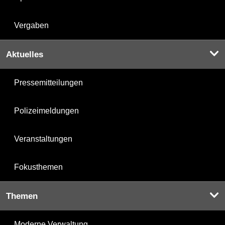
Vergaben
Aktuelles
Pressemitteilungen
Polizeimeldungen
Veranstaltungen
Fokusthemen
Themen
Moderne Verwaltung