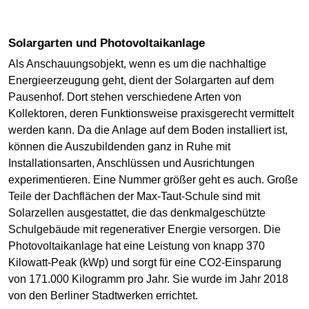
Solargarten und Photovoltaikanlage
Als Anschauungsobjekt, wenn es um die nachhaltige
Energieerzeugung geht, dient der Solargarten auf dem
Pausenhof. Dort stehen verschiedene Arten von
Kollektoren, deren Funktionsweise praxisgerecht vermittelt
werden kann. Da die Anlage auf dem Boden installiert ist,
können die Auszubildenden ganz in Ruhe mit
Installationsarten, Anschlüssen und Ausrichtungen
experimentieren. Eine Nummer größer geht es auch. Große
Teile der Dachflächen der Max-Taut-Schule sind mit
Solarzellen ausgestattet, die das denkmalgeschützte
Schulgebäude mit regenerativer Energie versorgen. Die
Photovoltaikanlage hat eine Leistung von knapp 370
Kilowatt-Peak (kWp) und sorgt für eine CO2-Einsparung
von 171.000 Kilogramm pro Jahr. Sie wurde im Jahr 2018
von den Berliner Stadtwerken errichtet.