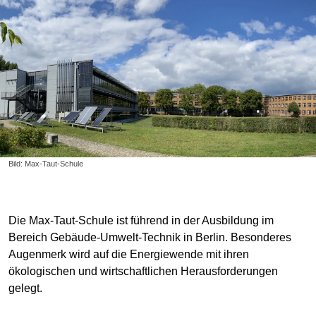
Bild: Max-Taut-Schule
Die Max-Taut-Schule ist führend in der Ausbildung im
Bereich Gebäude-Umwelt-Technik in Berlin. Besonderes
Augenmerk wird auf die Energiewende mit ihren
ökologischen und wirtschaftlichen Herausforderungen
gelegt.