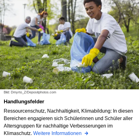
Bild: Dmyrto_Z/Depositphotos.com
Handlungsfelder
Ressourcenschutz, Nachhaltigkeit, Klimabildung: In diesen
Bereichen engagieren sich Schülerinnen und Schüler aller
Altersgruppen für nachhaltige Verbesserungen im
Klimaschutz.
Weitere Informationen