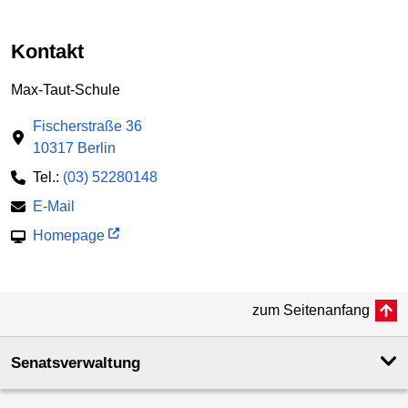
Kontakt
Max-Taut-Schule
Fischerstraße 36
10317 Berlin
Tel.:
(03) 52280148
E-Mail
Homepage
zum Seitenanfang
Senatsverwaltung