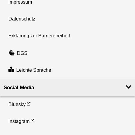
Impressum
Datenschutz
Erklärung zur Barrierefreiheit
DGS
Leichte Sprache
Social Media
Bluesky
Instagram