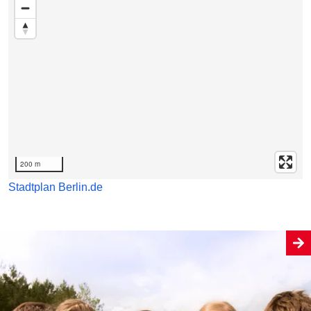
200 m
Stadtplan Berlin.de