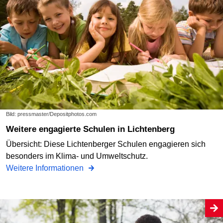
Bild: pressmaster/Depositphotos.com
Weitere engagierte Schulen in Lichtenberg
Übersicht: Diese Lichtenberger Schulen engagieren sich
besonders im Klima- und Umweltschutz.
Weitere Informationen