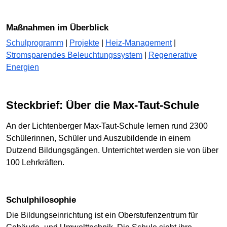
Maßnahmen im Überblick
Schulprogramm
|
Projekte
|
Heiz-Management
|
Stromsparendes Beleuchtungssystem
|
Regenerative
Energien
Steckbrief: Über die Max-Taut-Schule
An der Lichtenberger Max-Taut-Schule lernen rund 2300
Schülerinnen, Schüler und Auszubildende in einem
Dutzend Bildungsgängen. Unterrichtet werden sie von über
100 Lehrkräften.
Schulphilosophie
Die Bildungseinrichtung ist ein Oberstufenzentrum für