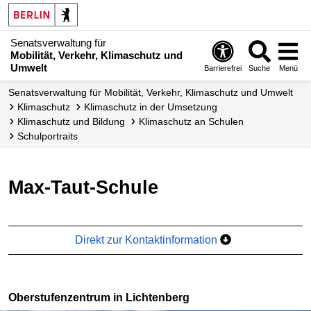
Senatsverwaltung für
Mobilität, Verkehr, Klimaschutz und
Umwelt
Barrierefrei
Suche
Menü
Senatsverwaltung für Mobilität, Verkehr, Klimaschutz und Umwelt
Klimaschutz
Klimaschutz in der Umsetzung
Klimaschutz und Bildung
Klimaschutz an Schulen
Schulportraits
Max-Taut-Schule
Direkt zur Kontaktinformation
Oberstufenzentrum in Lichtenberg