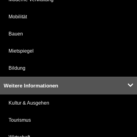
Mobilität
Bauen
Mietspiegel
Bildung
Weitere Informationen
Kultur & Ausgehen
Tourismus