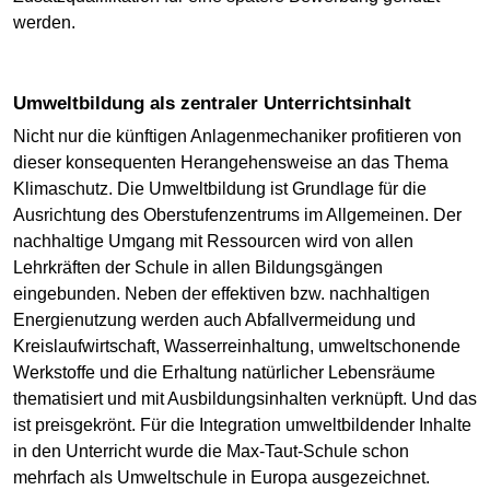
werden.
Umweltbildung als zentraler Unterrichtsinhalt
Nicht nur die künftigen Anlagenmechaniker profitieren von
dieser konsequenten Herangehensweise an das Thema
Klimaschutz. Die Umweltbildung ist Grundlage für die
Ausrichtung des Oberstufenzentrums im Allgemeinen. Der
nachhaltige Umgang mit Ressourcen wird von allen
Lehrkräften der Schule in allen Bildungsgängen
eingebunden. Neben der effektiven bzw. nachhaltigen
Energienutzung werden auch Abfallvermeidung und
Kreislaufwirtschaft, Wasserreinhaltung, umweltschonende
Werkstoffe und die Erhaltung natürlicher Lebensräume
thematisiert und mit Ausbildungsinhalten verknüpft. Und das
ist preisgekrönt. Für die Integration umweltbildender Inhalte
in den Unterricht wurde die Max-Taut-Schule schon
mehrfach als Umweltschule in Europa ausgezeichnet.