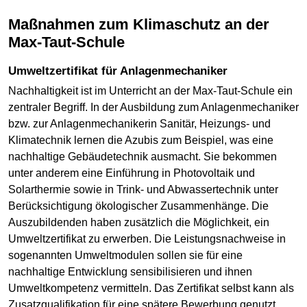
Maßnahmen zum Klimaschutz an der
Max-Taut-Schule
Umweltzertifikat für Anlagenmechaniker
Nachhaltigkeit ist im Unterricht an der Max-Taut-Schule ein
zentraler Begriff. In der Ausbildung zum Anlagenmechaniker
bzw. zur Anlagenmechanikerin Sanitär, Heizungs- und
Klimatechnik lernen die Azubis zum Beispiel, was eine
nachhaltige Gebäudetechnik ausmacht. Sie bekommen
unter anderem eine Einführung in Photovoltaik und
Solarthermie sowie in Trink- und Abwassertechnik unter
Berücksichtigung ökologischer Zusammenhänge. Die
Auszubildenden haben zusätzlich die Möglichkeit, ein
Umweltzertifikat zu erwerben. Die Leistungsnachweise in
sogenannten Umweltmodulen sollen sie für eine
nachhaltige Entwicklung sensibilisieren und ihnen
Umweltkompetenz vermitteln. Das Zertifikat selbst kann als
Zusatzqualifikation für eine spätere Bewerbung genutzt