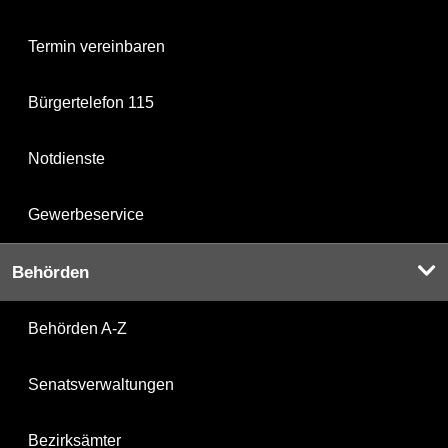
Termin vereinbaren
Bürgertelefon 115
Notdienste
Gewerbeservice
Behörden
Behörden A-Z
Senatsverwaltungen
Bezirksämter