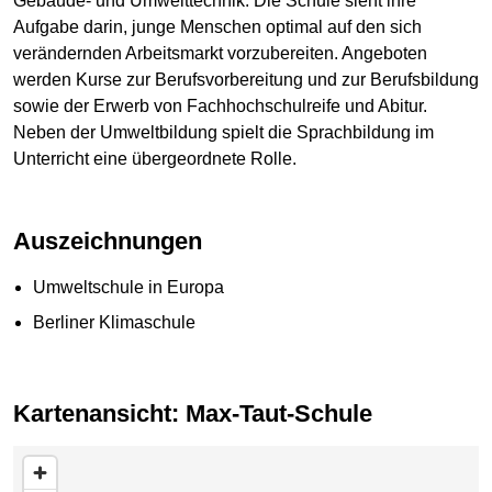
Gebäude- und Umwelttechnik. Die Schule sieht ihre
Aufgabe darin, junge Menschen optimal auf den sich
verändernden Arbeitsmarkt vorzubereiten. Angeboten
werden Kurse zur Berufsvorbereitung und zur Berufsbildung
sowie der Erwerb von Fachhochschulreife und Abitur.
Neben der Umweltbildung spielt die Sprachbildung im
Unterricht eine übergeordnete Rolle.
Auszeichnungen
Umweltschule in Europa
Berliner Klimaschule
Kartenansicht: Max-Taut-Schule
Karte überspringen