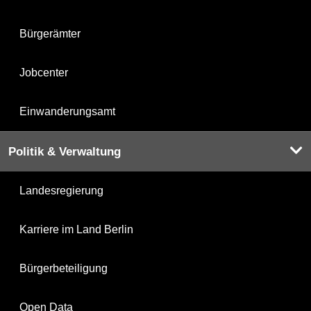
Bürgerämter
Jobcenter
Einwanderungsamt
Politik & Verwaltung
Landesregierung
Karriere im Land Berlin
Bürgerbeteiligung
Open Data