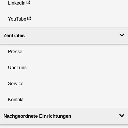
LinkedIn
YouTube
Zentrales
Presse
Über uns
Service
Kontakt
Nachgeordnete Einrichtungen