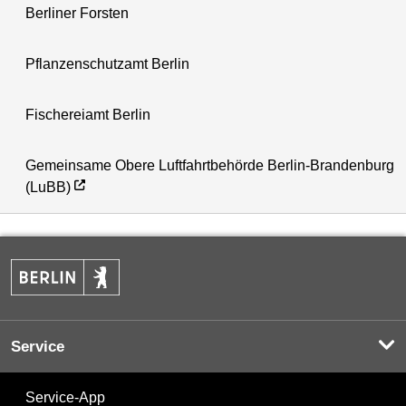
Berliner Forsten
Pflanzenschutzamt Berlin
Fischereiamt Berlin
Gemeinsame Obere Luftfahrtbehörde Berlin-Brandenburg
(LuBB)
Service
Service-App