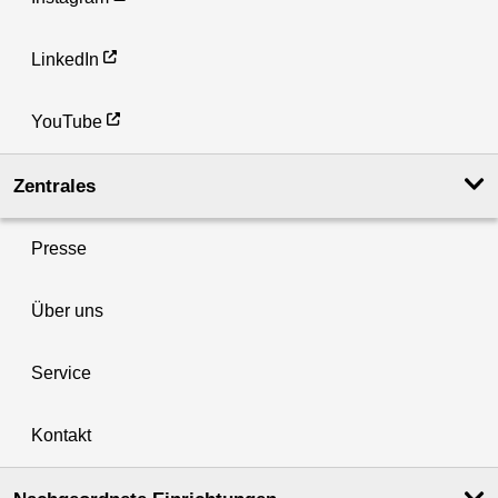
LinkedIn
YouTube
Zentrales
Presse
Über uns
Service
Kontakt