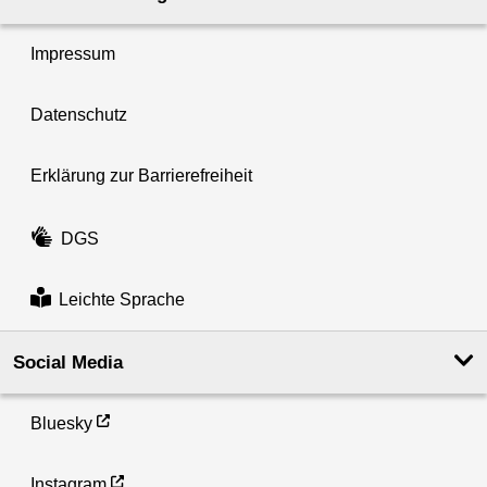
Impressum
Datenschutz
Erklärung zur Barrierefreiheit
DGS
Leichte Sprache
Social Media
Bluesky
Instagram