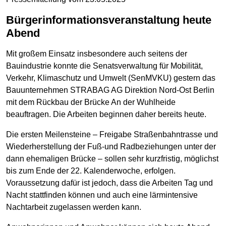
Bürgerinformationsveranstaltung heute
Abend
Mit großem Einsatz insbesondere auch seitens der
Bauindustrie konnte die Senatsverwaltung für Mobilität,
Verkehr, Klimaschutz und Umwelt (SenMVKU) gestern das
Bauunternehmen STRABAG AG Direktion Nord-Ost Berlin
mit dem Rückbau der Brücke An der Wuhlheide
beauftragen. Die Arbeiten beginnen daher bereits heute.
Die ersten Meilensteine – Freigabe Straßenbahntrasse und
Wiederherstellung der Fuß-und Radbeziehungen unter der
dann ehemaligen Brücke – sollen sehr kurzfristig, möglichst
bis zum Ende der 22. Kalenderwoche, erfolgen.
Voraussetzung dafür ist jedoch, dass die Arbeiten Tag und
Nacht stattfinden können und auch eine lärmintensive
Nachtarbeit zugelassen werden kann.