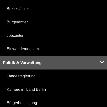
Bezirksämter
Bürgerämter
Jobcenter
Einwanderungsamt
Politik & Verwaltung
Landesregierung
Karriere im Land Berlin
Bürgerbeteiligung