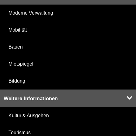
Moderne Verwaltung
Mobilität
Bauen
Mietspiegel
Bildung
Weitere Informationen
Kultur & Ausgehen
Tourismus