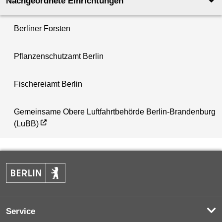
Nachgeordnete Einrichtungen
Berliner Forsten
Pflanzenschutzamt Berlin
Fischereiamt Berlin
Gemeinsame Obere Luftfahrtbehörde Berlin-Brandenburg
(LuBB)
Service