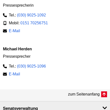
Pressesprecherin
Tel.:
(030) 9025-1092
Mobil:
0151 70256751
E-Mail
Michael Herden
Pressesprecher
Tel.:
(030) 9025-1096
E-Mail
zum Seitenanfang
Senatsverwaltung