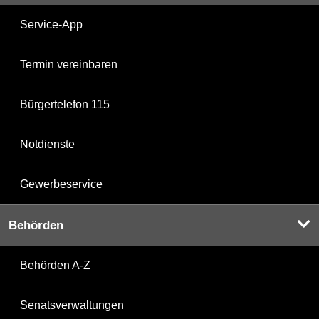
Service-App
Termin vereinbaren
Bürgertelefon 115
Notdienste
Gewerbeservice
Behörden
Behörden A-Z
Senatsverwaltungen