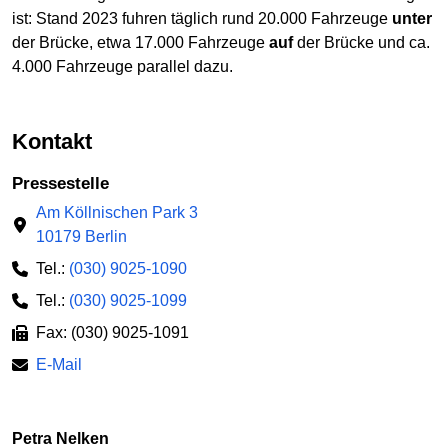
ist: Stand 2023 fuhren täglich rund 20.000 Fahrzeuge
unter
der Brücke, etwa 17.000 Fahrzeuge
auf
der Brücke und ca.
4.000 Fahrzeuge parallel dazu.
Kontakt
Pressestelle
Am Köllnischen Park 3
10179 Berlin
Tel.:
(030) 9025-1090
Tel.:
(030) 9025-1099
Fax: (030) 9025-1091
E-Mail
Petra Nelken