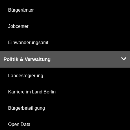
Bürgerämter
Jobcenter
Einwanderungsamt
Politik & Verwaltung
Landesregierung
Karriere im Land Berlin
Bürgerbeteiligung
Open Data