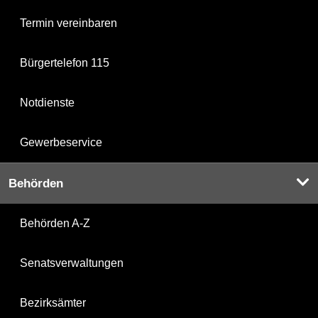
Termin vereinbaren
Bürgertelefon 115
Notdienste
Gewerbeservice
Behörden
Behörden A-Z
Senatsverwaltungen
Bezirksämter