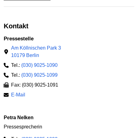
Kontakt
Pressestelle
Am Köllnischen Park 3
10179 Berlin
Tel.:
(030) 9025-1090
Tel.:
(030) 9025-1099
Fax: (030) 9025-1091
E-Mail
Petra Nelken
Pressesprecherin