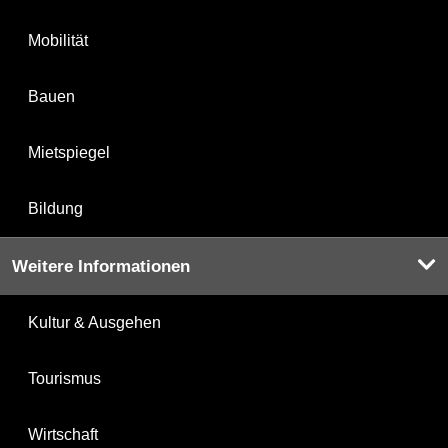
Mobilität
Bauen
Mietspiegel
Bildung
Weitere Informationen
Kultur & Ausgehen
Tourismus
Wirtschaft