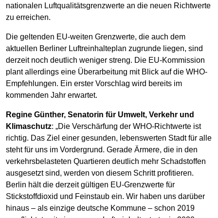
nationalen Luftqualitätsgrenzwerte an die neuen Richtwerte
zu erreichen.
Die geltenden EU-weiten Grenzwerte, die auch dem
aktuellen Berliner Luftreinhalteplan zugrunde liegen, sind
derzeit noch deutlich weniger streng. Die EU-Kommission
plant allerdings eine Überarbeitung mit Blick auf die WHO-
Empfehlungen. Ein erster Vorschlag wird bereits im
kommenden Jahr erwartet.
Regine Günther, Senatorin für Umwelt, Verkehr und
Klimaschutz
: „Die Verschärfung der WHO-Richtwerte ist
richtig. Das Ziel einer gesunden, lebenswerten Stadt für alle
steht für uns im Vordergrund. Gerade Ärmere, die in den
verkehrsbelasteten Quartieren deutlich mehr Schadstoffen
ausgesetzt sind, werden von diesem Schritt profitieren.
Berlin hält die derzeit gültigen EU-Grenzwerte für
Stickstoffdioxid und Feinstaub ein. Wir haben uns darüber
hinaus – als einzige deutsche Kommune – schon 2019