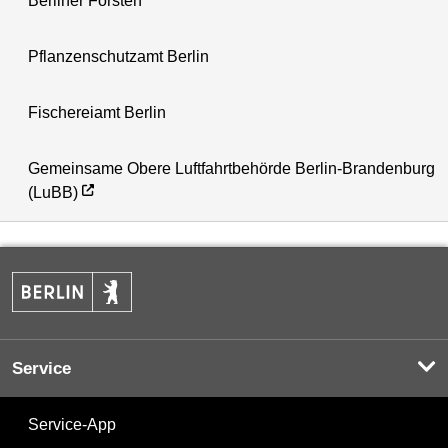
Berliner Forsten
Pflanzenschutzamt Berlin
Fischereiamt Berlin
Gemeinsame Obere Luftfahrtbehörde Berlin-Brandenburg
(LuBB)
Service
Service-App