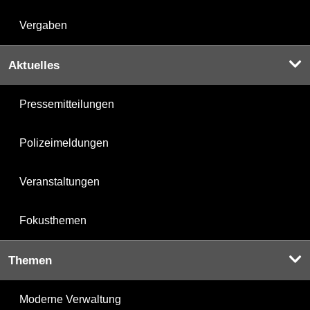
Vergaben
Aktuelles
Pressemitteilungen
Polizeimeldungen
Veranstaltungen
Fokusthemen
Themen
Moderne Verwaltung