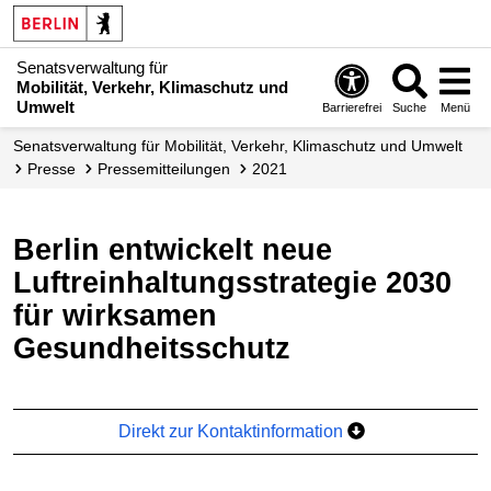
Senatsverwaltung für
Mobilität, Verkehr, Klimaschutz und
Umwelt
Barrierefrei
Suche
Menü
Senatsverwaltung für Mobilität, Verkehr, Klimaschutz und Umwelt
Presse
Presse­mitteilungen
2021
Berlin entwickelt neue
Luftreinhaltungsstrategie 2030
für wirksamen
Gesundheitsschutz
Direkt zur Kontaktinformation