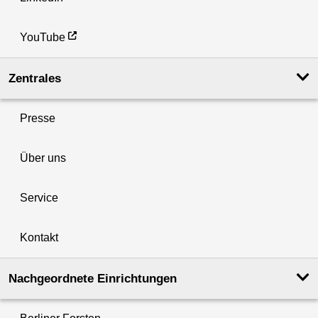
YouTube
Zentrales
Presse
Über uns
Service
Kontakt
Nachgeordnete Einrichtungen