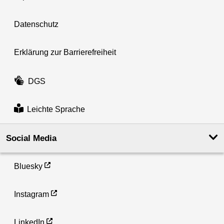
Datenschutz
Erklärung zur Barrierefreiheit
DGS
Leichte Sprache
Social Media
Bluesky
Instagram
LinkedIn