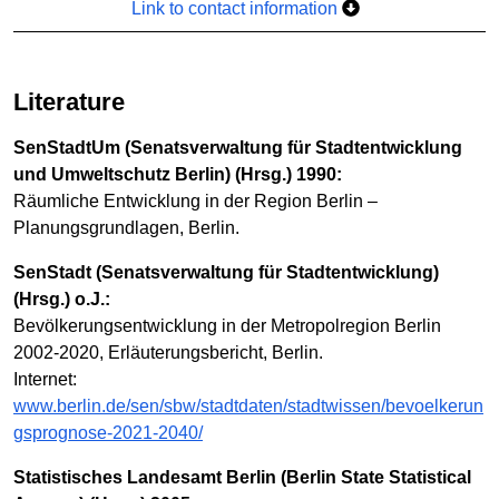
Link to contact information
Literature
SenStadtUm (Senatsverwaltung für Stadtentwicklung
und Umweltschutz Berlin) (Hrsg.) 1990:
Räumliche Entwicklung in der Region Berlin –
Planungsgrundlagen, Berlin.
SenStadt (Senatsverwaltung für Stadtentwicklung)
(Hrsg.) o.J.:
Bevölkerungsentwicklung in der Metropolregion Berlin
2002-2020, Erläuterungsbericht, Berlin.
Internet:
www.berlin.de/sen/sbw/stadtdaten/stadtwissen/bevoelkerun
gsprognose-2021-2040/
Statistisches Landesamt Berlin (Berlin State Statistical