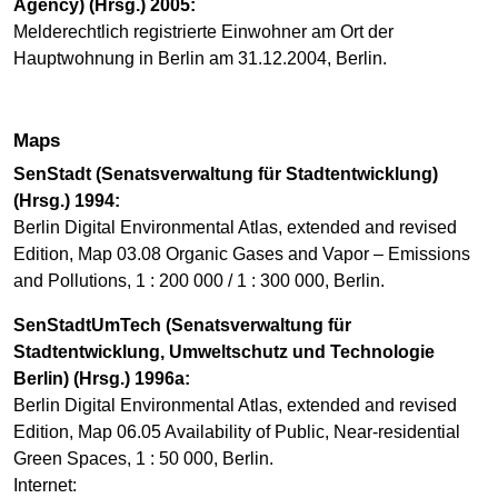
Agency) (Hrsg.) 2005:
Melderechtlich registrierte Einwohner am Ort der
Hauptwohnung in Berlin am 31.12.2004, Berlin.
Maps
SenStadt (Senatsverwaltung für Stadtentwicklung)
(Hrsg.) 1994:
Berlin Digital Environmental Atlas, extended and revised
Edition, Map 03.08 Organic Gases and Vapor – Emissions
and Pollutions, 1 : 200 000 / 1 : 300 000, Berlin.
SenStadtUmTech (Senatsverwaltung für
Stadtentwicklung, Umweltschutz und Technologie
Berlin) (Hrsg.) 1996a:
Berlin Digital Environmental Atlas, extended and revised
Edition, Map 06.05 Availability of Public, Near-residential
Green Spaces, 1 : 50 000, Berlin.
Internet: