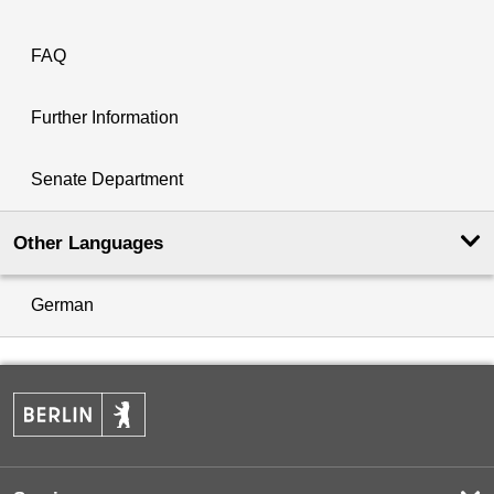
FAQ
Further Information
Senate Department
Other Languages
German