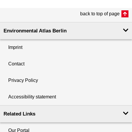
back to top of page
Environmental Atlas Berlin
Imprint
Contact
Privacy Policy
Accessibility statement
Related Links
Our Portal