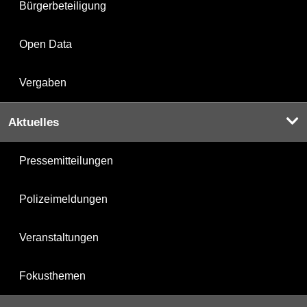
Bürgerbeteiligung
Open Data
Vergaben
Aktuelles
Pressemitteilungen
Polizeimeldungen
Veranstaltungen
Fokusthemen