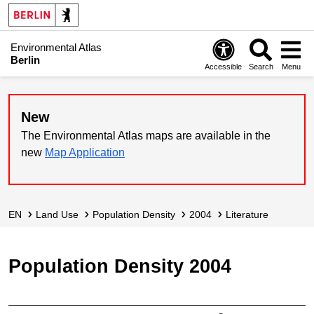
Environmental Atlas
Berlin
Accessible
Search
Menu
New
The Environmental Atlas maps are available in the
new
Map Application
EN
Land Use
Population Density
2004
Literature
Population Density 2004