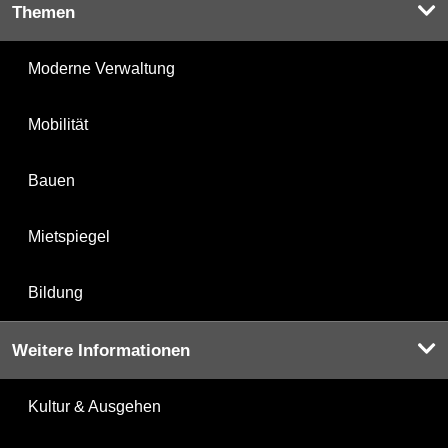
Themen
Moderne Verwaltung
Mobilität
Bauen
Mietspiegel
Bildung
Weitere Informationen
Kultur & Ausgehen