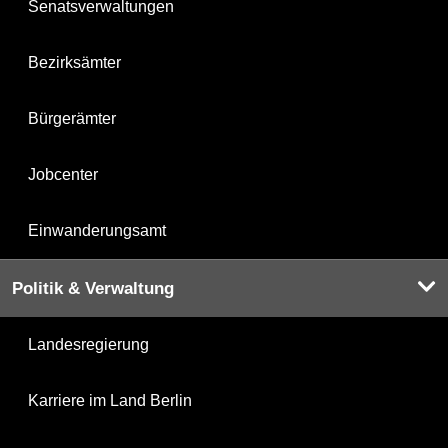
Senatsverwaltungen
Bezirksämter
Bürgerämter
Jobcenter
Einwanderungsamt
Politik & Verwaltung
Landesregierung
Karriere im Land Berlin