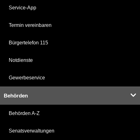
Service-App
Termin vereinbaren
Bürgertelefon 115
Notdienste
Gewerbeservice
Behörden
Behörden A-Z
Senatsverwaltungen