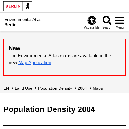
Environmental Atlas
Berlin
Accessible
Search
Menu
New
The Environmental Atlas maps are available in the
new
Map Application
EN
Land Use
Population Density
2004
Maps
Population Density 2004