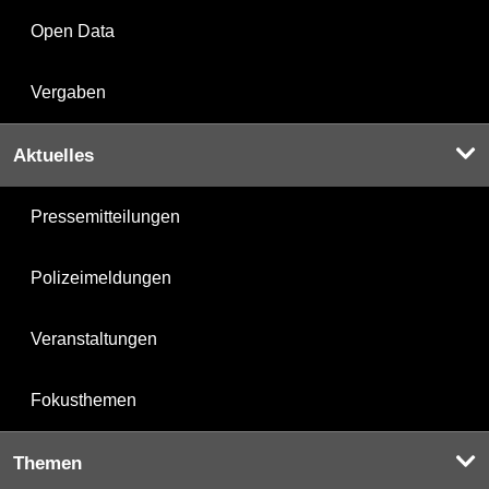
Open Data
Vergaben
Aktuelles
Pressemitteilungen
Polizeimeldungen
Veranstaltungen
Fokusthemen
Themen