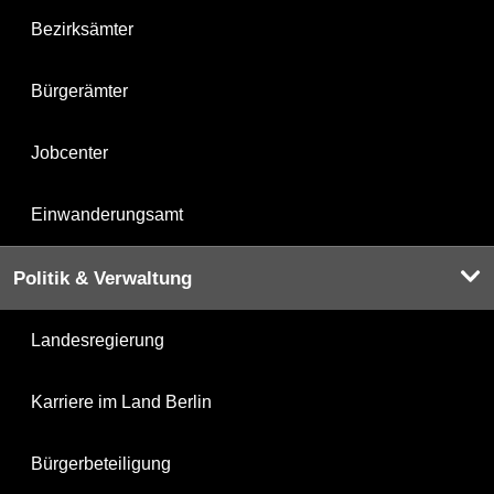
Bezirksämter
Bürgerämter
Jobcenter
Einwanderungsamt
Politik & Verwaltung
Landesregierung
Karriere im Land Berlin
Bürgerbeteiligung