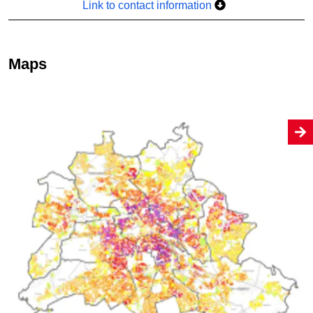
Link to contact information
Maps