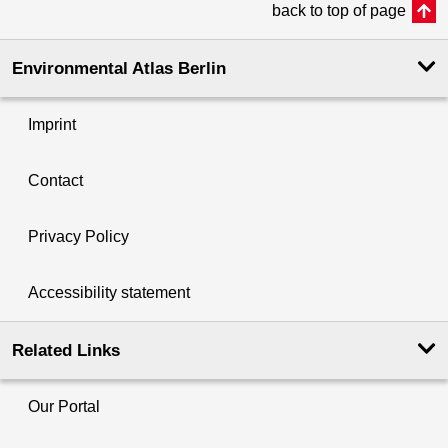
back to top of page
Environmental Atlas Berlin
Imprint
Contact
Privacy Policy
Accessibility statement
Related Links
Our Portal