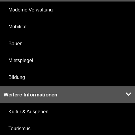
Moderne Verwaltung
Mobilität
Bauen
Mietspiegel
Bildung
Weitere Informationen
Kultur & Ausgehen
Tourismus