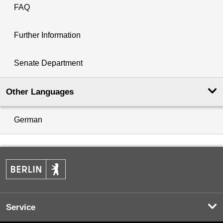
FAQ
Further Information
Senate Department
Other Languages
German
Service