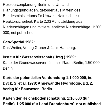
Ressourcenplanung Berlin und Umland,
Planungsgrundlagen, gefördert aus Mitteln des
Bundesministeriums für Umwelt, Naturschutz und
Reaktorsicherheit, Karte 2.03 Abflußbildung aus
Niederschlägen und mittlere jährliche Niederschläge, 1:200
000, not published.
Geo-Spezial 1982:
Das Wetter, Verlag Gruner & Jahr, Hamburg.
Institut für Wasserwirtschaft (Hrsg.) 1989:
Karte der Grundwasserverhältnisse Raum Berlin, 1:50 000,
Berlin.
Karte der potentiellen Verdunstung 1:1 000 000, in:
Dyck, S. et al. 1978: Angewandte Hydrologie, Bd. 2,
Verlag für Bauwesen, Berlin.
Karten der Reichsbodenschätzung, 1:10 000 (für
Berlin), 1:25 000 (für Land Brandenburg), not published.