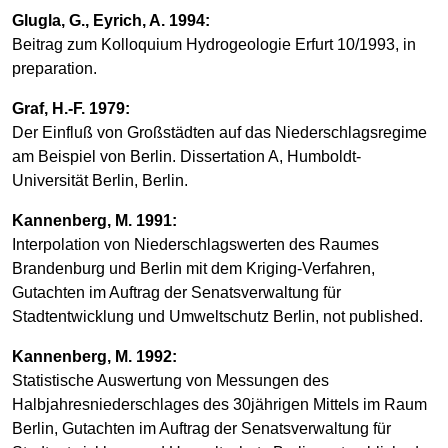
Glugla, G., Eyrich, A. 1994:
Beitrag zum Kolloquium Hydrogeologie Erfurt 10/1993, in
preparation.
Graf, H.-F. 1979:
Der Einfluß von Großstädten auf das Niederschlagsregime
am Beispiel von Berlin. Dissertation A, Humboldt-
Universität Berlin, Berlin.
Kannenberg, M. 1991:
Interpolation von Niederschlagswerten des Raumes
Brandenburg und Berlin mit dem Kriging-Verfahren,
Gutachten im Auftrag der Senatsverwaltung für
Stadtentwicklung und Umweltschutz Berlin, not published.
Kannenberg, M. 1992:
Statistische Auswertung von Messungen des
Halbjahresniederschlages des 30jährigen Mittels im Raum
Berlin, Gutachten im Auftrag der Senatsverwaltung für