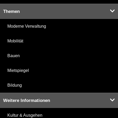
Themen
Moderne Verwaltung
Mobilität
Bauen
Mietspiegel
Bildung
Weitere Informationen
Kultur & Ausgehen