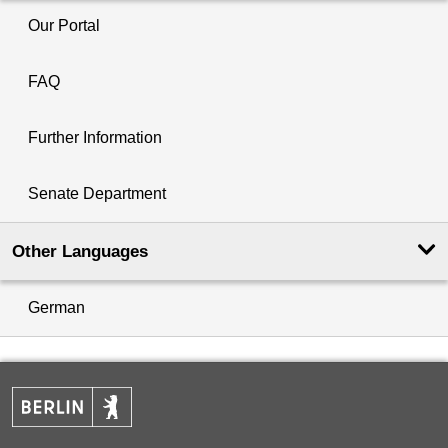
Our Portal
FAQ
Further Information
Senate Department
Other Languages
German