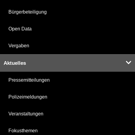
Bürgerbeteiligung
Open Data
Vergaben
Aktuelles
Pressemitteilungen
Polizeimeldungen
Veranstaltungen
Fokusthemen