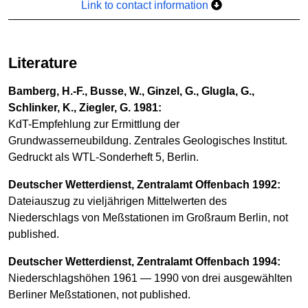
Link to contact information
Literature
Bamberg, H.-F., Busse, W., Ginzel, G., Glugla, G.,
Schlinker, K., Ziegler, G. 1981:
KdT-Empfehlung zur Ermittlung der
Grundwasserneubildung. Zentrales Geologisches Institut.
Gedruckt als WTL-Sonderheft 5, Berlin.
Deutscher Wetterdienst, Zentralamt Offenbach 1992:
Dateiauszug zu vieljährigen Mittelwerten des
Niederschlags von Meßstationen im Großraum Berlin, not
published.
Deutscher Wetterdienst, Zentralamt Offenbach 1994:
Niederschlagshöhen 1961 — 1990 von drei ausgewählten
Berliner Meßstationen, not published.