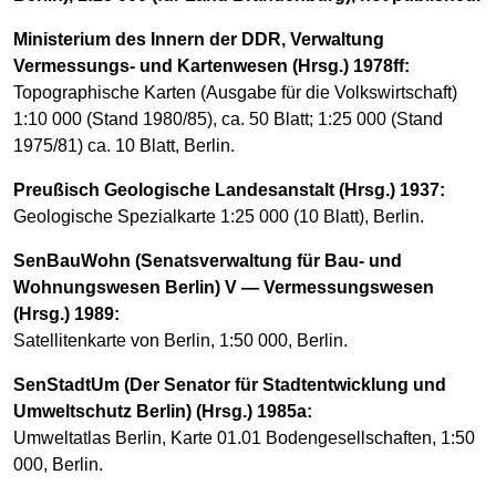
Ministerium des Innern der DDR, Verwaltung
Vermessungs- und Kartenwesen (Hrsg.) 1978ff:
Topographische Karten (Ausgabe für die Volkswirtschaft)
1:10 000 (Stand 1980/85), ca. 50 Blatt; 1:25 000 (Stand
1975/81) ca. 10 Blatt, Berlin.
Preußisch Geologische Landesanstalt (Hrsg.) 1937:
Geologische Spezialkarte 1:25 000 (10 Blatt), Berlin.
SenBauWohn (Senatsverwaltung für Bau- und
Wohnungswesen Berlin) V — Vermessungswesen
(Hrsg.) 1989:
Satellitenkarte von Berlin, 1:50 000, Berlin.
SenStadtUm (Der Senator für Stadtentwicklung und
Umweltschutz Berlin) (Hrsg.) 1985a:
Umweltatlas Berlin, Karte 01.01 Bodengesellschaften, 1:50
000, Berlin.