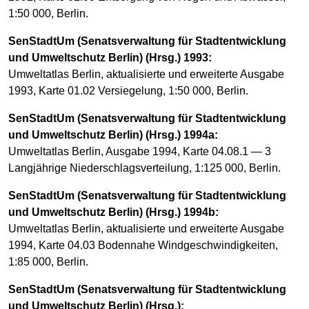
1:50 000, Berlin.
SenStadtUm (Senatsverwaltung für Stadtentwicklung
und Umweltschutz Berlin) (Hrsg.) 1993:
Umweltatlas Berlin, aktualisierte und erweiterte Ausgabe
1993, Karte 01.02 Versiegelung, 1:50 000, Berlin.
SenStadtUm (Senatsverwaltung für Stadtentwicklung
und Umweltschutz Berlin) (Hrsg.) 1994a:
Umweltatlas Berlin, Ausgabe 1994, Karte 04.08.1 — 3
Langjährige Niederschlagsverteilung, 1:125 000, Berlin.
SenStadtUm (Senatsverwaltung für Stadtentwicklung
und Umweltschutz Berlin) (Hrsg.) 1994b:
Umweltatlas Berlin, aktualisierte und erweiterte Ausgabe
1994, Karte 04.03 Bodennahe Windgeschwindigkeiten,
1:85 000, Berlin.
SenStadtUm (Senatsverwaltung für Stadtentwicklung
und Umweltschutz Berlin) (Hrsg.):