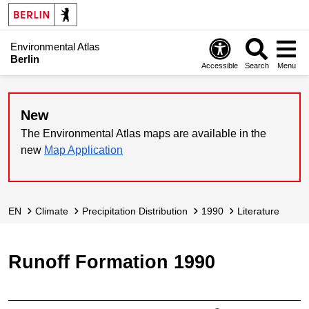
Environmental Atlas
Berlin
Accessible
Search
Menu
New
The Environmental Atlas maps are available in the
new
Map Application
EN
Climate
Precipitation Distribution
1990
Literature
Runoff Formation 1990