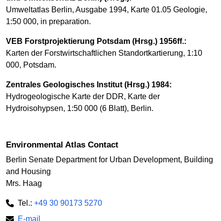
Umweltatlas Berlin, Ausgabe 1994, Karte 01.05 Geologie,
1:50 000, in preparation.
VEB Forstprojektierung Potsdam (Hrsg.) 1956ff.:
Karten der Forstwirtschaftlichen Standortkartierung, 1:10
000, Potsdam.
Zentrales Geologisches Institut (Hrsg.) 1984:
Hydrogeologische Karte der DDR, Karte der
Hydroisohypsen, 1:50 000 (6 Blatt), Berlin.
Environmental Atlas Contact
Berlin Senate Department for Urban Development, Building
and Housing
Mrs. Haag
Tel.:
+49 30 90173 5270
E-mail