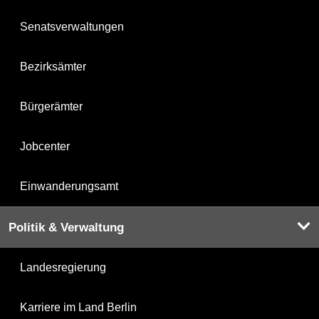
Senatsverwaltungen
Bezirksämter
Bürgerämter
Jobcenter
Einwanderungsamt
Politik & Verwaltung
Landesregierung
Karriere im Land Berlin