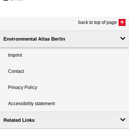
back to top of page
Environmental Atlas Berlin
Imprint
Contact
Privacy Policy
Accessibility statement
Related Links