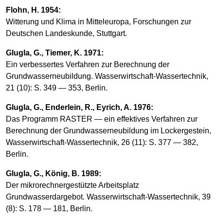
Flohn, H. 1954:
Witterung und Klima in Mitteleuropa, Forschungen zur
Deutschen Landeskunde, Stuttgart.
Glugla, G., Tiemer, K. 1971:
Ein verbessertes Verfahren zur Berechnung der
Grundwasserneubildung. Wasserwirtschaft-Wassertechnik,
21 (10): S. 349 — 353, Berlin.
Glugla, G., Enderlein, R., Eyrich, A. 1976:
Das Programm RASTER — ein effektives Verfahren zur
Berechnung der Grundwasserneubildung im Lockergestein,
Wasserwirtschaft-Wassertechnik, 26 (11): S. 377 — 382,
Berlin.
Glugla, G., König, B. 1989:
Der mikrorechnergestützte Arbeitsplatz
Grundwasserdargebot. Wasserwirtschaft-Wassertechnik, 39
(8): S. 178 — 181, Berlin.