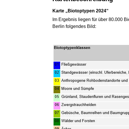
Karte „Biotoptypen 2024“
Im Ergebnis liegen für über 80.000 Bi
Berlin folgendes Bild: