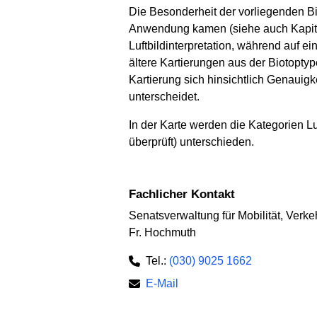
Die Besonderheit der vorliegenden Bi
Anwendung kamen (siehe auch Kapitel 
Luftbildinterpretation, während auf e
ältere Kartierungen aus der Biotopty
Kartierung sich hinsichtlich Genauig
unterscheidet.
In der Karte werden die Kategorien Lu
überprüft) unterschieden.
Fachlicher Kontakt
Senatsverwaltung für Mobilität, Verk
Fr. Hochmuth
Tel.:
(030) 9025 1662
E-Mail