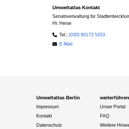
Umweltatlas Kontakt
Senatsverwaltung für Stadtentwickl
Hr. Heise
Tel.:
(030) 90173 5253
E-Mail
Umweltatlas Berlin
weiterführe
Impressum
Unser Portal
Kontakt
FAQ
Datenschutz
Weitere Hinw