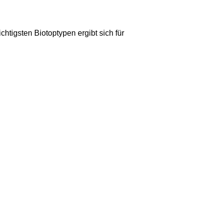
htigsten Biotoptypen ergibt sich für