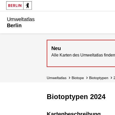
Umweltatlas
Berlin
Neu
Alle Karten des Umweltatlas finden
Umweltatlas
Biotope
Biotoptypen
Biotoptypen 2024
Kartenbeschreibung