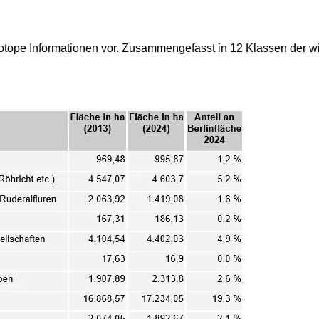
otope Informationen vor. Zusammengefasst in 12 Klassen der wic