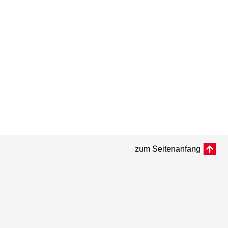
zum Seitenanfang