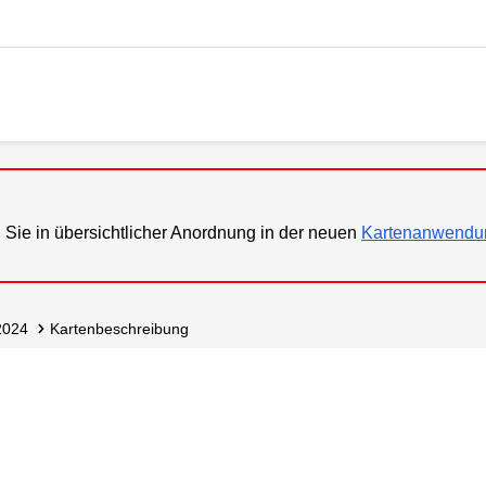
 Sie in übersichtlicher Anordnung in der neuen
Kartenanwendu
2024
Kartenbeschreibung