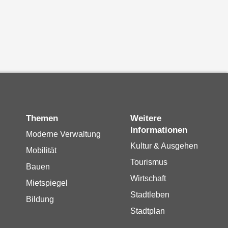
Themen
Weitere
Informationen
Moderne Verwaltung
Kultur & Ausgehen
Mobilität
Tourismus
Bauen
Wirtschaft
Mietspiegel
Stadtleben
Bildung
Stadtplan