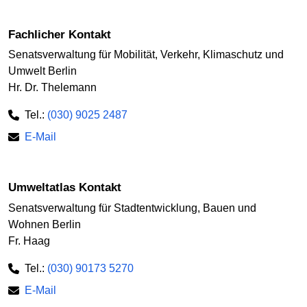
Fachlicher Kontakt
Senatsverwaltung für Mobilität, Verkehr, Klimaschutz und
Umwelt Berlin
Hr. Dr. Thelemann
Tel.:
(030) 9025 2487
E-Mail
Umweltatlas Kontakt
Senatsverwaltung für Stadtentwicklung, Bauen und
Wohnen Berlin
Fr. Haag
Tel.:
(030) 90173 5270
E-Mail