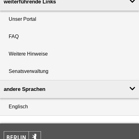
weiterführende Links
Unser Portal
FAQ
Weitere Hinweise
Senatsverwaltung
andere Sprachen
Englisch