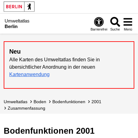
Umweltatlas
Berlin
Barrierefrei
Suche
Menü
Neu
Alle Karten des Umweltatlas finden Sie in
übersichtlicher Anordnung in der neuen
Kartenanwendung
Umweltatlas
Boden
Bodenfunktionen
2001
Zusammen­fassung
Bodenfunktionen 2001