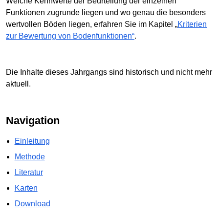
Welche Kennwerte der Beurteilung der einzelnen
Funktionen zugrunde liegen und wo genau die besonders
wertvollen Böden liegen, erfahren Sie im Kapitel „
Kriterien
zur Bewertung von Bodenfunktionen“
.
Die Inhalte dieses Jahrgangs sind historisch und nicht mehr
aktuell.
Navigation
Einleitung
Methode
Literatur
Karten
Download