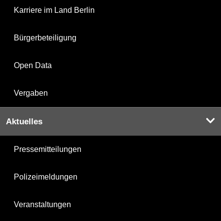
Karriere im Land Berlin
Bürgerbeteiligung
Open Data
Vergaben
Aktuelles
Pressemitteilungen
Polizeimeldungen
Veranstaltungen