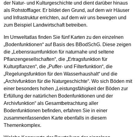
der Natur- und Kulturgeschichte und dient darüber hinaus
als Rohstofflager. Er bildet den Grund, auf dem wir Häuser
und Infrastruktur errichten, auf dem wir uns bewegen und
zum Beispiel Landwirtschaft betreiben.
Im Umweltatlas finden Sie fünf Karten zu den einzelnen
„Bodenfunktionen“ auf Basis des BBodSchG. Diese zeigen
die „Lebensraumfunktion für naturnahe und seltene
Pflanzengesellschaften“, die „Ertragsfunktion für
Kulturpflanzen“, die „Puffer- und Filterfunktion“, die
„Regelungsfunktion für den Wasserhaushalt“ und die
„Archivfunktion für die Naturgeschichte“. Wo sich Böden mit
einer besonders hohen „Leistungsfähigkeit der Böden zur
Erfüllung der natürlichen Bodenfunktionen und der
Archivfunktion“ als Gesamtbetrachtung aller
Bodenfunktionen befinden, erfahren Sie in einer
zusammenfassenden Karte ebenfalls in diesem
Themenkomplex.