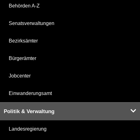
Behörden A-Z
Senatsverwaltungen
Bezirksämter
Bürgerämter
Jobcenter
Einwanderungsamt
Politik & Verwaltung
Landesregierung