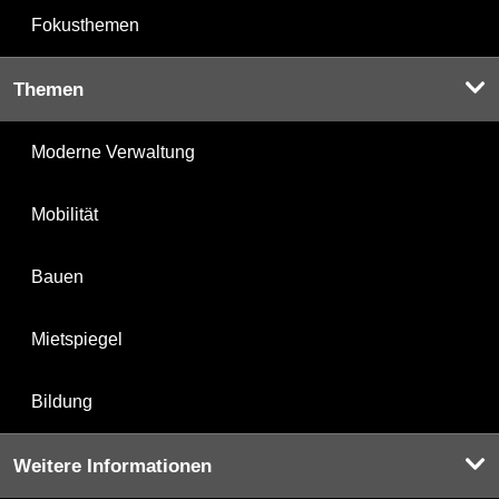
Fokusthemen
Themen
Moderne Verwaltung
Mobilität
Bauen
Mietspiegel
Bildung
Weitere Informationen