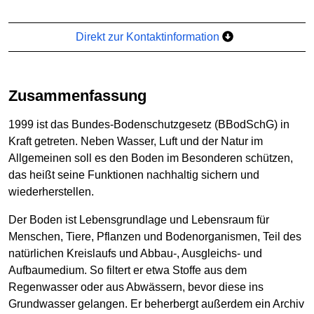
Direkt zur Kontaktinformation
Zusammenfassung
1999 ist das Bundes-Bodenschutzgesetz (BBodSchG) in
Kraft getreten. Neben Wasser, Luft und der Natur im
Allgemeinen soll es den Boden im Besonderen schützen,
das heißt seine Funktionen nachhaltig sichern und
wiederherstellen.
Der Boden ist Lebensgrundlage und Lebensraum für
Menschen, Tiere, Pflanzen und Bodenorganismen, Teil des
natürlichen Kreislaufs und Abbau-, Ausgleichs- und
Aufbaumedium. So filtert er etwa Stoffe aus dem
Regenwasser oder aus Abwässern, bevor diese ins
Grundwasser gelangen. Er beherbergt außerdem ein Archiv