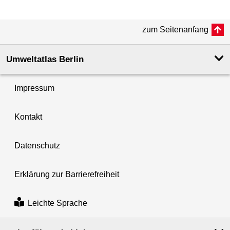
zum Seitenanfang
Umweltatlas Berlin
Impressum
Kontakt
Datenschutz
Erklärung zur Barrierefreiheit
Leichte Sprache