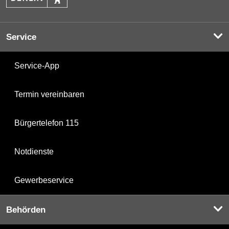
Service
Service-App
Termin vereinbaren
Bürgertelefon 115
Notdienste
Gewerbeservice
Behörden