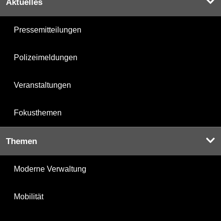
Aktuelles
Pressemitteilungen
Polizeimeldungen
Veranstaltungen
Fokusthemen
Themen
Moderne Verwaltung
Mobilität