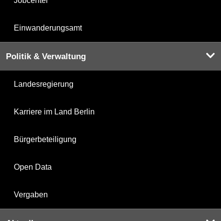
Jobcenter
Einwanderungsamt
Politik & Verwaltung
Landesregierung
Karriere im Land Berlin
Bürgerbeteiligung
Open Data
Vergaben