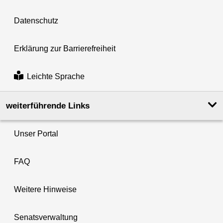
Datenschutz
Erklärung zur Barrierefreiheit
Leichte Sprache
weiterführende Links
Unser Portal
FAQ
Weitere Hinweise
Senatsverwaltung