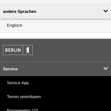
andere Sprachen
Englisch
Service
Service-App
Termin vereinbaren
Bürgertelefon 115