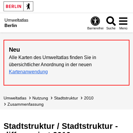
Umweltatlas
Berlin
Barrierefrei
Suche
Menü
Neu
Alle Karten des Umweltatlas finden Sie in
übersichtlicher Anordnung in der neuen
Kartenanwendung
Umweltatlas
Nutzung
Stadtstruktur
2010
Zusammen­fassung
Stadtstruktur / Stadtstruktur -