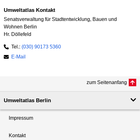
Umweltatlas Kontakt
Senatsverwaltung für Stadtentwicklung, Bauen und
Wohnen Berlin
Hr. Döllefeld
Tel.:
(030) 90173 5360
E-Mail
zum Seitenanfang
Umweltatlas Berlin
Impressum
Kontakt