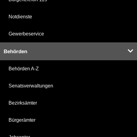
Notdienste
Gewerbeservice
Behörden
Behörden A-Z
Senatsverwaltungen
Bezirksämter
Bürgerämter