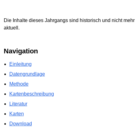
Die Inhalte dieses Jahrgangs sind historisch und nicht mehr
aktuell.
Navigation
Einleitung
Datengrundlage
Methode
Kartenbeschreibung
Literatur
Karten
Download