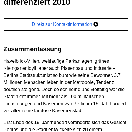
differenziert 2010
Direkt zur Kontaktinformation
Zusammenfassung
Havelblick-Villen, weitläufige Parkanlagen, grünes
Kleingartenidyll, aber auch Plattenbau und Industrie –
Berlins Stadtstruktur ist so bunt wie seine Bewohner. 3,7
Millionen Menschen leben in der Metropole, Tendenz
deutlich steigend. Doch so schillernd und vielfältig war die
Stadt nicht immer. Mit mehr als 100 militärischen
Einrichtungen und Kasernen war Berlin im 19. Jahrhundert
vor allem eine farblose Kasernenstadt.
Erst Ende des 19. Jahrhundert veränderte sich das Gesicht
Berlins und die Stadt entwickelte sich zu einem