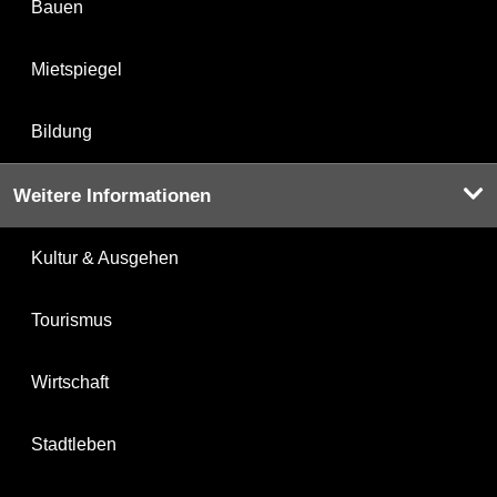
Bauen
Mietspiegel
Bildung
Weitere Informationen
Kultur & Ausgehen
Tourismus
Wirtschaft
Stadtleben