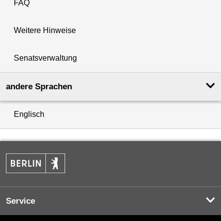
FAQ
Weitere Hinweise
Senatsverwaltung
andere Sprachen
Englisch
Service