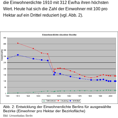
die Einwohnerdichte 1910 mit 312 Ew/ha ihren höchsten
Wert. Heute hat sich die Zahl der Einwohner mit 100 pro
Hektar auf ein Drittel reduziert (vgl. Abb. 2).
Abb. 2: Entwicklung der Einwohnerdichte Berlins für ausgewählte
Bezirke (Einwohner pro Hektar der Bezirksfläche)
Bild: Umweltatlas Berlin