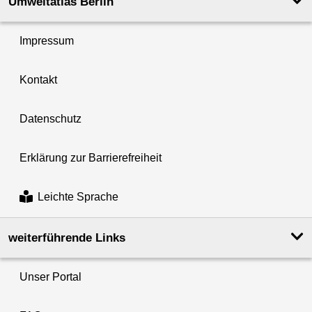
Umweltatlas Berlin
Impressum
Kontakt
Datenschutz
Erklärung zur Barrierefreiheit
Leichte Sprache
weiterführende Links
Unser Portal