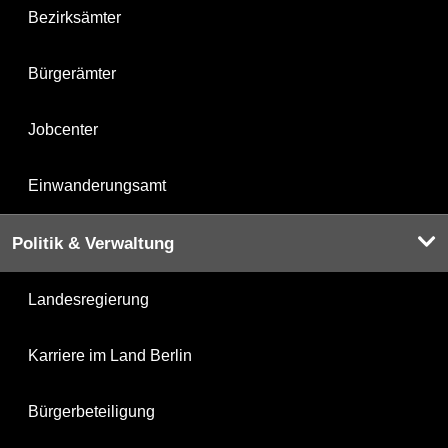
Bezirksämter
Bürgerämter
Jobcenter
Einwanderungsamt
Politik & Verwaltung
Landesregierung
Karriere im Land Berlin
Bürgerbeteiligung