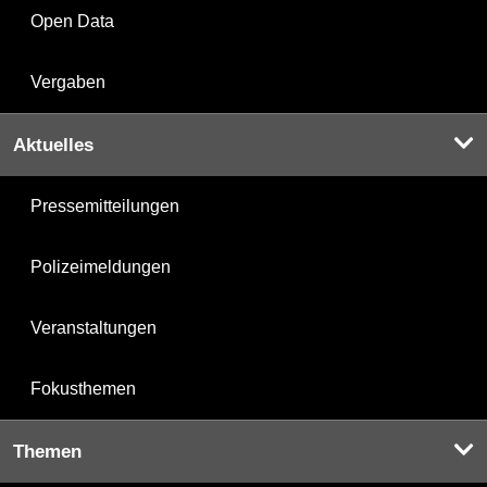
Open Data
Vergaben
Aktuelles
Pressemitteilungen
Polizeimeldungen
Veranstaltungen
Fokusthemen
Themen