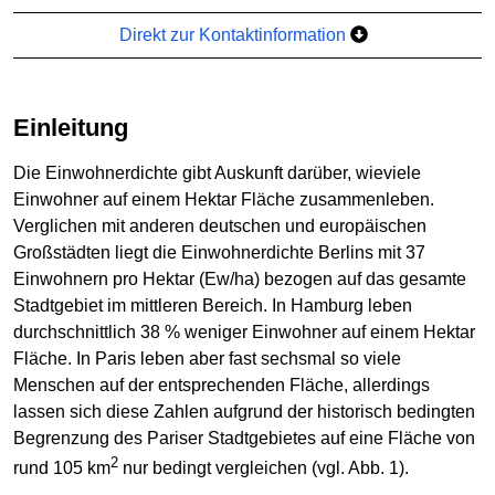
Direkt zur Kontaktinformation
Einleitung
Die Einwohnerdichte gibt Auskunft darüber, wieviele
Einwohner auf einem Hektar Fläche zusammenleben.
Verglichen mit anderen deutschen und europäischen
Großstädten liegt die Einwohnerdichte Berlins mit 37
Einwohnern pro Hektar (Ew/ha) bezogen auf das gesamte
Stadtgebiet im mittleren Bereich. In Hamburg leben
durchschnittlich 38 % weniger Einwohner auf einem Hektar
Fläche. In Paris leben aber fast sechsmal so viele
Menschen auf der entsprechenden Fläche, allerdings
lassen sich diese Zahlen aufgrund der historisch bedingten
Begrenzung des Pariser Stadtgebietes auf eine Fläche von
2
rund 105 km
nur bedingt vergleichen (vgl. Abb. 1).