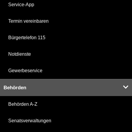
Service-App
Termin vereinbaren
Bürgertelefon 115
Notdienste
Gewerbeservice
Behörden
Behörden A-Z
Senatsverwaltungen