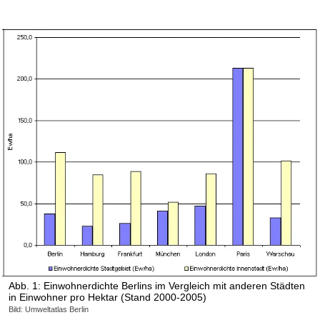
Abb. 1: Einwohnerdichte Berlins im Vergleich mit anderen Städten
in Einwohner pro Hektar (Stand 2000-2005)
Bild: Umweltatlas Berlin