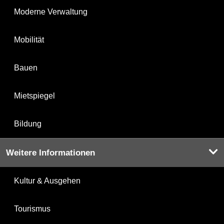
Moderne Verwaltung
Mobilität
Bauen
Mietspiegel
Bildung
Weitere Informationen
Kultur & Ausgehen
Tourismus