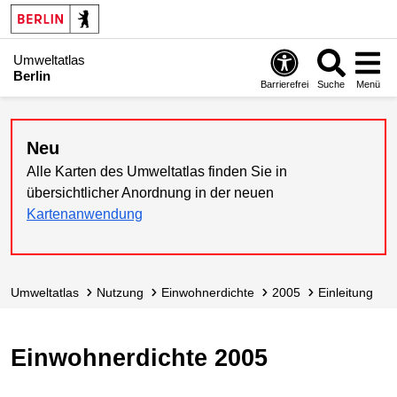
Umweltatlas
Berlin
Barrierefrei
Suche
Menü
Neu
Alle Karten des Umweltatlas finden Sie in
übersichtlicher Anordnung in der neuen
Kartenanwendung
Umweltatlas
Nutzung
Einwohnerdichte
2005
Einleitung
Einwohnerdichte 2005