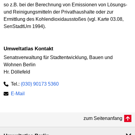
so z.B. bei der Berechnung von Emissionen von Lösungs-
und Reinigungsmitteln der Privathaushalte oder zur
Ermittlung des Kohlendioxidausstoßes (vgl. Karte 03.08,
SenStadtUm 1994).
Umweltatlas Kontakt
Senatsverwaltung für Stadtentwicklung, Bauen und
Wohnen Berlin
Hr. Döllefeld
Tel.:
(030) 90173 5360
E-Mail
zum Seitenanfang