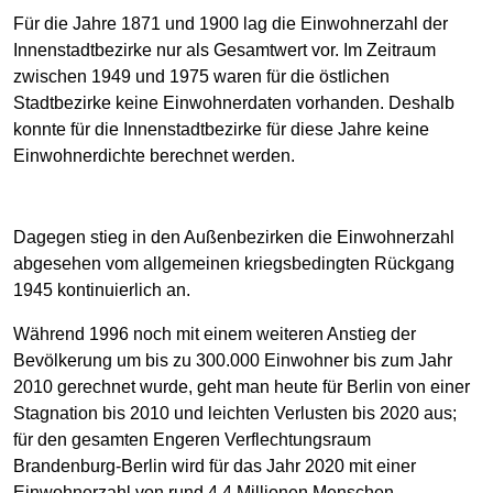
Für die Jahre 1871 und 1900 lag die Einwohnerzahl der
Innenstadtbezirke nur als Gesamtwert vor. Im Zeitraum
zwischen 1949 und 1975 waren für die östlichen
Stadtbezirke keine Einwohnerdaten vorhanden. Deshalb
konnte für die Innenstadtbezirke für diese Jahre keine
Einwohnerdichte berechnet werden.
Dagegen stieg in den Außenbezirken die Einwohnerzahl
abgesehen vom allgemeinen kriegsbedingten Rückgang
1945 kontinuierlich an.
Während 1996 noch mit einem weiteren Anstieg der
Bevölkerung um bis zu 300.000 Einwohner bis zum Jahr
2010 gerechnet wurde, geht man heute für Berlin von einer
Stagnation bis 2010 und leichten Verlusten bis 2020 aus;
für den gesamten Engeren Verflechtungsraum
Brandenburg-Berlin wird für das Jahr 2020 mit einer
Einwohnerzahl von rund 4,4 Millionen Menschen