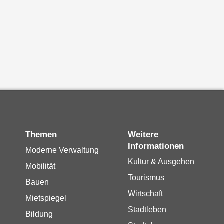
Themen
Weitere
Informationen
Moderne Verwaltung
Kultur & Ausgehen
Mobilität
Tourismus
Bauen
Wirtschaft
Mietspiegel
Stadtleben
Bildung