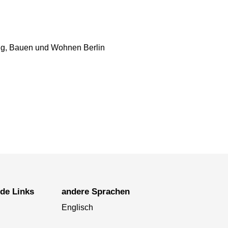
ung, Bauen und Wohnen Berlin
nde Links
andere Sprachen
Englisch