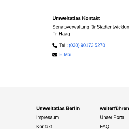
Umweltatlas Kontakt
Senatsverwaltung für Stadtentwickl
Fr. Haag
Tel.:
(030) 90173 5270
E-Mail
Umweltatlas Berlin
weiterführe
Impressum
Unser Portal
Kontakt
FAQ