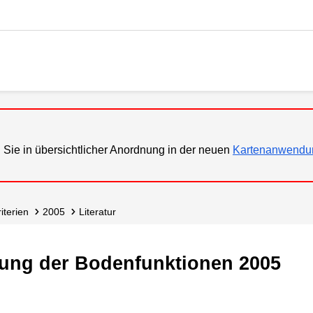
 Sie in übersichtlicher Anordnung in der neuen
Kartenanwendu
riterien
2005
Literatur
tung der Bodenfunktionen 2005