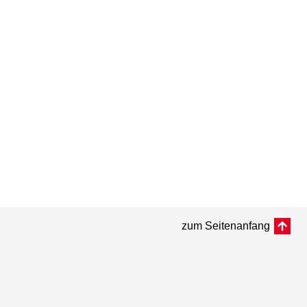
zum Seitenanfang