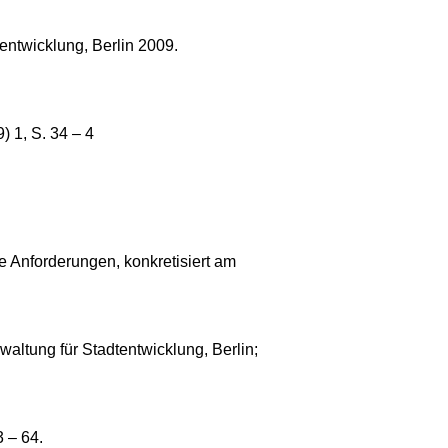
entwicklung, Berlin 2009.
 1, S. 34 – 4
e Anforderungen, konkretisiert am
waltung für Stadtentwicklung, Berlin;
 – 64.