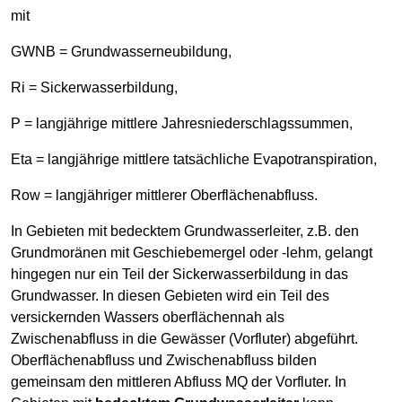
mit
GWNB = Grundwasserneubildung,
Ri = Sickerwasserbildung,
P = langjährige mittlere Jahresniederschlagssummen,
Eta = langjährige mittlere tatsächliche Evapotranspiration,
Row = langjähriger mittlerer Oberflächenabfluss.
In Gebieten mit bedecktem Grundwasserleiter, z.B. den
Grundmoränen mit Geschiebemergel oder -lehm, gelangt
hingegen nur ein Teil der Sickerwasserbildung in das
Grundwasser. In diesen Gebieten wird ein Teil des
versickernden Wassers oberflächennah als
Zwischenabfluss in die Gewässer (Vorfluter) abgeführt.
Oberflächenabfluss und Zwischenabfluss bilden
gemeinsam den mittleren Abfluss MQ der Vorfluter. In