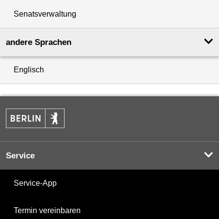
Senatsverwaltung
andere Sprachen
Englisch
Service
Service-App
Termin vereinbaren