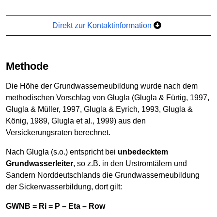
Direkt zur Kontaktinformation
Methode
Die Höhe der Grundwasserneubildung wurde nach dem
methodischen Vorschlag von Glugla (Glugla & Fürtig, 1997,
Glugla & Müller, 1997, Glugla & Eyrich, 1993, Glugla &
König, 1989, Glugla et al., 1999) aus den
Versickerungsraten berechnet.
Nach Glugla (s.o.) entspricht bei
unbedecktem
Grundwasserleiter
, so z.B. in den Urstromtälern und
Sandern Norddeutschlands die Grundwasserneubildung
der Sickerwasserbildung, dort gilt:
GWNB = Ri = P – Eta – Row