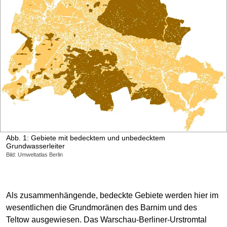
Abb. 1: Gebiete mit bedecktem und unbedecktem
Grundwasserleiter
Bild: Umweltatlas Berlin
Als zusammenhängende, bedeckte Gebiete werden hier im
wesentlichen die Grundmoränen des Barnim und des
Teltow ausgewiesen. Das Warschau-Berliner-Urstromtal