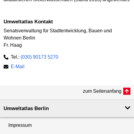
Umweltatlas Kontakt
Senatsverwaltung für Stadtentwicklung, Bauen und
Wohnen Berlin
Fr. Haag
Tel.:
(030) 90173 5270
E-Mail
zum Seitenanfang
Umweltatlas Berlin
Impressum