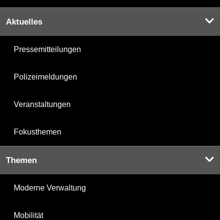
Aktuelles
Pressemitteilungen
Polizeimeldungen
Veranstaltungen
Fokusthemen
Themen
Moderne Verwaltung
Mobilität