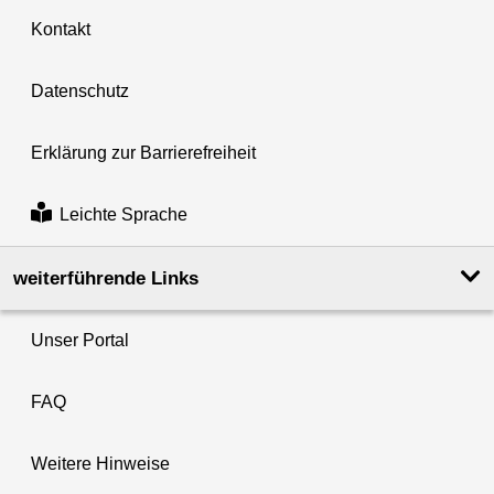
Kontakt
Datenschutz
Erklärung zur Barrierefreiheit
Leichte Sprache
weiterführende Links
Unser Portal
FAQ
Weitere Hinweise