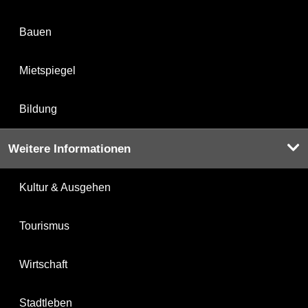
Bauen
Mietspiegel
Bildung
Weitere Informationen
Kultur & Ausgehen
Tourismus
Wirtschaft
Stadtleben