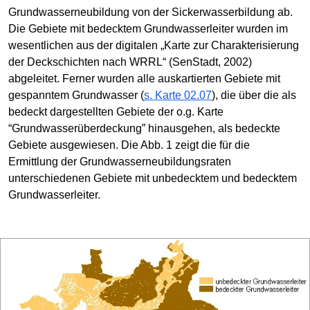
Grundwasserneubildung von der Sickerwasserbildung ab.
Die Gebiete mit bedecktem Grundwasserleiter wurden im
wesentlichen aus der digitalen „Karte zur Charakterisierung
der Deckschichten nach WRRL“ (SenStadt, 2002)
abgeleitet. Ferner wurden alle auskartierten Gebiete mit
gespanntem Grundwasser (
s. Karte 02.07
), die über die als
bedeckt dargestellten Gebiete der o.g. Karte
“Grundwasserüberdeckung” hinausgehen, als bedeckte
Gebiete ausgewiesen. Die Abb. 1 zeigt die für die
Ermittlung der Grundwasserneubildungsraten
unterschiedenen Gebiete mit unbedecktem und bedecktem
Grundwasserleiter.