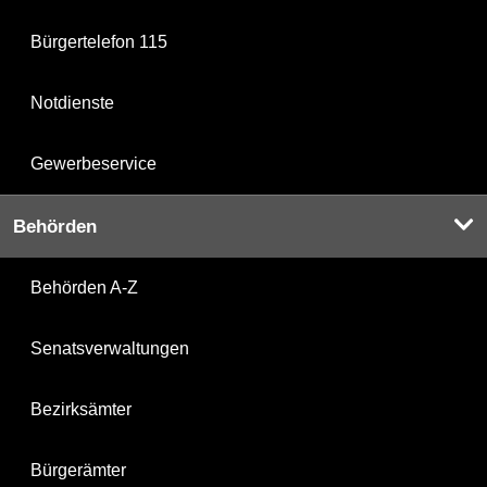
Bürgertelefon 115
Notdienste
Gewerbeservice
Behörden
Behörden A-Z
Senatsverwaltungen
Bezirksämter
Bürgerämter