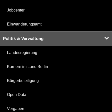
Jobcenter
Einwanderungsamt
Politik & Verwaltung
Landesregierung
Karriere im Land Berlin
Bürgerbeteiligung
Open Data
Vergaben