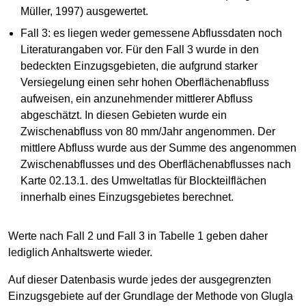
Müller, 1997) ausgewertet.
Fall 3: es liegen weder gemessene Abflussdaten noch
Literaturangaben vor. Für den Fall 3 wurde in den
bedeckten Einzugsgebieten, die aufgrund starker
Versiegelung einen sehr hohen Oberflächenabfluss
aufweisen, ein anzunehmender mittlerer Abfluss
abgeschätzt. In diesen Gebieten wurde ein
Zwischenabfluss von 80 mm/Jahr angenommen. Der
mittlere Abfluss wurde aus der Summe des angenommen
Zwischenabflusses und des Oberflächenabflusses nach
Karte 02.13.1. des Umweltatlas für Blockteilflächen
innerhalb eines Einzugsgebietes berechnet.
Werte nach Fall 2 und Fall 3 in Tabelle 1 geben daher
lediglich Anhaltswerte wieder.
Auf dieser Datenbasis wurde jedes der ausgegrenzten
Einzugsgebiete auf der Grundlage der Methode von Glugla