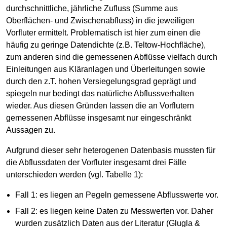
durchschnittliche, jährliche Zufluss (Summe aus
Oberflächen- und Zwischenabfluss) in die jeweiligen
Vorfluter ermittelt. Problematisch ist hier zum einen die
häufig zu geringe Datendichte (z.B. Teltow-Hochfläche),
zum anderen sind die gemessenen Abflüsse vielfach durch
Einleitungen aus Kläranlagen und Überleitungen sowie
durch den z.T. hohen Versiegelungsgrad geprägt und
spiegeln nur bedingt das natürliche Abflussverhalten
wieder. Aus diesen Gründen lassen die an Vorflutern
gemessenen Abflüsse insgesamt nur eingeschränkt
Aussagen zu.
Aufgrund dieser sehr heterogenen Datenbasis mussten für
die Abflussdaten der Vorfluter insgesamt drei Fälle
unterschieden werden (vgl. Tabelle 1):
Fall 1: es liegen an Pegeln gemessene Abflusswerte vor.
Fall 2: es liegen keine Daten zu Messwerten vor. Daher
wurden zusätzlich Daten aus der Literatur (Glugla &