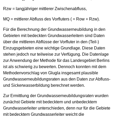
Rzw = langjähriger mittlerer Zwischenabfluss,
MQ = mittlerer Abfluss des Vorfluters ( = Row + Rzw).
Für die Berechnung der Grundwasserneubildung in den
Gebieten mit bedeckten Grundwasserleitern sind Daten
über die mittleren Abflüsse der Vorfluter in den (Teil-)
Einzugsgebieten eine wichtige Grundlage. Diese Daten
stehen jedoch nur teilweise zur Verfügung. Die Datenlage
zur Anwendung der Methode für das Landesgebiet Berlins
ist als schwierig zu bewerten. Dennoch konnten mit dem
Methodenvorschlag von Glugla insgesamt plausible
Grundwasserneubildungsraten aus den Daten zur Abfluss-
und Sickerwasserbildung berechnet werden.
Zur Ermittlung der Grundwasserneubildungsraten wurden
zunächst Gebiete mit bedecktem und unbedecktem
Grundwasserleiter unterschieden, denn nur für die Gebiete
mit bedecktem Grundwasserleiter weicht die