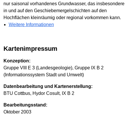
nur saisonal vorhandenes Grundwasser, das insbesondere
in und auf den Geschiebemergelschichten auf den
Hochflächen kleinräumig oder regional vorkommen kann.
Weitere Informationen
Kartenimpressum
Konzeption:
Gruppe VIII E 3 (Landesgeologie), Gruppe IX B 2
(Informationssystem Stadt und Umwelt)
Datenbearbeitung und Kartenerstellung:
BTU Cottbus, Hydor Cosult, IX B 2
Bearbeitungsstand:
Oktober 2003