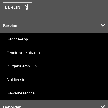
Service
Service-App
Termin vereinbaren
Bürgertelefon 115
Notdienste
Gewerbeservice
Behörden