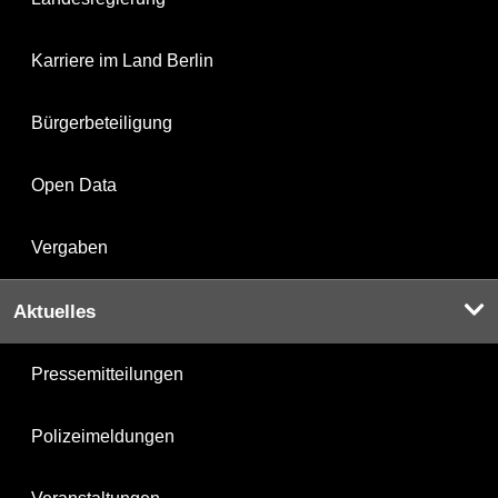
Karriere im Land Berlin
Bürgerbeteiligung
Open Data
Vergaben
Aktuelles
Pressemitteilungen
Polizeimeldungen