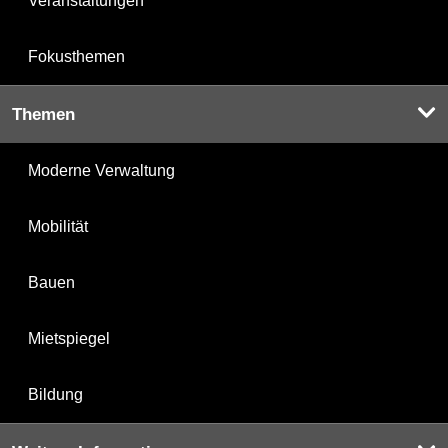
Veranstaltungen
Fokusthemen
Themen
Moderne Verwaltung
Mobilität
Bauen
Mietspiegel
Bildung