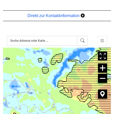
Direkt zur Kontaktinformation