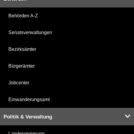
Behörden A-Z
Senatsverwaltungen
Bezirksämter
Bürgerämter
Jobcenter
Einwanderungsamt
Politik & Verwaltung
Landesregierung