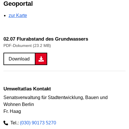
Geoportal
zur Karte
02.07 Flurabstand des Grundwassers
PDF-Dokument (23.2 MB)
Download
Umweltatlas Kontakt
Senatsverwaltung für Stadtentwicklung, Bauen und
Wohnen Berlin
Fr. Haag
Tel.:
(030) 90173 5270