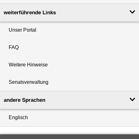
weiterführende Links
Unser Portal
FAQ
Weitere Hinweise
Senatsverwaltung
andere Sprachen
Englisch