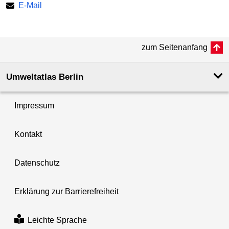
E-Mail
zum Seitenanfang
Umweltatlas Berlin
Impressum
Kontakt
Datenschutz
Erklärung zur Barrierefreiheit
Leichte Sprache