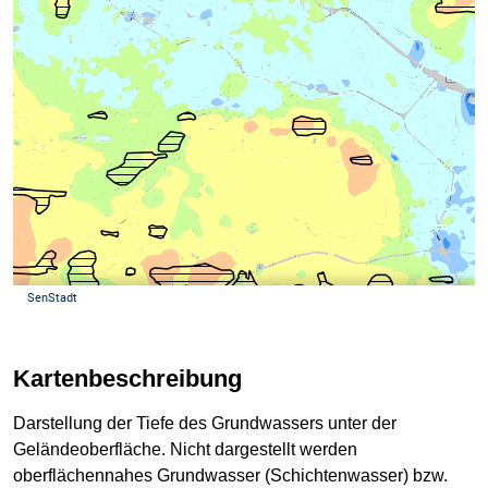
Kartenbeschreibung
Darstellung der Tiefe des Grundwassers unter der
Geländeoberfläche. Nicht dargestellt werden
oberflächennahes Grundwasser (Schichtenwasser) bzw.