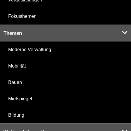
Fokusthemen
Themen
Moderne Verwaltung
Mobilität
Bauen
Mietspiegel
Bildung