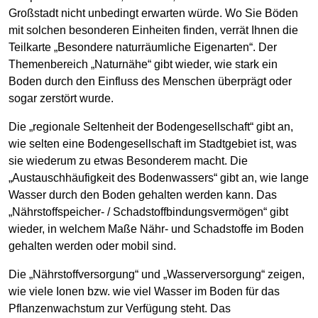
Großstadt nicht unbedingt erwarten würde. Wo Sie Böden
mit solchen besonderen Einheiten finden, verrät Ihnen die
Teilkarte „Besondere naturräumliche Eigenarten“. Der
Themenbereich „Naturnähe“ gibt wieder, wie stark ein
Boden durch den Einfluss des Menschen überprägt oder
sogar zerstört wurde.
Die „regionale Seltenheit der Bodengesellschaft“ gibt an,
wie selten eine Bodengesellschaft im Stadtgebiet ist, was
sie wiederum zu etwas Besonderem macht. Die
„Austauschhäufigkeit des Bodenwassers“ gibt an, wie lange
Wasser durch den Boden gehalten werden kann. Das
„Nährstoffspeicher- / Schadstoffbindungsvermögen“ gibt
wieder, in welchem Maße Nähr- und Schadstoffe im Boden
gehalten werden oder mobil sind.
Die „Nährstoffversorgung“ und „Wasserversorgung“ zeigen,
wie viele Ionen bzw. wie viel Wasser im Boden für das
Pflanzenwachstum zur Verfügung steht. Das