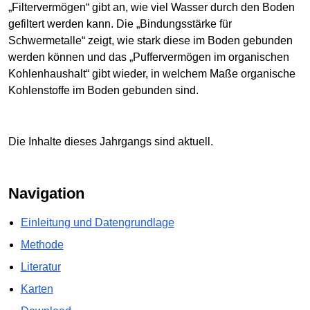
„Filtervermögen“ gibt an, wie viel Wasser durch den Boden
gefiltert werden kann. Die „Bindungsstärke für
Schwermetalle“ zeigt, wie stark diese im Boden gebunden
werden können und das „Puffervermögen im organischen
Kohlenhaushalt“ gibt wieder, in welchem Maße organische
Kohlenstoffe im Boden gebunden sind.
Die Inhalte dieses Jahrgangs sind aktuell.
Navigation
Einleitung und Datengrundlage
Methode
Literatur
Karten