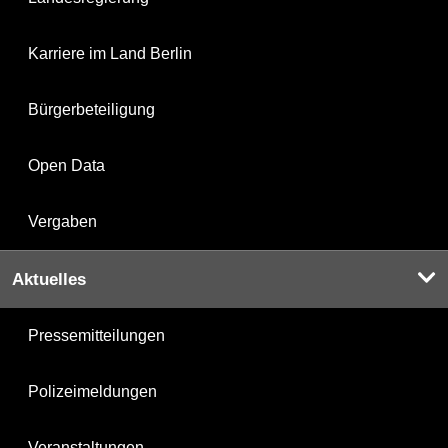
Karriere im Land Berlin
Bürgerbeteiligung
Open Data
Vergaben
Aktuelles
Pressemitteilungen
Polizeimeldungen
Veranstaltungen