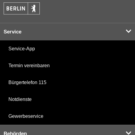
Service
Service-App
Termin vereinbaren
Bürgertelefon 115
Notdienste
Gewerbeservice
Behörden