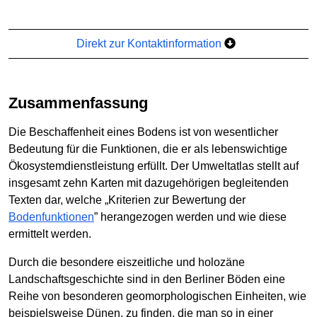
Direkt zur Kontaktinformation
Zusammenfassung
Die Beschaffenheit eines Bodens ist von wesentlicher
Bedeutung für die Funktionen, die er als lebenswichtige
Ökosystemdienstleistung erfüllt. Der Umweltatlas stellt auf
insgesamt zehn Karten mit dazugehörigen begleitenden
Texten dar, welche „Kriterien zur Bewertung der
Bodenfunktionen
” herangezogen werden und wie diese
ermittelt werden.
Durch die besondere eiszeitliche und holozäne
Landschaftsgeschichte sind in den Berliner Böden eine
Reihe von besonderen geomorphologischen Einheiten, wie
beispielsweise Dünen, zu finden, die man so in einer