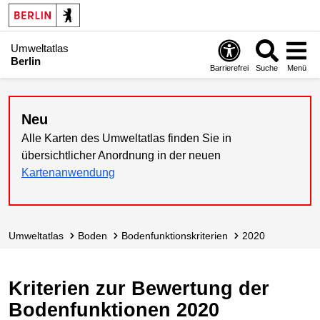
Umweltatlas
Berlin
Barrierefrei
Suche
Menü
Neu
Alle Karten des Umweltatlas finden Sie in
übersichtlicher Anordnung in der neuen
Kartenanwendung
Umweltatlas
Boden
Bodenfunktions­kriterien
2020
Kriterien zur Bewertung der
Bodenfunktionen 2020