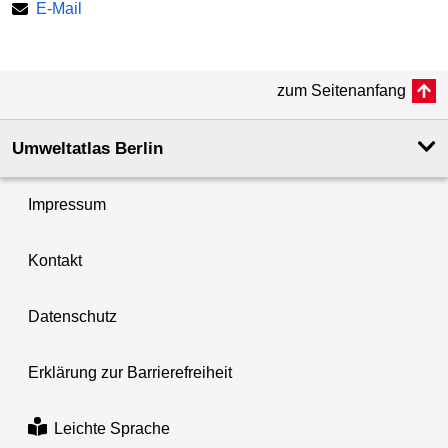
E-Mail
zum Seitenanfang
Umweltatlas Berlin
Impressum
Kontakt
Datenschutz
Erklärung zur Barrierefreiheit
Leichte Sprache