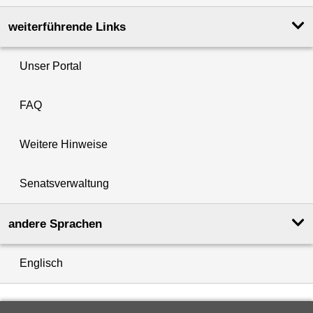
weiterführende Links
Unser Portal
FAQ
Weitere Hinweise
Senatsverwaltung
andere Sprachen
Englisch