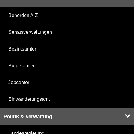
Behörden A-Z
Senatsverwaltungen
Bezirksämter
Bürgerämter
Jobcenter
Einwanderungsamt
Politik & Verwaltung
Landesregierung