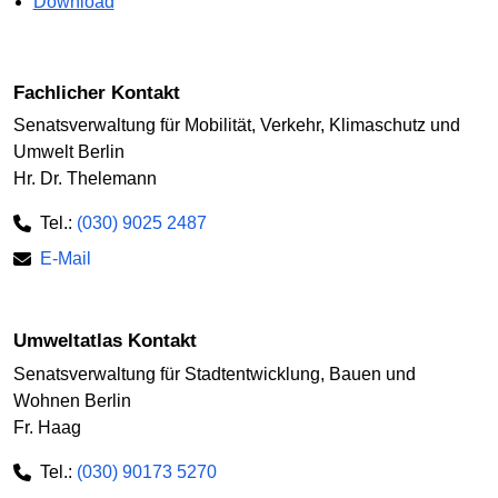
Download
Fachlicher Kontakt
Senatsverwaltung für Mobilität, Verkehr, Klimaschutz und
Umwelt Berlin
Hr. Dr. Thelemann
Tel.:
(030) 9025 2487
E-Mail
Umweltatlas Kontakt
Senatsverwaltung für Stadtentwicklung, Bauen und
Wohnen Berlin
Fr. Haag
Tel.:
(030) 90173 5270