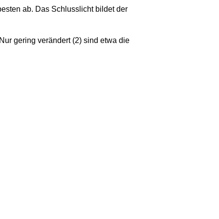
sten ab. Das Schlusslicht bildet der
Nur gering verändert (2) sind etwa die