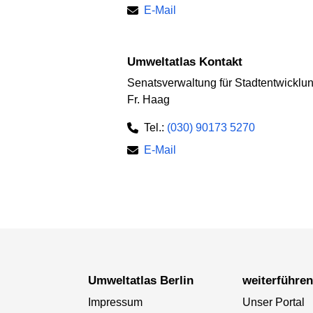
E-Mail
Umweltatlas Kontakt
Senatsverwaltung für Stadtentwickl
Fr. Haag
Tel.:
(030) 90173 5270
E-Mail
Umweltatlas Berlin
weiterführe
Impressum
Unser Portal