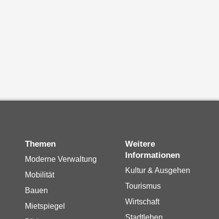
Themen
Weitere
Informationen
Moderne Verwaltung
Kultur & Ausgehen
Mobilität
Tourismus
Bauen
Wirtschaft
Mietspiegel
Stadtleben