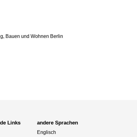
ung, Bauen und Wohnen Berlin
nde Links
andere Sprachen
Englisch