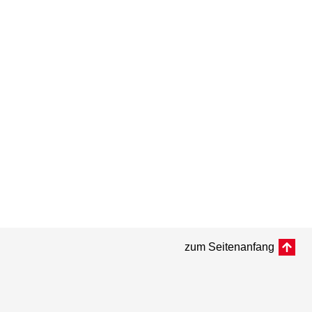
zum Seitenanfang