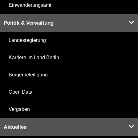
Einwanderungsamt
Politik & Verwaltung
Landesregierung
Karriere im Land Berlin
Bürgerbeteiligung
Open Data
Vergaben
Aktuelles