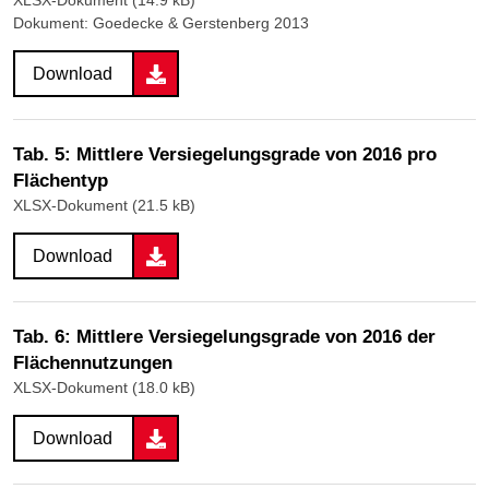
XLSX-Dokument (14.9 kB)
Dokument: Goedecke & Gerstenberg 2013
Download
Tab. 5: Mittlere Versiegelungsgrade von 2016 pro
Flächentyp
XLSX-Dokument (21.5 kB)
Download
Tab. 6: Mittlere Versiegelungsgrade von 2016 der
Flächennutzungen
XLSX-Dokument (18.0 kB)
Download