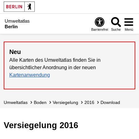
Umweltatlas
Berlin
Barrierefrei
Suche
Menü
Neu
Alle Karten des Umweltatlas finden Sie in
übersichtlicher Anordnung in der neuen
Kartenanwendung
Umweltatlas
Boden
Versiegelung
2016
Download
Versiegelung 2016