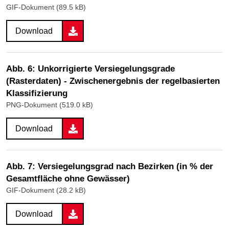
GIF-Dokument (89.5 kB)
Download
Abb. 6: Unkorrigierte Versiegelungsgrade
(Rasterdaten) - Zwischenergebnis der regelbasierten
Klassifizierung
PNG-Dokument (519.0 kB)
Download
Abb. 7: Versiegelungsgrad nach Bezirken (in % der
Gesamtfläche ohne Gewässer)
GIF-Dokument (28.2 kB)
Download