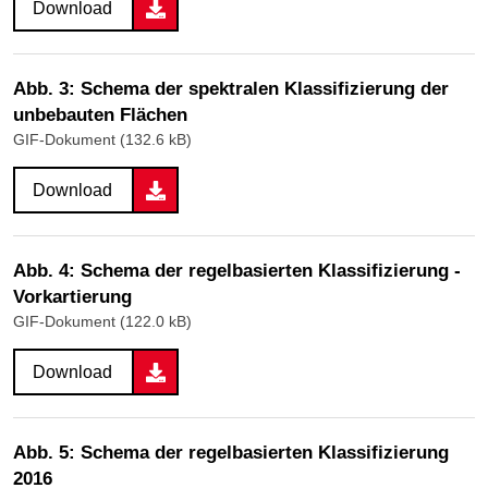
Download
Abb. 3: Schema der spektralen Klassifizierung der
unbebauten Flächen
GIF-Dokument (132.6 kB)
Download
Abb. 4: Schema der regelbasierten Klassifizierung -
Vorkartierung
GIF-Dokument (122.0 kB)
Download
Abb. 5: Schema der regelbasierten Klassifizierung
2016