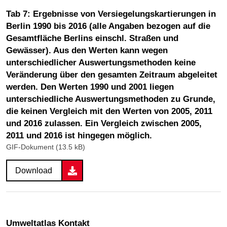
Tab 7: Ergebnisse von Versiegelungskartierungen in
Berlin 1990 bis 2016 (alle Angaben bezogen auf die
Gesamtfläche Berlins einschl. Straßen und
Gewässer). Aus den Werten kann wegen
unterschiedlicher Auswertungsmethoden keine
Veränderung über den gesamten Zeitraum abgeleitet
werden. Den Werten 1990 und 2001 liegen
unterschiedliche Auswertungsmethoden zu Grunde,
die keinen Vergleich mit den Werten von 2005, 2011
und 2016 zulassen. Ein Vergleich zwischen 2005,
2011 und 2016 ist hingegen möglich.
GIF-Dokument (13.5 kB)
Download
Umweltatlas Kontakt