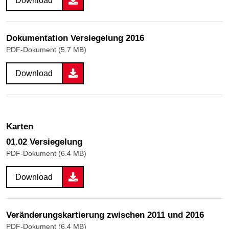
Download
Dokumentation Versiegelung 2016
PDF-Dokument (5.7 MB)
Download
Karten
01.02 Versiegelung
PDF-Dokument (6.4 MB)
Download
Veränderungskartierung zwischen 2011 und 2016
PDF-Dokument (6.4 MB)