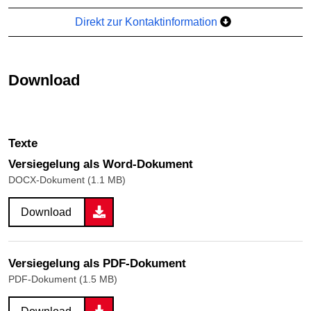
Direkt zur Kontaktinformation
Download
Texte
Versiegelung als Word-Dokument
DOCX-Dokument (1.1 MB)
Download
Versiegelung als PDF-Dokument
PDF-Dokument (1.5 MB)