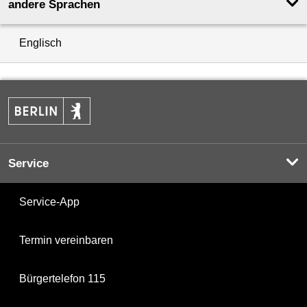
andere Sprachen
Englisch
Service
Service-App
Termin vereinbaren
Bürgertelefon 115