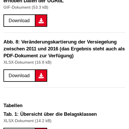
erhoben Daten der UGRdL
GIF-Dokument (53.3 kB)
Download
Abb. 8: Veränderungskartierung der Versiegelung
zwischen 2011 und 2016 (das Ergebnis steht auch als
PDF-Dokument zur Verfügung)
XLSX-Dokument (16.8 kB)
Download
Tabellen
Tab. 1: Übersicht über die Belagsklassen
XLSX-Dokument (14.2 kB)