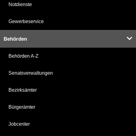
Notdienste
Gewerbeservice
Behörden
Behörden A-Z
Senatsverwaltungen
Bezirksämter
Bürgerämter
Jobcenter