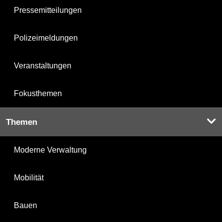
Pressemitteilungen
Polizeimeldungen
Veranstaltungen
Fokusthemen
Themen
Moderne Verwaltung
Mobilität
Bauen