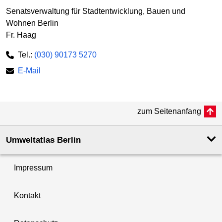
Senatsverwaltung für Stadtentwicklung, Bauen und
Wohnen Berlin
Fr. Haag
Tel.:
(030) 90173 5270
E-Mail
zum Seitenanfang
Umweltatlas Berlin
Impressum
Kontakt