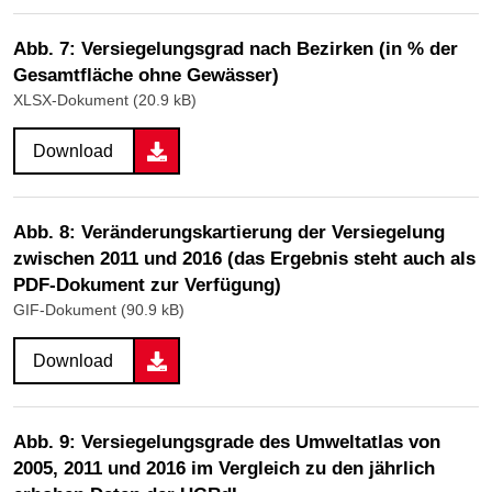
Abb. 7: Versiegelungsgrad nach Bezirken (in % der
Gesamtfläche ohne Gewässer)
XLSX-Dokument (20.9 kB)
Download
Abb. 8: Veränderungskartierung der Versiegelung
zwischen 2011 und 2016 (das Ergebnis steht auch als
PDF-Dokument zur Verfügung)
GIF-Dokument (90.9 kB)
Download
Abb. 9: Versiegelungsgrade des Umweltatlas von
2005, 2011 und 2016 im Vergleich zu den jährlich