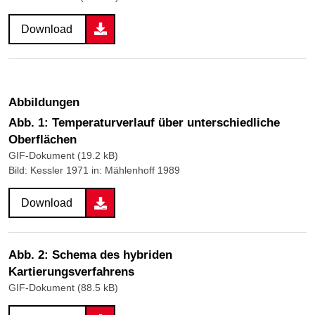
Download
Abbildungen
Abb. 1: Temperaturverlauf über unterschiedliche
Oberflächen
GIF-Dokument (19.2 kB)
Bild: Kessler 1971 in: Mählenhoff 1989
Download
Abb. 2: Schema des hybriden
Kartierungsverfahrens
GIF-Dokument (88.5 kB)