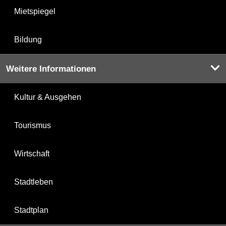
Mietspiegel
Bildung
Weitere Informationen
Kultur & Ausgehen
Tourismus
Wirtschaft
Stadtleben
Stadtplan