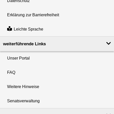
Datenschutz
Erklärung zur Barrierefreiheit
Leichte Sprache
weiterführende Links
Unser Portal
FAQ
Weitere Hinweise
Senatsverwaltung