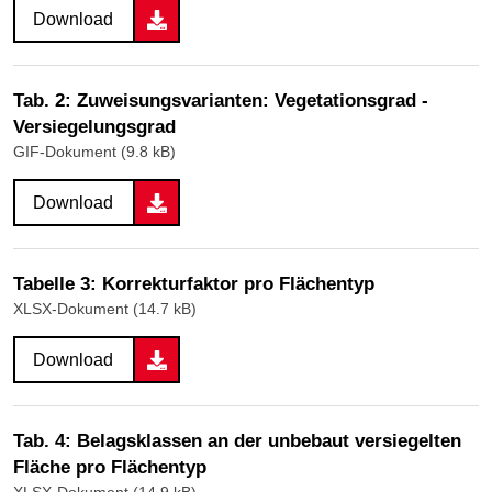
Download
Tab. 2: Zuweisungsvarianten: Vegetationsgrad -
Versiegelungsgrad
GIF-Dokument (9.8 kB)
Download
Tabelle 3: Korrekturfaktor pro Flächentyp
XLSX-Dokument (14.7 kB)
Download
Tab. 4: Belagsklassen an der unbebaut versiegelten
Fläche pro Flächentyp