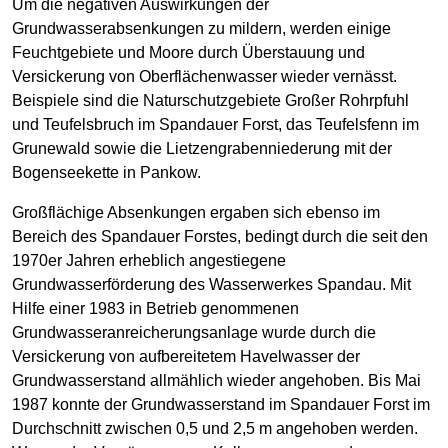
Um die negativen Auswirkungen der
Grundwasserabsenkungen zu mildern, werden einige
Feuchtgebiete und Moore durch Überstauung und
Versickerung von Oberflächenwasser wieder vernässt.
Beispiele sind die Naturschutzgebiete Großer Rohrpfuhl
und Teufelsbruch im Spandauer Forst, das Teufelsfenn im
Grunewald sowie die Lietzengrabenniederung mit der
Bogenseekette in Pankow.
Großflächige Absenkungen ergaben sich ebenso im
Bereich des Spandauer Forstes, bedingt durch die seit den
1970er Jahren erheblich angestiegene
Grundwasserförderung des Wasserwerkes Spandau. Mit
Hilfe einer 1983 in Betrieb genommenen
Grundwasseranreicherungsanlage wurde durch die
Versickerung von aufbereitetem Havelwasser der
Grundwasserstand allmählich wieder angehoben. Bis Mai
1987 konnte der Grundwasserstand im Spandauer Forst im
Durchschnitt zwischen 0,5 und 2,5 m angehoben werden.