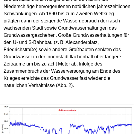
Niederschläge hervorgerufenen natürlichen jahreszeitlichen
Schwankungen. Ab 1890 bis zum Zweiten Weltkrieg
prägten dann der steigende Wassergebrauch der rasch
wachsenden Stadt sowie Grundwasserhaltungen das
Grundwassergeschehen. Große Grundwasserhaltungen für
den U- und S-Bahnbau (z. B. Alexanderplatz,
Friedrichstraße) sowie andere Großbauten senkten das
Grundwasser in der Innenstadt flächenhaft über längere
Zeiträume um bis zu acht Meter ab. Infolge des
Zusammenbruchs der Wasserversorgung am Ende des
Krieges erreichte das Grundwasser fast wieder die
natürlichen Verhältnisse (Abb. 2).