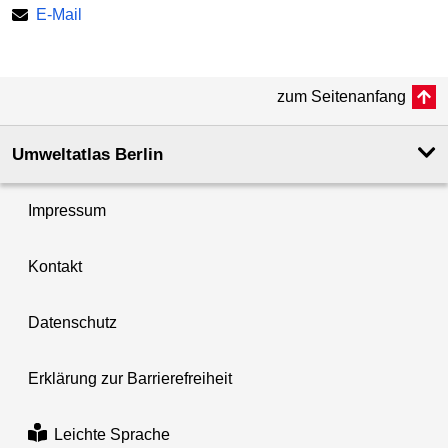
E-Mail
zum Seitenanfang
Umweltatlas Berlin
Impressum
Kontakt
Datenschutz
Erklärung zur Barrierefreiheit
Leichte Sprache