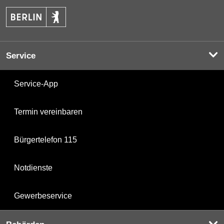
Service
Service-App
Termin vereinbaren
Bürgertelefon 115
Notdienste
Gewerbeservice