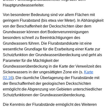
Hauptgrundwasserleiter.
Von besonderer Bedeutung sind vor allem Flächen mit
geringem Flurabstand (bis etwa vier Meter). In Abhängigkeit
von der Beschaffenheit der Deckschichten über dem
Grundwasser können dort Bodenverunreinigungen
besonders schnell zu Beeinträchtigungen des
Grundwassers führen. Die Flurabstandskarte ist eine
wesentliche Grundlage für die Erarbeitung einer Karte zur
Schutzfunktion der Grundwasserüberdeckung und geht als
Parameter für die Mächtigkeit der
Grundwasserüberdeckung in die Karte der Verweilzeit des
Sickerwassers in der ungesättigten Zone ein (s.
Karte
02.16
). Die räumliche Überlagerung der Flurabstände mit
der Beschaffenheit der geologischen Deckschichten
ermöglicht die Abgrenzung von Gebieten unterschiedlicher
Schutzfunktionen der Grundwasserüberdeckung.
Die Kenntnis der Flurabstände ermöglicht des Weiteren