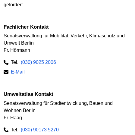
gefördert.
Fachlicher Kontakt
Senatsverwaltung für Mobilität, Verkehr, Klimaschutz und
Umwelt Berlin
Fr. Hörmann
Tel.:
(030) 9025 2006
E-Mail
Umweltatlas Kontakt
Senatsverwaltung für Stadtentwicklung, Bauen und
Wohnen Berlin
Fr. Haag
Tel.:
(030) 90173 5270