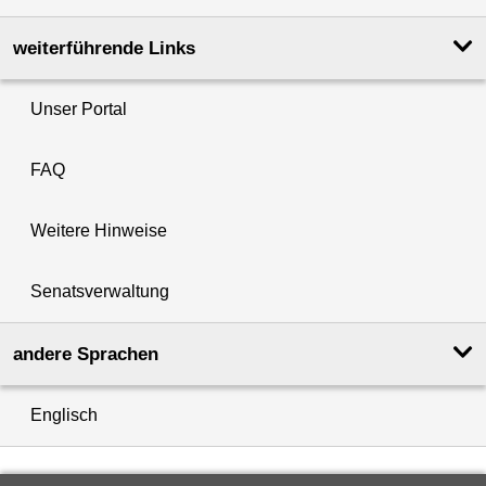
weiterführende Links
Unser Portal
FAQ
Weitere Hinweise
Senatsverwaltung
andere Sprachen
Englisch