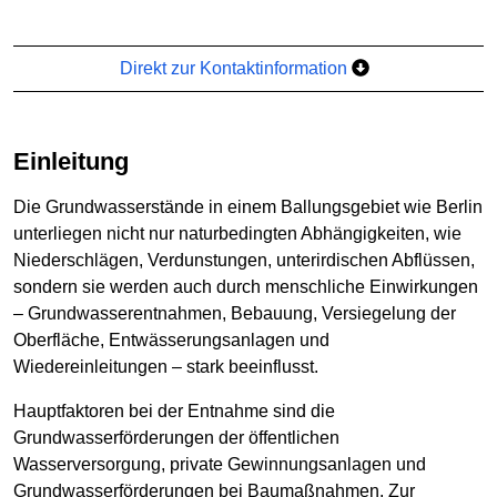
Direkt zur Kontaktinformation
Einleitung
Die Grundwasserstände in einem Ballungsgebiet wie Berlin
unterliegen nicht nur naturbedingten Abhängigkeiten, wie
Niederschlägen, Verdunstungen, unterirdischen Abflüssen,
sondern sie werden auch durch menschliche Einwirkungen
– Grundwasserentnahmen, Bebauung, Versiegelung der
Oberfläche, Entwässerungsanlagen und
Wiedereinleitungen – stark beeinflusst.
Hauptfaktoren bei der Entnahme sind die
Grundwasserförderungen der öffentlichen
Wasserversorgung, private Gewinnungsanlagen und
Grundwasserförderungen bei Baumaßnahmen. Zur