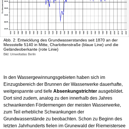
Abb. 2: Entwicklung des Grundwasserstandes seit 1870 an der
Messstelle 5140 in Mitte, Charlottenstraße (blaue Line) und die
Geländeoberkante (rote Linie)
Bild: Umweltatlas Berlin
In den Wassergewinnungsgebieten haben sich im
Einzugsbereich der Brunnen der Wasserwerke dauerhafte,
weitgespannte und tiefe
Absenkungstrichter
ausgebildet.
Dort sind zudem, analog zu den innerhalb des Jahres
schwankenden Fördermengen der meisten Wasserwerke,
zum Teil erhebliche Schwankungen der
Grundwasserstände zu beobachten. Schon zu Beginn des
letzten Jahrhunderts fielen im Grunewald der Riemeistersee