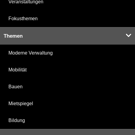
Veranstaltungen
Fokusthemen
Themen
Moderne Verwaltung
Mobilität
Bauen
Mietspiegel
Bildung