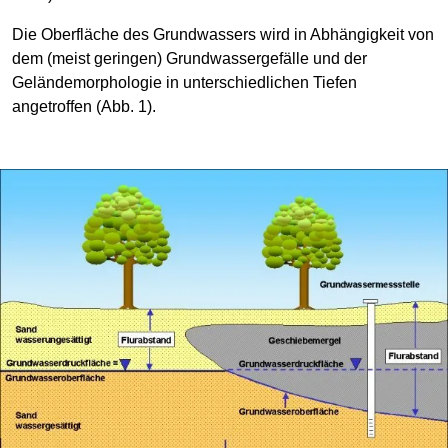
Die Oberfläche des Grundwassers wird in Abhängigkeit von
dem (meist geringen) Grundwassergefälle und der
Geländemorphologie in unterschiedlichen Tiefen
angetroffen (Abb. 1).