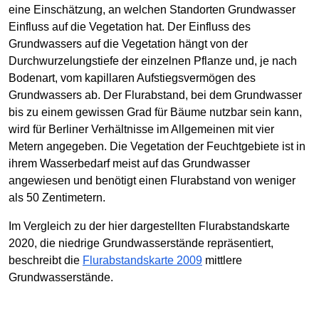
eine Einschätzung, an welchen Standorten Grundwasser
Einfluss auf die Vegetation hat. Der Einfluss des
Grundwassers auf die Vegetation hängt von der
Durchwurzelungstiefe der einzelnen Pflanze und, je nach
Bodenart, vom kapillaren Aufstiegsvermögen des
Grundwassers ab. Der Flurabstand, bei dem Grundwasser
bis zu einem gewissen Grad für Bäume nutzbar sein kann,
wird für Berliner Verhältnisse im Allgemeinen mit vier
Metern angegeben. Die Vegetation der Feuchtgebiete ist in
ihrem Wasserbedarf meist auf das Grundwasser
angewiesen und benötigt einen Flurabstand von weniger
als 50 Zentimetern.
Im Vergleich zu der hier dargestellten Flurabstandskarte
2020, die niedrige Grundwasserstände repräsentiert,
beschreibt die
Flurabstandskarte 2009
mittlere
Grundwasserstände.