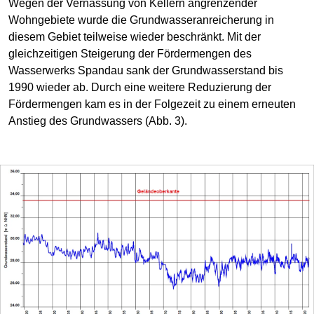
Wegen der Vernässung von Kellern angrenzender
Wohngebiete wurde die Grundwasseranreicherung in
diesem Gebiet teilweise wieder beschränkt. Mit der
gleichzeitigen Steigerung der Fördermengen des
Wasserwerks Spandau sank der Grundwasserstand bis
1990 wieder ab. Durch eine weitere Reduzierung der
Fördermengen kam es in der Folgezeit zu einem erneuten
Anstieg des Grundwassers (Abb. 3).