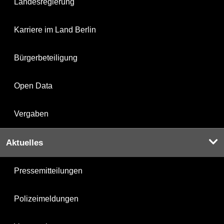
Landesregierung
Karriere im Land Berlin
Bürgerbeteiligung
Open Data
Vergaben
Aktuelles
Pressemitteilungen
Polizeimeldungen