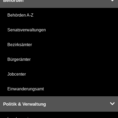
Behörden
Behörden A-Z
Senatsverwaltungen
Bezirksämter
Bürgerämter
Jobcenter
Einwanderungsamt
Politik & Verwaltung