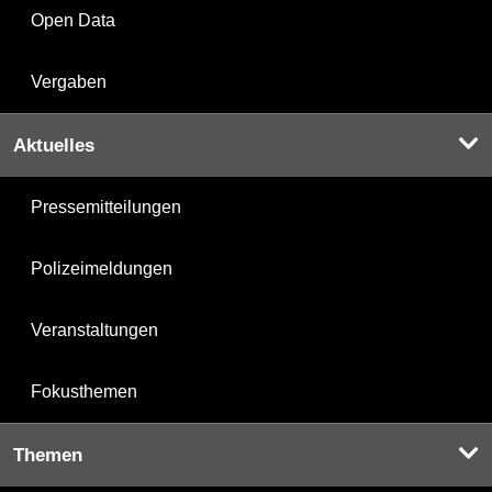
Open Data
Vergaben
Aktuelles
Pressemitteilungen
Polizeimeldungen
Veranstaltungen
Fokusthemen
Themen