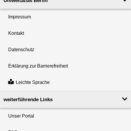
Umweltatlas Berlin
Impressum
Kontakt
Datenschutz
Erklärung zur Barrierefreiheit
Leichte Sprache
weiterführende Links
Unser Portal