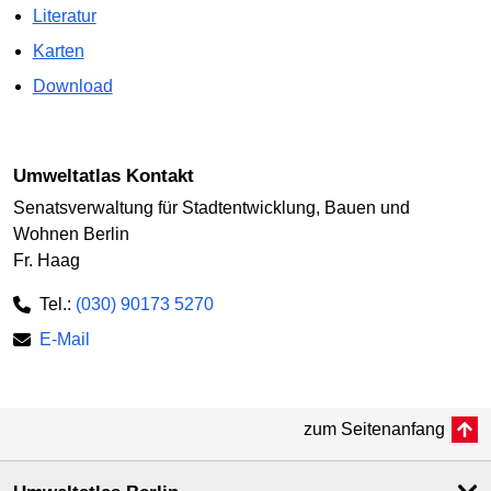
Literatur
Karten
Download
Umweltatlas Kontakt
Senatsverwaltung für Stadtentwicklung, Bauen und
Wohnen Berlin
Fr. Haag
Tel.:
(030) 90173 5270
E-Mail
zum Seitenanfang