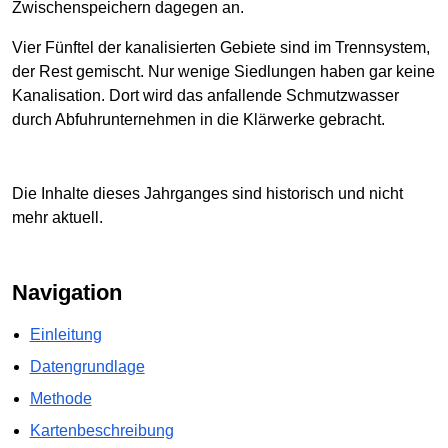
Zwischenspeichern dagegen an.
Vier Fünftel der kanalisierten Gebiete sind im Trennsystem,
der Rest gemischt. Nur wenige Siedlungen haben gar keine
Kanalisation. Dort wird das anfallende Schmutzwasser
durch Abfuhrunternehmen in die Klärwerke gebracht.
Die Inhalte dieses Jahrganges sind historisch und nicht
mehr aktuell.
Navigation
Einleitung
Datengrundlage
Methode
Kartenbeschreibung