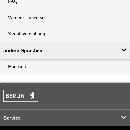
FAQ
Weitere Hinweise
Senatsverwaltung
andere Sprachen
Englisch
Service