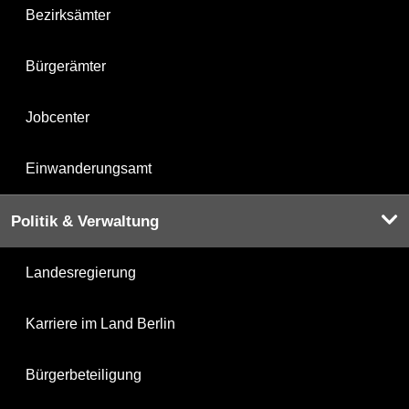
Bezirksämter
Bürgerämter
Jobcenter
Einwanderungsamt
Politik & Verwaltung
Landesregierung
Karriere im Land Berlin
Bürgerbeteiligung