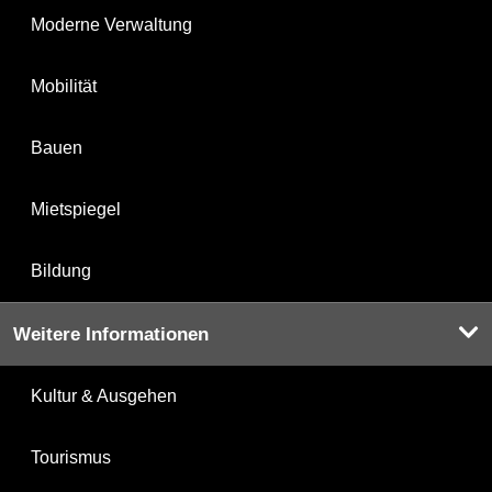
Moderne Verwaltung
Mobilität
Bauen
Mietspiegel
Bildung
Weitere Informationen
Kultur & Ausgehen
Tourismus