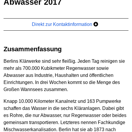
Abwasser 2017
Direkt zur Kontaktinformation
Zusammenfassung
Berlins Klärwerke sind sehr fleißig. Jeden Tag reinigen sie
mehr als 700.000 Kubikmeter Regenwasser sowie
Abwasser aus Industrie, Haushalten und öffentlichen
Einrichtungen. In drei Wochen kommt so die Menge des
Großen Wannsees zusammen.
Knapp 10.000 Kilometer Kanalnetz und 163 Pumpwerke
schaffen das Wasser in die sechs Kläranlagen. Dabei gibt
es Rohre, die nur Abwasser, nur Regenwasser oder beides
gemeinsam transportieren. Letzteres nennen Fachkundige
Mischwasserkanalisation. Berlin hat sie ab 1873 nach