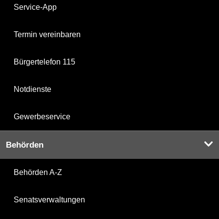
Service-App
Termin vereinbaren
Bürgertelefon 115
Notdienste
Gewerbeservice
Behörden
Behörden A-Z
Senatsverwaltungen