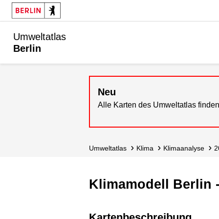
Umweltatlas
Berlin
Neu
Alle Karten des Umweltatlas finden
Umweltatlas
Klima
Klimaanalyse
Klimamodell Berlin 
Kartenbeschreibung