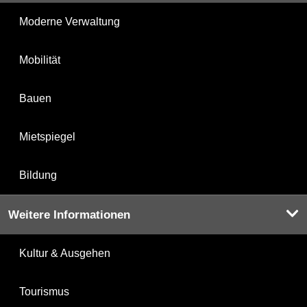
Moderne Verwaltung
Mobilität
Bauen
Mietspiegel
Bildung
Weitere Informationen
Kultur & Ausgehen
Tourismus