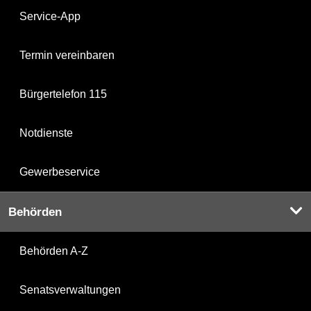
Service-App
Termin vereinbaren
Bürgertelefon 115
Notdienste
Gewerbeservice
Behörden
Behörden A-Z
Senatsverwaltungen