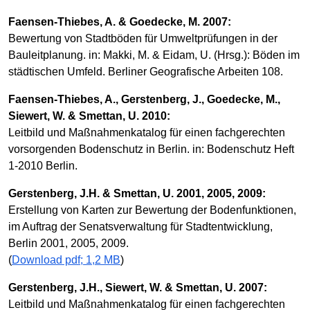
Faensen-Thiebes, A. & Goedecke, M. 2007:
Bewertung von Stadtböden für Umweltprüfungen in der
Bauleitplanung. in: Makki, M. & Eidam, U. (Hrsg.): Böden im
städtischen Umfeld. Berliner Geografische Arbeiten 108.
Faensen-Thiebes, A., Gerstenberg, J., Goedecke, M.,
Siewert, W. & Smettan, U. 2010:
Leitbild und Maßnahmenkatalog für einen fachgerechten
vorsorgenden Bodenschutz in Berlin. in: Bodenschutz Heft
1-2010 Berlin.
Gerstenberg, J.H. & Smettan, U. 2001, 2005, 2009:
Erstellung von Karten zur Bewertung der Bodenfunktionen,
im Auftrag der Senatsverwaltung für Stadtentwicklung,
Berlin 2001, 2005, 2009.
(
Download pdf; 1,2 MB
)
Gerstenberg, J.H., Siewert, W. & Smettan, U. 2007:
Leitbild und Maßnahmenkatalog für einen fachgerechten