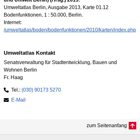
Umweltatlas Berlin, Ausgabe 2013, Karte 01.12
Bodenfunktionen, 1 : 50.000, Berlin.
Internet:
/umweltatlas/boden/bodenfunktionen/2010/karten/index.php
Umweltatlas Kontakt
Senatsverwaltung für Stadtentwicklung, Bauen und
Wohnen Berlin
Fr. Haag
Tel.:
(030) 90173 5270
E-Mail
zum Seitenanfang