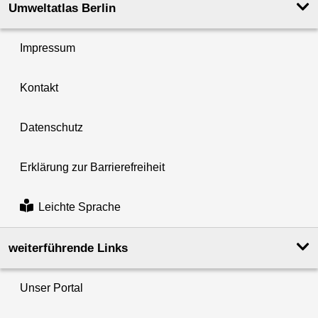
Umweltatlas Berlin
Impressum
Kontakt
Datenschutz
Erklärung zur Barrierefreiheit
Leichte Sprache
weiterführende Links
Unser Portal