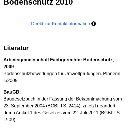
Bodenschutz 2010
Direkt zur Kontaktinformation
Literatur
Arbeitsgemeinschaft Fachgerechter Bodenschutz,
2009:
Bodenschutzbewertungen für Umweltprüfungen. Planerin
1/2009
BauGB:
Baugesetzbuch in der Fassung der Bekanntmachung vom
23. September 2004 (BGBl. I S. 2414), zuletzt geändert
durch Artikel 1 des Gesetzes vom 22. Juli 2011 (BGBl. I S.
1509)