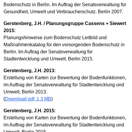
Bodenschutz in Berlin. Im Auftrag der Senatsverwaltung für
Gesundheit, Umwelt und Verbraucherschutz. Berlin 2007.
Gerstenberg, J.H. / Planungsgruppe Cassens + Siewert
2015:
Planungshinweise zum Bodenschutz Leitbild und
Maßnahmenkatalog für den vorsorgenden Bodenschutz in
Berlin. Im Auftrag der Senatsverwaltung für
Stadtentwicklung und Umwelt. Berlin 2015.
Gerstenberg, J.H. 2013:
Erstellung von Karten zur Bewertung der Bodenfunktionen,
im Auftrag der Senatsverwaltung für Stadtentwicklung und
Umwelt, Berlin 2013.
(
Download pdf; 1,3 MB
)
Gerstenberg, J.H. 2015:
Erstellung von Karten zur Bewertung der Bodenfunktionen,
im Auftrag der Senatsverwaltung für Stadtentwicklung und
Umwelt, Berlin 2015.