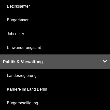
Bezirksämter
Bürgerämter
Jobcenter
Einwanderungsamt
Politik & Verwaltung
Landesregierung
Karriere im Land Berlin
Bürgerbeteiligung