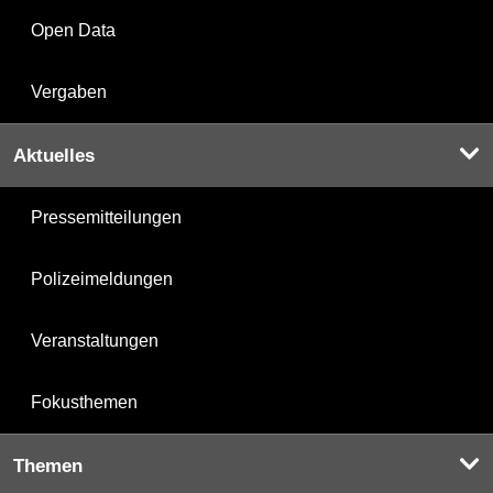
Open Data
Vergaben
Aktuelles
Pressemitteilungen
Polizeimeldungen
Veranstaltungen
Fokusthemen
Themen