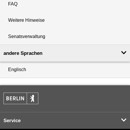
FAQ
Weitere Hinweise
Senatsverwaltung
andere Sprachen
Englisch
Service