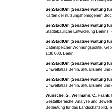
SenStadtUm (Senatsverwaltung für
Karten der nutzungshomogenen Blockte
SenStadtUm (Senatsverwaltung für
Städtebauliche Entwicklung Berlins, 
SenStadtUm (Senatsverwaltung für 
Datenspeicher Wohnungspolitik, Gebä
1:30 000, Berlin.
SenStadtUm (Senatsverwaltung für 
Umweltatlas Berlin, aktualisierte und
SenStadtUm (Senatsverwaltung für 
Umweltatlas Berlin, aktualisierte und
Wünsche, G., Wellmann, C., Frank, 
Gestaltbereiche, Analyse und Bewertu
Bedeutung für das Landschaftsbild, 