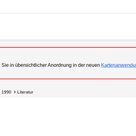
 Sie in übersichtlicher Anordnung in der neuen
Kartenanwendu
1990
Literatur