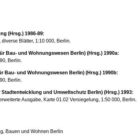
ung (Hrsg.) 1986-89:
iverse Blätter, 1:10 000, Berlin.
r Bau- und Wohnungswesen Berlin) (Hrsg.) 1990a:
90, Berlin.
r Bau- und Wohnungswesen Berlin) (Hrsg.) 1990b:
90, Berlin.
Stadtentwicklung und Umweltschutz Berlin) (Hrsg.) 1993:
 erweiterte Ausgabe, Karte 01.02 Versiegelung, 1:50 000, Berlin.
ung, Bauen und Wohnen Berlin