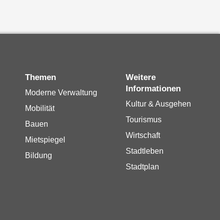
Themen
Weitere
Informationen
Moderne Verwaltung
Kultur & Ausgehen
Mobilität
Tourismus
Bauen
Wirtschaft
Mietspiegel
Stadtleben
Bildung
Stadtplan