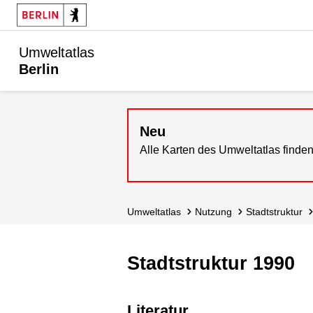
Umweltatlas
Berlin
Neu
Alle Karten des Umweltatlas finden
Umweltatlas
Nutzung
Stadtstruktur
Stadtstruktur 1990
Literatur