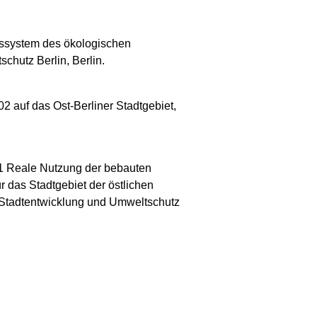
gssystem des ökologischen
chutz Berlin, Berlin.
 auf das Ost-Berliner Stadtgebiet,
01 Reale Nutzung der bebauten
 das Stadtgebiet der östlichen
r Stadtentwicklung und Umweltschutz