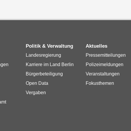
Politik & Verwaltung
Aktuelles
Landesregierung
Pressemitteilungen
ngen
Karriere im Land Berlin
Polizeimeldungen
Bürgerbeteiligung
Veranstaltungen
Open Data
Fokusthemen
Vergaben
amt