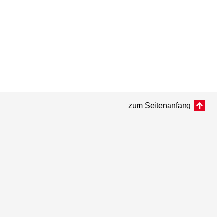
zum Seitenanfang