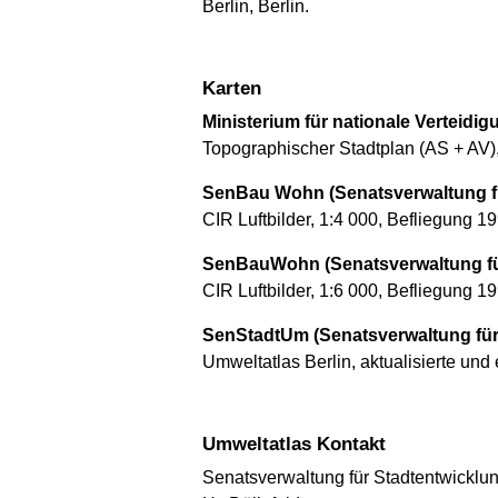
Berlin, Berlin.
Karten
Ministerium für nationale Verteidig
Topographischer Stadtplan (AS + AV), d
SenBau Wohn (Senatsverwaltung fü
CIR Luftbilder, 1:4 000, Befliegung 19
SenBauWohn (Senatsverwaltung fü
CIR Luftbilder, 1:6 000, Befliegung 19
SenStadtUm (Senatsverwaltung für 
Umweltatlas Berlin, aktualisierte und
Umweltatlas Kontakt
Senatsverwaltung für Stadtentwickl