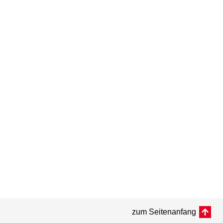
zum Seitenanfang