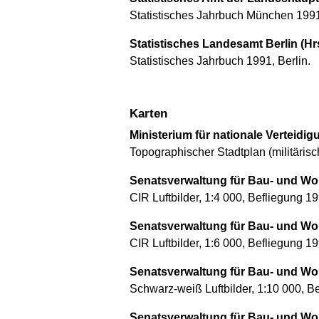
Statistisches Jahrbuch München 199
Statistisches Landesamt Berlin (Hr
Statistisches Jahrbuch 1991, Berlin.
Karten
Ministerium für nationale Verteidig
Topographischer Stadtplan (militärisch
Senatsverwaltung für Bau- und Wo
CIR Luftbilder, 1:4 000, Befliegung 19
Senatsverwaltung für Bau- und Wo
CIR Luftbilder, 1:6 000, Befliegung 19
Senatsverwaltung für Bau- und Wo
Schwarz-weiß Luftbilder, 1:10 000, Be
Senatsverwaltung für Bau- und Wo