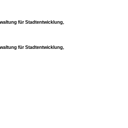
waltung für Stadtentwicklung,
waltung für Stadtentwicklung,