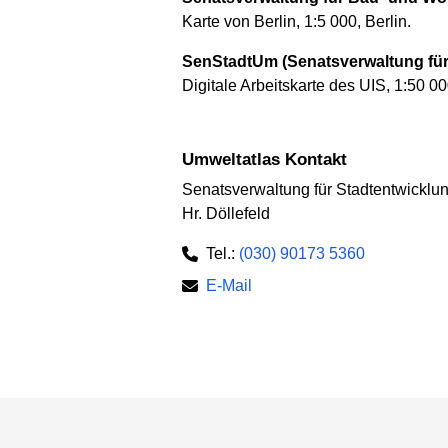
Karte von Berlin, 1:5 000, Berlin.
SenStadtUm (Senatsverwaltung für 
Digitale Arbeitskarte des UIS, 1:50 00
Umweltatlas Kontakt
Senatsverwaltung für Stadtentwickl
Hr. Döllefeld
Tel.:
(030) 90173 5360
E-Mail