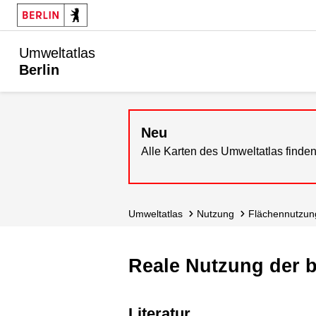
Umweltatlas
Berlin
Neu
Alle Karten des Umweltatlas finden
Umweltatlas
Nutzung
Flächennutzun
Reale Nutzung der b
Literatur