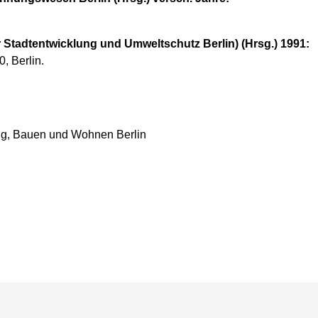
Stadtentwicklung und Umweltschutz Berlin) (Hrsg.) 1991:
0, Berlin.
ung, Bauen und Wohnen Berlin