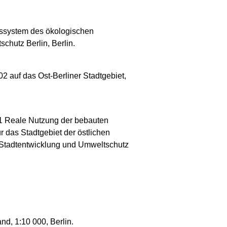
gssystem des ökologischen
chutz Berlin, Berlin.
 auf das Ost-Berliner Stadtgebiet,
01 Reale Nutzung der bebauten
 das Stadtgebiet der östlichen
r Stadtentwicklung und Umweltschutz
d, 1:10 000, Berlin.