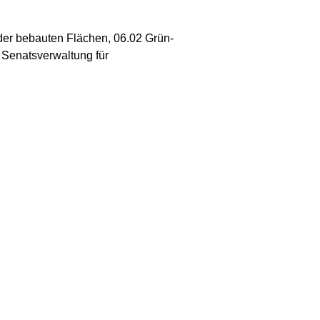
 der bebauten Flächen, 06.02 Grün-
 Senatsverwaltung für