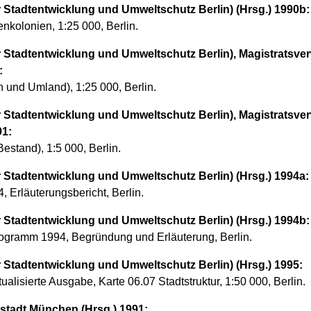
Stadtentwicklung und Umweltschutz Berlin) (Hrsg.) 1990b:
enkolonien, 1:25 000, Berlin.
Stadtentwicklung und Umweltschutz Berlin), Magistratsver
:
 und Umland), 1:25 000, Berlin.
Stadtentwicklung und Umweltschutz Berlin), Magistratsver
91:
estand), 1:5 000, Berlin.
Stadtentwicklung und Umweltschutz Berlin) (Hrsg.) 1994a:
 Erläuterungsbericht, Berlin.
Stadtentwicklung und Umweltschutz Berlin) (Hrsg.) 1994b:
ogramm 1994, Begründung und Erläuterung, Berlin.
Stadtentwicklung und Umweltschutz Berlin) (Hrsg.) 1995:
ualisierte Ausgabe, Karte 06.07 Stadtstruktur, 1:50 000, Berlin.
stadt München (Hrsg.) 1991: