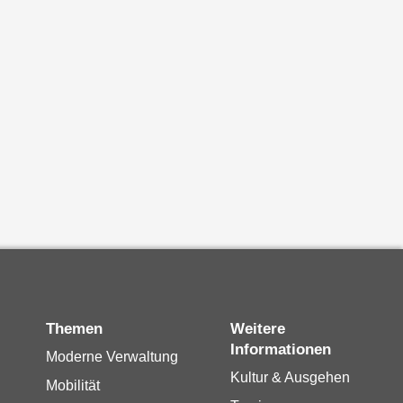
Themen
Weitere
Informationen
Moderne Verwaltung
Kultur & Ausgehen
Mobilität