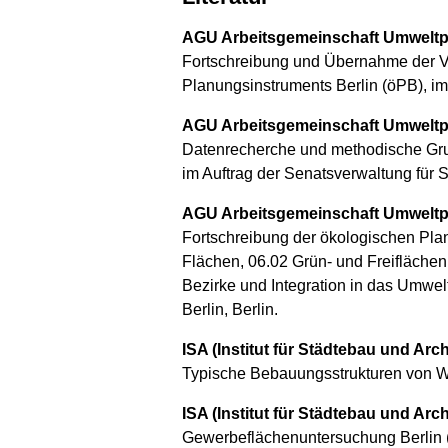
AGU Arbeitsgemeinschaft Umweltp
Fortschreibung und Übernahme der V
Planungsinstruments Berlin (öPB), im
AGU Arbeitsgemeinschaft Umweltp
Datenrecherche und methodische Grun
im Auftrag der Senatsverwaltung für 
AGU Arbeitsgemeinschaft Umweltp
Fortschreibung der ökologischen Pla
Flächen, 06.02 Grün- und Freiflächen
Bezirke und Integration in das Umwel
Berlin, Berlin.
ISA (Institut für Städtebau und Ar
Typische Bebauungsstrukturen von W
ISA (Institut für Städtebau und A
Gewerbeflächenuntersuchung Berlin (