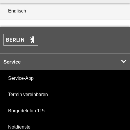
Englisch
Service
Service-App
Termin vereinbaren
Bürgertelefon 115
Notdienste