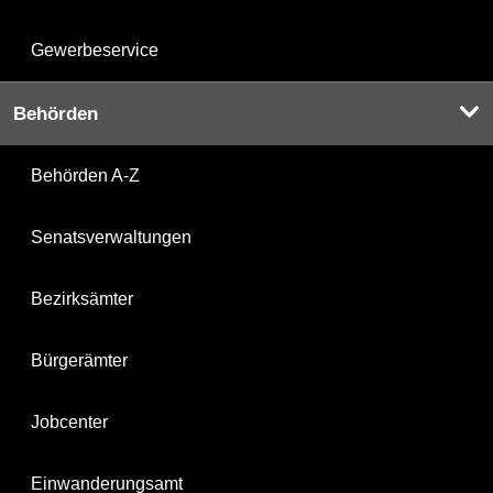
Gewerbeservice
Behörden
Behörden A-Z
Senatsverwaltungen
Bezirksämter
Bürgerämter
Jobcenter
Einwanderungsamt