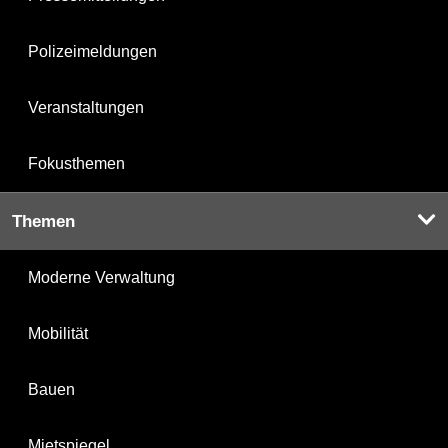
Polizeimeldungen
Veranstaltungen
Fokusthemen
Themen
Moderne Verwaltung
Mobilität
Bauen
Mietspiegel