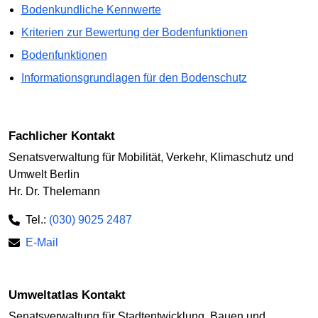
Bodenkundliche Kennwerte
Kriterien zur Bewertung der Bodenfunktionen
Bodenfunktionen
Informationsgrundlagen für den Bodenschutz
Fachlicher Kontakt
Senatsverwaltung für Mobilität, Verkehr, Klimaschutz und
Umwelt Berlin
Hr. Dr. Thelemann
Tel.:
(030) 9025 2487
E-Mail
Umweltatlas Kontakt
Senatsverwaltung für Stadtentwicklung, Bauen und