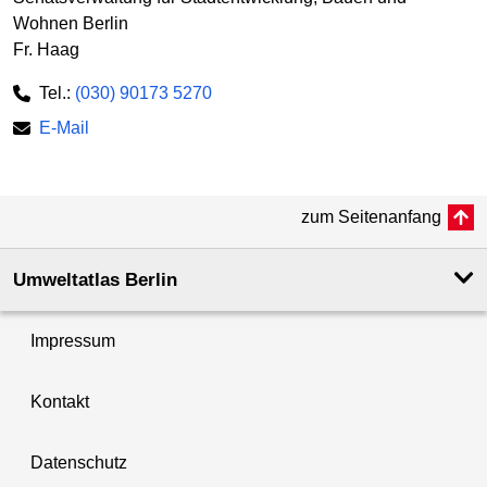
Wohnen Berlin
Fr. Haag
Tel.:
(030) 90173 5270
E-Mail
zum Seitenanfang
Umweltatlas Berlin
Impressum
Kontakt
Datenschutz