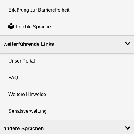
Erklärung zur Barrierefreiheit
Leichte Sprache
weiterführende Links
Unser Portal
FAQ
Weitere Hinweise
Senatsverwaltung
andere Sprachen