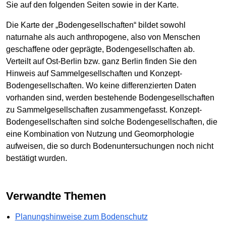
Sie auf den folgenden Seiten sowie in der Karte.
Die Karte der „Bodengesellschaften“ bildet sowohl
naturnahe als auch anthropogene, also von Menschen
geschaffene oder geprägte, Bodengesellschaften ab.
Verteilt auf Ost-Berlin bzw. ganz Berlin finden Sie den
Hinweis auf Sammelgesellschaften und Konzept-
Bodengesellschaften. Wo keine differenzierten Daten
vorhanden sind, werden bestehende Bodengesellschaften
zu Sammelgesellschaften zusammengefasst. Konzept-
Bodengesellschaften sind solche Bodengesellschaften, die
eine Kombination von Nutzung und Geomorphologie
aufweisen, die so durch Bodenuntersuchungen noch nicht
bestätigt wurden.
Verwandte Themen
Planungshinweise zum Bodenschutz