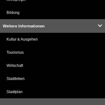
Bildung
Weitere Informationen
Kultur & Ausgehen
Tourismus
Wirtschaft
Stadtleben
Stadtplan