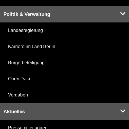
Politik & Verwaltung
Landesregierung
Karriere im Land Berlin
Bürgerbeteiligung
Open Data
Vergaben
Aktuelles
Pressemitteilungen