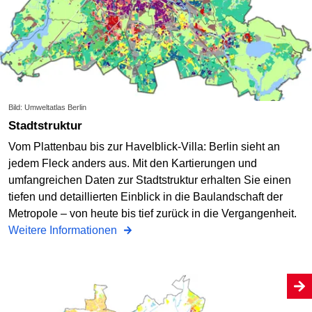
Bild: Umweltatlas Berlin
Stadtstruktur
Vom Plattenbau bis zur Havelblick-Villa: Berlin sieht an
jedem Fleck anders aus. Mit den Kartierungen und
umfangreichen Daten zur Stadtstruktur erhalten Sie einen
tiefen und detaillierten Einblick in die Baulandschaft der
Metropole – von heute bis tief zurück in die Vergangenheit.
Weitere Informationen