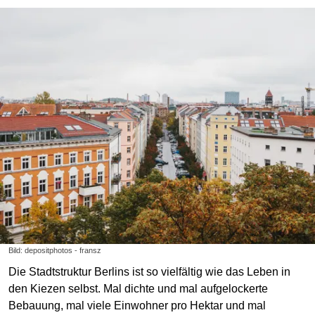
Bild: depositphotos - fransz
Die Stadtstruktur Berlins ist so vielfältig wie das Leben in
den Kiezen selbst. Mal dichte und mal aufgelockerte
Bebauung, mal viele Einwohner pro Hektar und mal