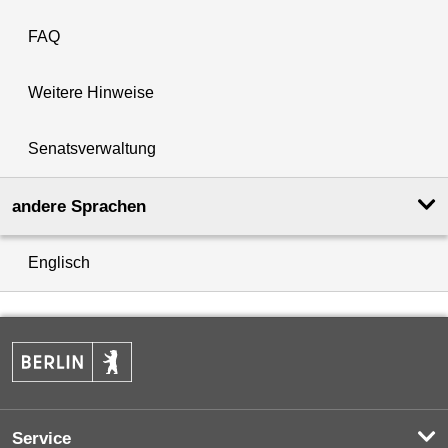
FAQ
Weitere Hinweise
Senatsverwaltung
andere Sprachen
Englisch
Service