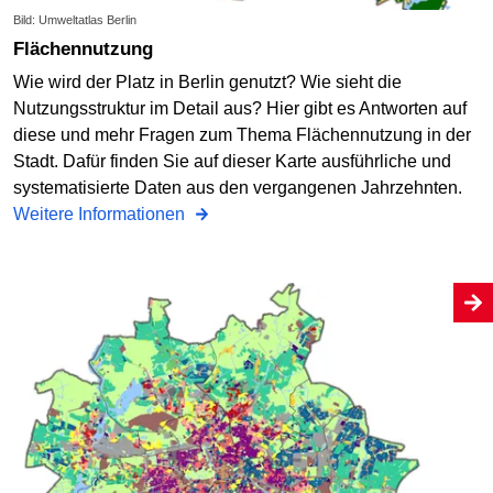
Bild: Umweltatlas Berlin
Flächennutzung
Wie wird der Platz in Berlin genutzt? Wie sieht die
Nutzungsstruktur im Detail aus? Hier gibt es Antworten auf
diese und mehr Fragen zum Thema Flächennutzung in der
Stadt. Dafür finden Sie auf dieser Karte ausführliche und
systematisierte Daten aus den vergangenen Jahrzehnten.
Weitere Informationen