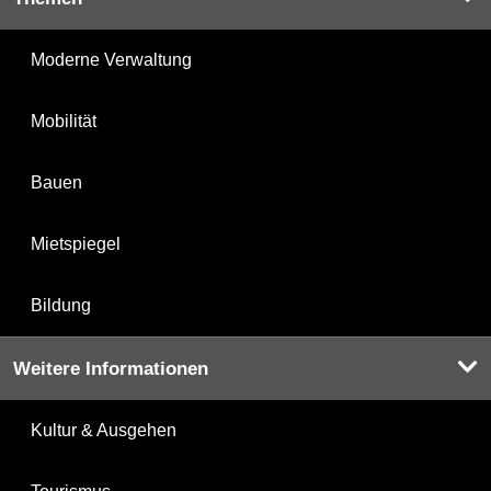
Moderne Verwaltung
Mobilität
Bauen
Mietspiegel
Bildung
Weitere Informationen
Kultur & Ausgehen