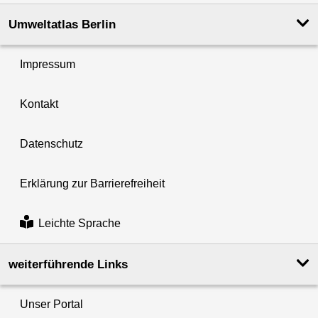
Umweltatlas Berlin
Impressum
Kontakt
Datenschutz
Erklärung zur Barrierefreiheit
Leichte Sprache
weiterführende Links
Unser Portal