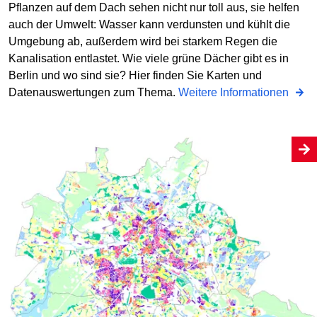
Pflanzen auf dem Dach sehen nicht nur toll aus, sie helfen
auch der Umwelt: Wasser kann verdunsten und kühlt die
Umgebung ab, außerdem wird bei starkem Regen die
Kanalisation entlastet. Wie viele grüne Dächer gibt es in
Berlin und wo sind sie? Hier finden Sie Karten und
Datenauswertungen zum Thema.
Weitere Informationen