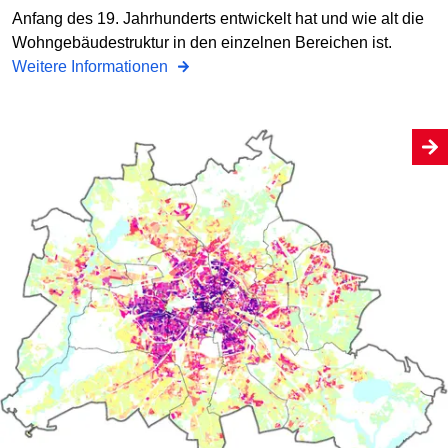
Anfang des 19. Jahrhunderts entwickelt hat und wie alt die
Wohngebäudestruktur in den einzelnen Bereichen ist.
Weitere Informationen