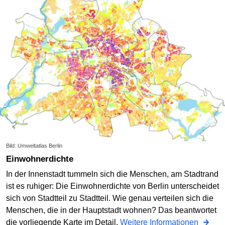
Bild: Umweltatlas Berlin
Einwohnerdichte
In der Innenstadt tummeln sich die Menschen, am Stadtrand
ist es ruhiger: Die Einwohnerdichte von Berlin unterscheidet
sich von Stadtteil zu Stadtteil. Wie genau verteilen sich die
Menschen, die in der Hauptstadt wohnen? Das beantwortet
die vorliegende Karte im Detail.
Weitere Informationen