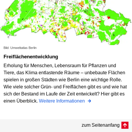
Bild: Umweltatlas Berlin
Freiflächenentwicklung
Erholung für Menschen, Lebensraum für Pflanzen und
Tiere, das Klima entlastende Räume – unbebaute Flächen
spielen in großen Städten wie Berlin eine wichtige Rolle.
Wie viele solcher Grün- und Freiflächen gibt es und wie hat
sich der Bestand im Laufe der Zeit entwickelt? Hier gibt es
einen Überblick.
Weitere Informationen
zum Seitenanfang