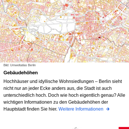
Bild: Umweltatlas Berlin
Gebäudehöhen
Hochhäuser und idyllische Wohnsiedlungen – Berlin sieht
nicht nur an jeder Ecke anders aus, die Stadt ist auch
unterschiedlich hoch. Doch wie hoch eigentlich genau? Alle
wichtigen Informationen zu den Gebäudehöhen der
Hauptstadt finden Sie hier.
Weitere Informationen