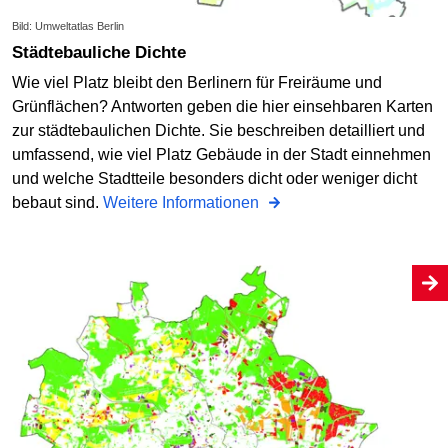
Bild: Umweltatlas Berlin
Städtebauliche Dichte
Wie viel Platz bleibt den Berlinern für Freiräume und
Grünflächen? Antworten geben die hier einsehbaren Karten
zur städtebaulichen Dichte. Sie beschreiben detailliert und
umfassend, wie viel Platz Gebäude in der Stadt einnehmen
und welche Stadtteile besonders dicht oder weniger dicht
bebaut sind.
Weitere Informationen