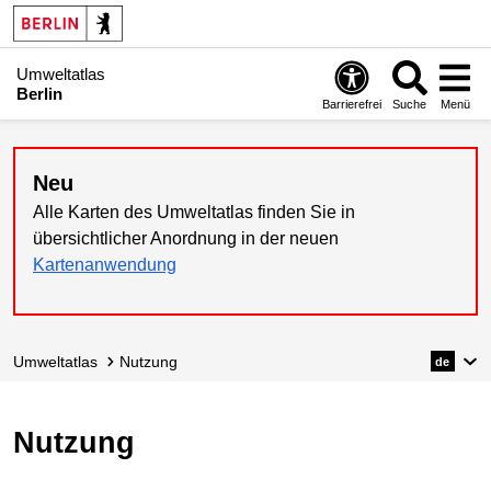
Umweltatlas
Berlin
Barrierefrei
Suche
Menü
Neu
Alle Karten des Umweltatlas finden Sie in
übersichtlicher Anordnung in der neuen
Kartenanwendung
Umweltatlas
Nutzung
de
Nutzung