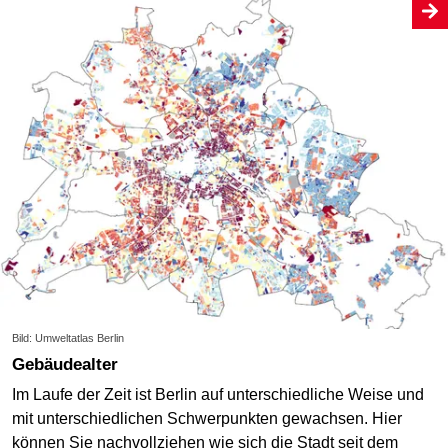
Bild: Umweltatlas Berlin
Gebäudealter
Im Laufe der Zeit ist Berlin auf unterschiedliche Weise und
mit unterschiedlichen Schwerpunkten gewachsen. Hier
können Sie nachvollziehen wie sich die Stadt seit dem