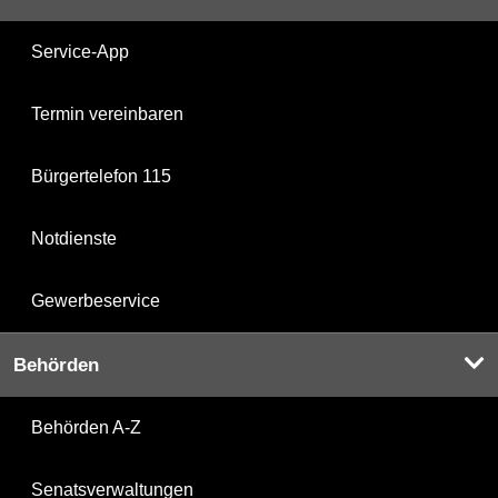
Service-App
Termin vereinbaren
Bürgertelefon 115
Notdienste
Gewerbeservice
Behörden
Behörden A-Z
Senatsverwaltungen