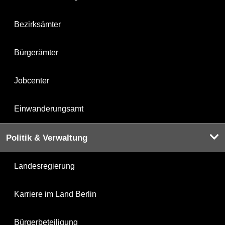
Bezirksämter
Bürgerämter
Jobcenter
Einwanderungsamt
Politik & Verwaltung
Landesregierung
Karriere im Land Berlin
Bürgerbeteiligung