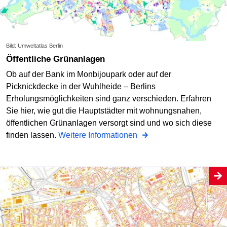
Bild: Umweltatlas Berlin
Öffentliche Grünanlagen
Ob auf der Bank im Monbijoupark oder auf der
Picknickdecke in der Wuhlheide – Berlins
Erholungsmöglichkeiten sind ganz verschieden. Erfahren
Sie hier, wie gut die Hauptstädter mit wohnungsnahen,
öffentlichen Grünanlagen versorgt sind und wo sich diese
finden lassen.
Weitere Informationen