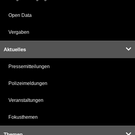
Open Data
Vergaben
Aktuelles
Pressemitteilungen
Polizeimeldungen
Veranstaltungen
Fokusthemen
Themen