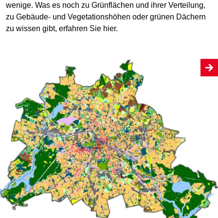
wenige. Was es noch zu Grünflächen und ihrer Verteilung,
zu Gebäude- und Vegetationshöhen oder grünen Dächern
zu wissen gibt, erfahren Sie hier.