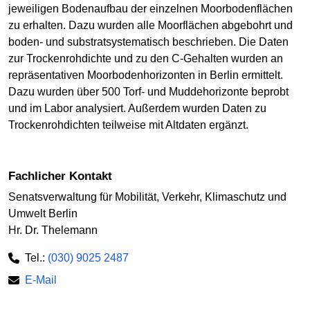
jeweiligen Bodenaufbau der einzelnen Moorbodenflächen
zu erhalten. Dazu wurden alle Moorflächen abgebohrt und
boden- und substratsystematisch beschrieben. Die Daten
zur Trockenrohdichte und zu den C-Gehalten wurden an
repräsentativen Moorbodenhorizonten in Berlin ermittelt.
Dazu wurden über 500 Torf- und Muddehorizonte beprobt
und im Labor analysiert. Außerdem wurden Daten zu
Trockenrohdichten teilweise mit Altdaten ergänzt.
Fachlicher Kontakt
Senatsverwaltung für Mobilität, Verkehr, Klimaschutz und
Umwelt Berlin
Hr. Dr. Thelemann
Tel.:
(030) 9025 2487
E-Mail