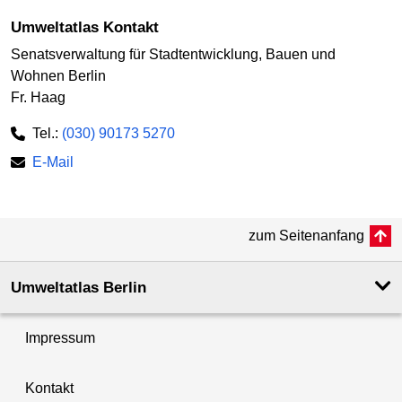
Umweltatlas Kontakt
Senatsverwaltung für Stadtentwicklung, Bauen und
Wohnen Berlin
Fr. Haag
Tel.:
(030) 90173 5270
E-Mail
zum Seitenanfang
Umweltatlas Berlin
Impressum
Kontakt