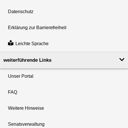
Datenschutz
Erklärung zur Barrierefreiheit
Leichte Sprache
weiterführende Links
Unser Portal
FAQ
Weitere Hinweise
Senatsverwaltung