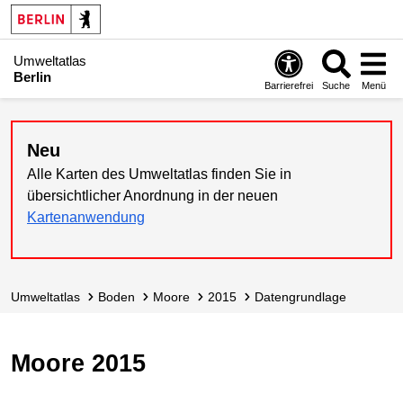
Umweltatlas
Berlin
Barrierefrei
Suche
Menü
Neu
Alle Karten des Umweltatlas finden Sie in
übersichtlicher Anordnung in der neuen
Kartenanwendung
Umweltatlas
Boden
Moore
2015
Datengrundlage
Moore 2015