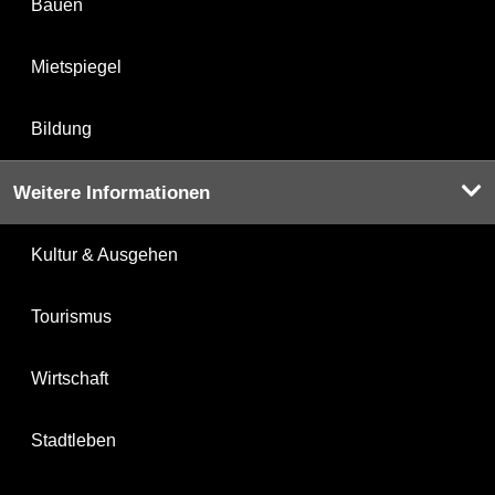
Bauen
Mietspiegel
Bildung
Weitere Informationen
Kultur & Ausgehen
Tourismus
Wirtschaft
Stadtleben