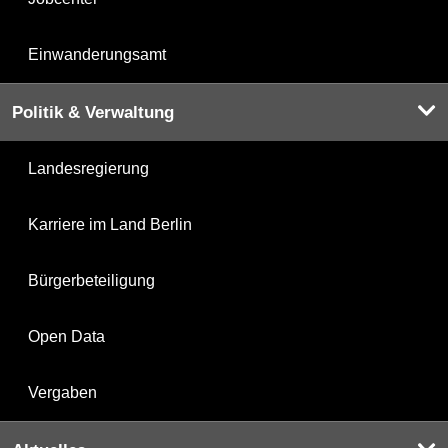
Einwanderungsamt
Politik & Verwaltung
Landesregierung
Karriere im Land Berlin
Bürgerbeteiligung
Open Data
Vergaben