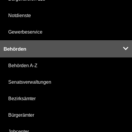
Notdienste
Gewerbeservice
Behörden
Behörden A-Z
Senatsverwaltungen
Bezirksämter
Bürgerämter
Jobcenter