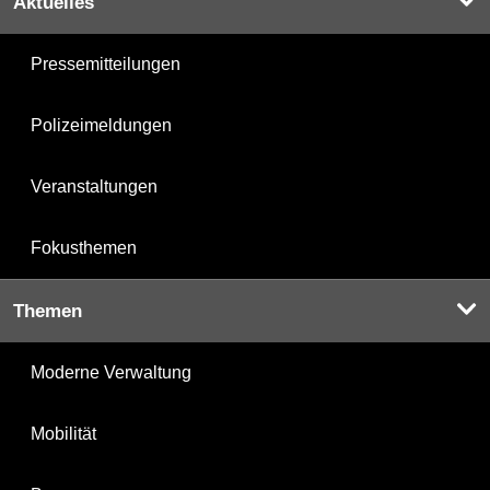
Aktuelles
Pressemitteilungen
Polizeimeldungen
Veranstaltungen
Fokusthemen
Themen
Moderne Verwaltung
Mobilität