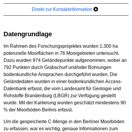
Direkt zur Kontaktinformation
Datengrundlage
Im Rahmen des Forschungsprojektes wurden 1.300 ha
potenzielle Moorflächen in 76 Moorgebieten untersucht.
Dazu wurden 974 Geländepunkte aufgenommen, wobei an
792 Punkten durch Grabschurf und/oder Bohrungen
bodenkundliche Ansprachen durchgeführt wurden. Die
Geländedaten wurden in einer bodenkundlichen Access-
Datenbank erfasst, die vom Landesamt für Geologie und
Rohstoffe Brandenburg (LBGR) zur Verfügung gestellt
wurde. Mit der Kartierung wurden geschätzt mindestens 90
% der Moorböden Berlins erfasst.
Um die gespeicherte C-Menge in den Berliner Moorböden
zu erfassen, war es wichtig, genaue Informationen zum