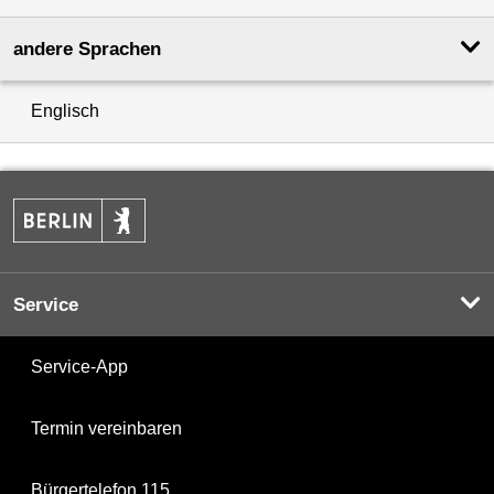
andere Sprachen
Englisch
Service
Service-App
Termin vereinbaren
Bürgertelefon 115