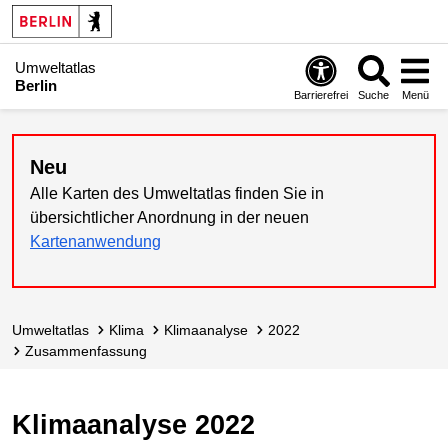
Umweltatlas
Berlin
Barrierefrei
Suche
Menü
Neu
Alle Karten des Umweltatlas finden Sie in
übersichtlicher Anordnung in der neuen
Kartenanwendung
Umweltatlas
Klima
Klimaanalyse
2022
Zusammenfassung
Klimaanalyse 2022