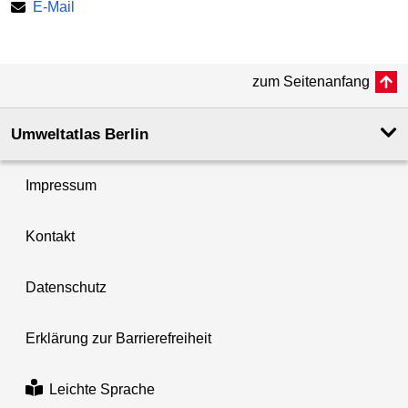
E-Mail
zum Seitenanfang
Umweltatlas Berlin
Impressum
Kontakt
Datenschutz
Erklärung zur Barrierefreiheit
Leichte Sprache