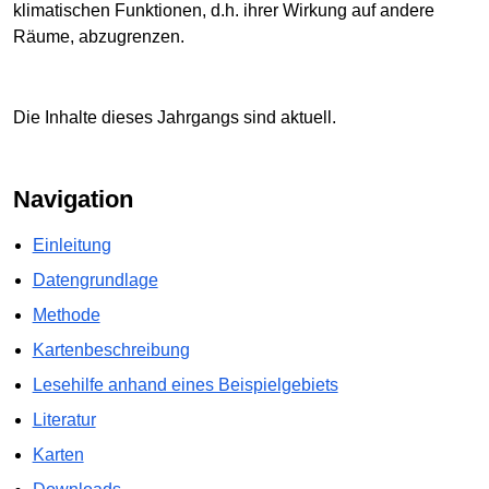
klimatischen Funktionen, d.h. ihrer Wirkung auf andere
Räume, abzugrenzen.
Die Inhalte dieses Jahrgangs sind aktuell.
Navigation
Einleitung
Datengrundlage
Methode
Kartenbeschreibung
Lesehilfe anhand eines Beispielgebiets
Literatur
Karten