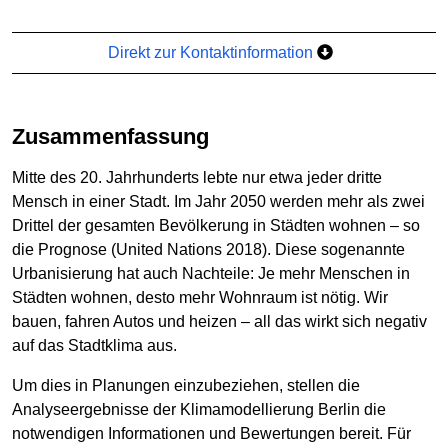
Direkt zur Kontaktinformation
Zusammenfassung
Mitte des 20. Jahrhunderts lebte nur etwa jeder dritte
Mensch in einer Stadt. Im Jahr 2050 werden mehr als zwei
Drittel der gesamten Bevölkerung in Städten wohnen – so
die Prognose (United Nations 2018). Diese sogenannte
Urbanisierung hat auch Nachteile: Je mehr Menschen in
Städten wohnen, desto mehr Wohnraum ist nötig. Wir
bauen, fahren Autos und heizen – all das wirkt sich negativ
auf das Stadtklima aus.
Um dies in Planungen einzubeziehen, stellen die
Analyseergebnisse der Klimamodellierung Berlin die
notwendigen Informationen und Bewertungen bereit. Für