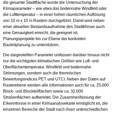
die gesamte Stadtfläche wurde die Untersuchung der
Klimaparameter – wie etwa das bodennahe Windfeld oder
die Lufttemperatur – in einer hohen räumlichen Auflösung
von 10 m x 10 m Rastern durchgeführt. Damit wird neben
einer aktuellen Bestandsaufnahme des Stadtklimas auch
eine Genauigkeit erreicht, die geeignet ist,
Planungsprojekte bis zur Ebene der konkreten
Bauleitplanung zu unterstützen.
Die dargestellten Parameter umfassen darüber hinaus nicht
nur die wichtigsten klimatischen Größen wie Luft- und
Oberflächentemperatur, Windfeld und bodennahe
Strömungen, sondern auch die thermischen
Bewertungsindices PET und UTCI. Neben den Daten auf
Rasterebene werden alle Informationen auch für ca. 25.000
Block- und Blockteilflächen sowie ca. 32.000
Straßenflächen aufbereitet. Die Zusammenfassung der
Erkenntnisse in einer Klimaanalysekarte ermöglicht es, die
einzelnen Bereiche der Stadt nach ihren unterschiedlichen