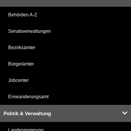
Behörden A-Z
Senatsverwaltungen
Bezirksämter
Bürgerämter
Jobcenter
Einwanderungsamt
Politik & Verwaltung
Landesregierung