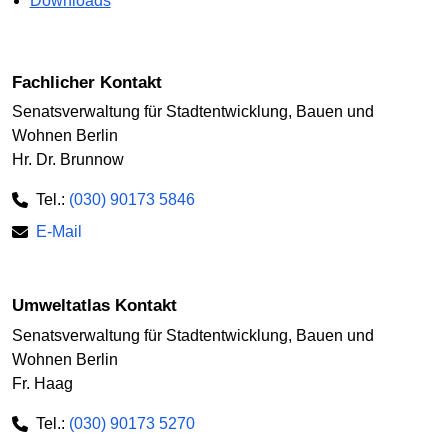
Downloads
Fachlicher Kontakt
Senatsverwaltung für Stadtentwicklung, Bauen und
Wohnen Berlin
Hr. Dr. Brunnow
Tel.:
(030) 90173 5846
E-Mail
Umweltatlas Kontakt
Senatsverwaltung für Stadtentwicklung, Bauen und
Wohnen Berlin
Fr. Haag
Tel.:
(030) 90173 5270