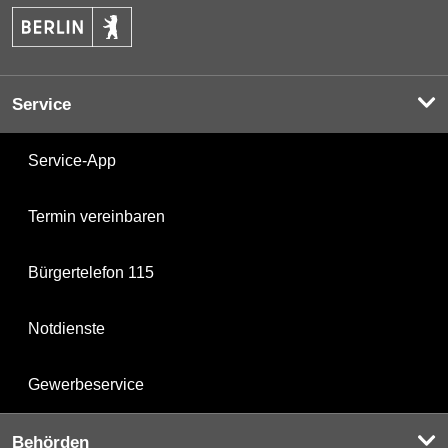
Service
Service-App
Termin vereinbaren
Bürgertelefon 115
Notdienste
Gewerbeservice
Behörden