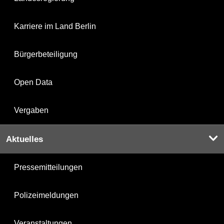
Karriere im Land Berlin
Bürgerbeteiligung
Open Data
Vergaben
Aktuelles
Pressemitteilungen
Polizeimeldungen
Veranstaltungen