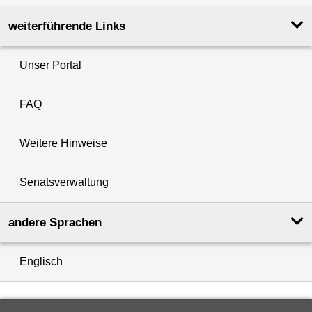
weiterführende Links
Unser Portal
FAQ
Weitere Hinweise
Senatsverwaltung
andere Sprachen
Englisch