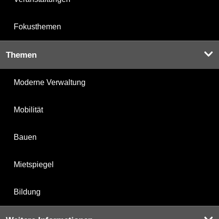
Fokusthemen
Themen
Moderne Verwaltung
Mobilität
Bauen
Mietspiegel
Bildung