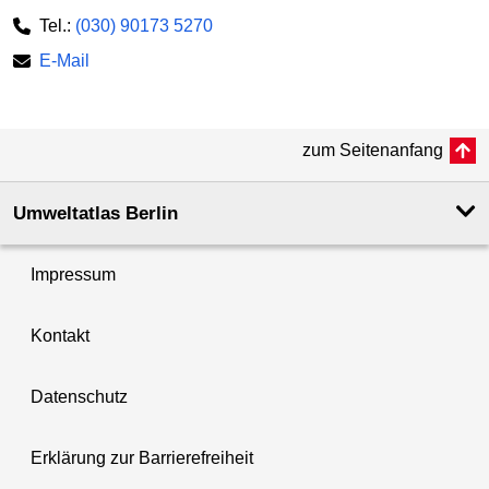
Tel.:
(030) 90173 5270
E-Mail
zum Seitenanfang
Umweltatlas Berlin
Impressum
Kontakt
Datenschutz
Erklärung zur Barrierefreiheit