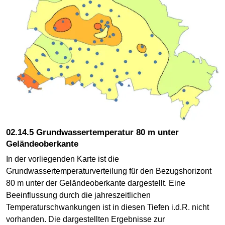
02.14.5 Grundwassertemperatur 80 m unter
Geländeoberkante
In der vorliegenden Karte ist die
Grundwassertemperaturverteilung für den Bezugshorizont
80 m unter der Geländeoberkante dargestellt. Eine
Beeinflussung durch die jahreszeitlichen
Temperaturschwankungen ist in diesen Tiefen i.d.R. nicht
vorhanden. Die dargestellten Ergebnisse zur