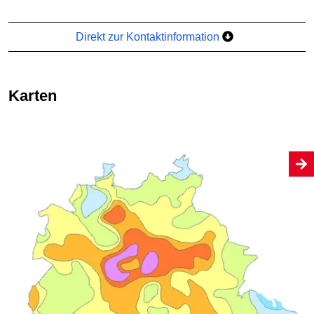
Direkt zur Kontaktinformation
Karten