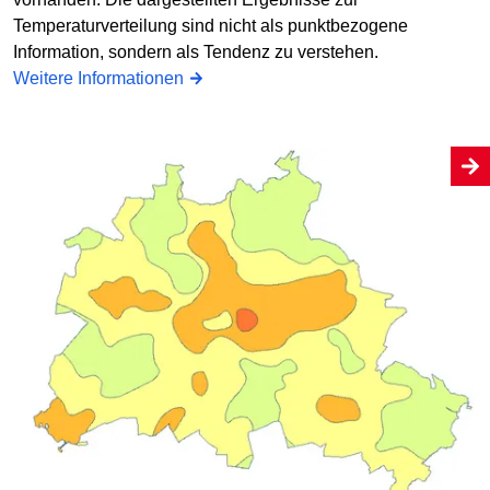
Temperaturverteilung sind nicht als punktbezogene
Information, sondern als Tendenz zu verstehen.
Weitere Informationen