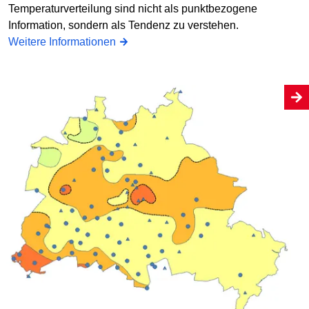
Temperaturverteilung sind nicht als punktbezogene
Information, sondern als Tendenz zu verstehen.
Weitere Informationen