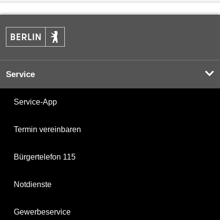
Service
Service-App
Termin vereinbaren
Bürgertelefon 115
Notdienste
Gewerbeservice