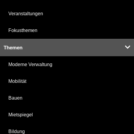
Veranstaltungen
Fokusthemen
Themen
Moderne Verwaltung
Mobilität
Bauen
Mietspiegel
Bildung