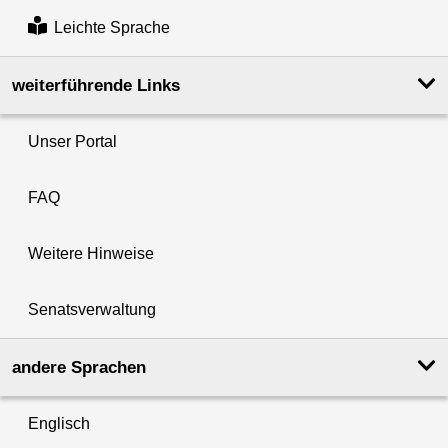
Leichte Sprache
weiterführende Links
Unser Portal
FAQ
Weitere Hinweise
Senatsverwaltung
andere Sprachen
Englisch