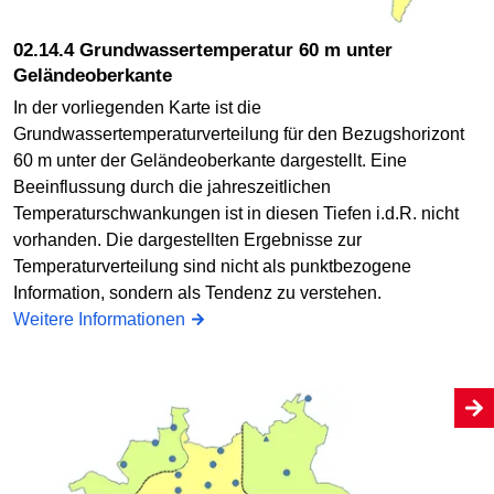
02.14.4 Grundwassertemperatur 60 m unter
Geländeoberkante
In der vorliegenden Karte ist die
Grundwassertemperaturverteilung für den Bezugshorizont
60 m unter der Geländeoberkante dargestellt. Eine
Beeinflussung durch die jahreszeitlichen
Temperaturschwankungen ist in diesen Tiefen i.d.R. nicht
vorhanden. Die dargestellten Ergebnisse zur
Temperaturverteilung sind nicht als punktbezogene
Information, sondern als Tendenz zu verstehen.
Weitere Informationen