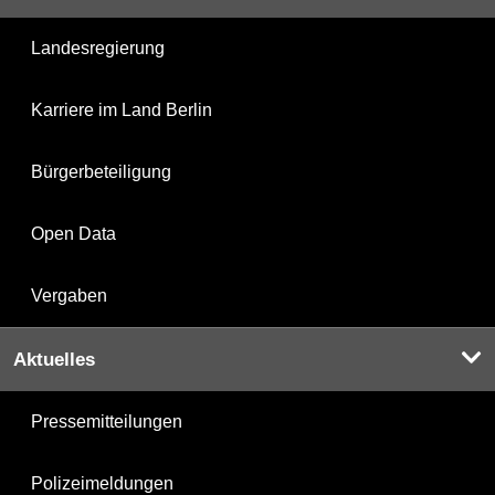
Landesregierung
Karriere im Land Berlin
Bürgerbeteiligung
Open Data
Vergaben
Aktuelles
Pressemitteilungen
Polizeimeldungen