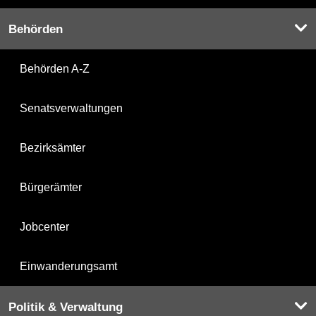
Behörden
Behörden A-Z
Senatsverwaltungen
Bezirksämter
Bürgerämter
Jobcenter
Einwanderungsamt
Politik & Verwaltung