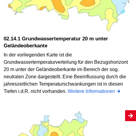
02.14.1 Grundwassertemperatur 20 m unter
Geländeoberkante
In der vorliegenden Karte ist die
Grundwassertemperaturverteilung für den Bezugshorizont
20 m unter der Geländeoberkante im Bereich der sog.
neutralen Zone dargestellt. Eine Beeinflussung durch die
jahreszeitlichen Temperaturschwankungen ist in diesen
Tiefen i.d.R. nicht vorhanden.
Weitere Informationen