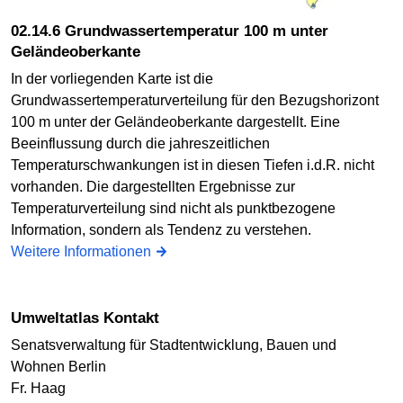
02.14.6 Grundwassertemperatur 100 m unter
Geländeoberkante
In der vorliegenden Karte ist die
Grundwassertemperaturverteilung für den Bezugshorizont
100 m unter der Geländeoberkante dargestellt. Eine
Beeinflussung durch die jahreszeitlichen
Temperaturschwankungen ist in diesen Tiefen i.d.R. nicht
vorhanden. Die dargestellten Ergebnisse zur
Temperaturverteilung sind nicht als punktbezogene
Information, sondern als Tendenz zu verstehen.
Weitere Informationen
Umweltatlas Kontakt
Senatsverwaltung für Stadtentwicklung, Bauen und
Wohnen Berlin
Fr. Haag