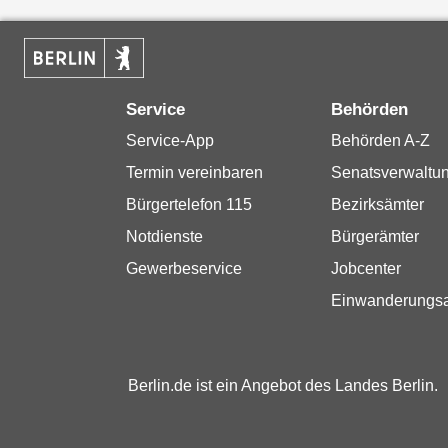
Service
Behörden
Service-App
Behörden A-Z
Termin vereinbaren
Senatsverwaltu
Bürgertelefon 115
Bezirksämter
Notdienste
Bürgerämter
Gewerbeservice
Jobcenter
Einwanderungs
Berlin.de ist ein Angebot des Landes Berlin.