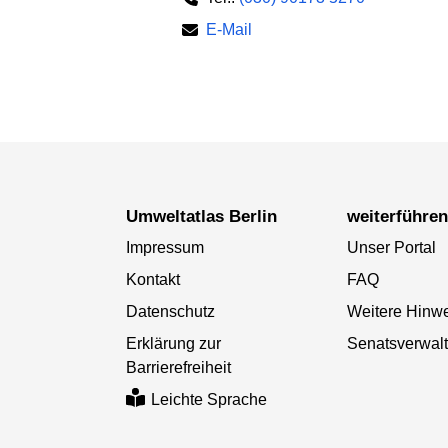
E-Mail
Umweltatlas Berlin
weiterführe
Impressum
Unser Portal
Kontakt
FAQ
Datenschutz
Weitere Hinw
Erklärung zur
Senatsverwal
Barrierefreiheit
Leichte Sprache