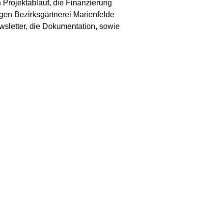
Projektablauf, die Finanzierung
igen Bezirksgärtnerei Marienfelde
wsletter, die Dokumentation, sowie