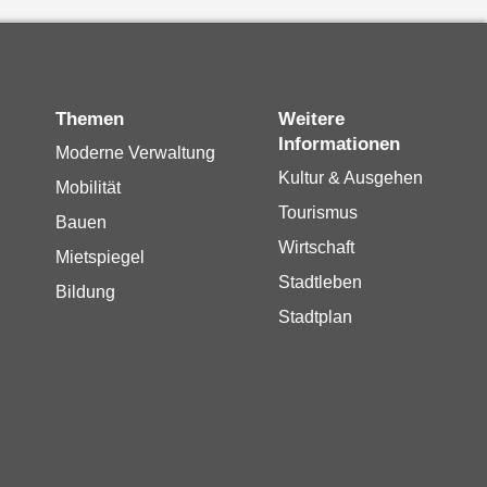
Themen
Weitere
Informationen
Moderne Verwaltung
Kultur & Ausgehen
Mobilität
Tourismus
Bauen
Wirtschaft
Mietspiegel
Stadtleben
Bildung
Stadtplan