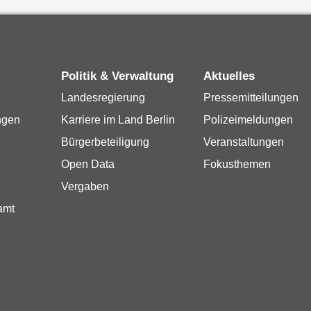
Politik & Verwaltung
Aktuelles
Landesregierung
Pressemitteilungen
ngen
Karriere im Land Berlin
Polizeimeldungen
Bürgerbeteiligung
Veranstaltungen
Open Data
Fokusthemen
Vergaben
amt