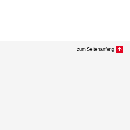
zum Seitenanfang