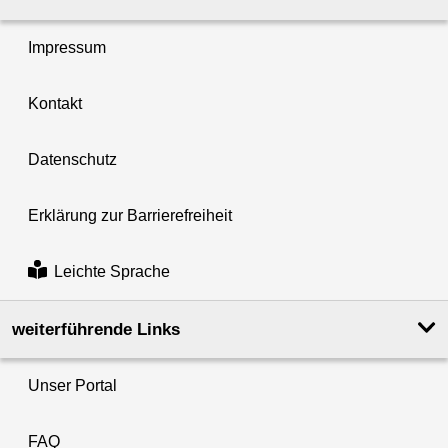
Impressum
Kontakt
Datenschutz
Erklärung zur Barrierefreiheit
Leichte Sprache
weiterführende Links
Unser Portal
FAQ