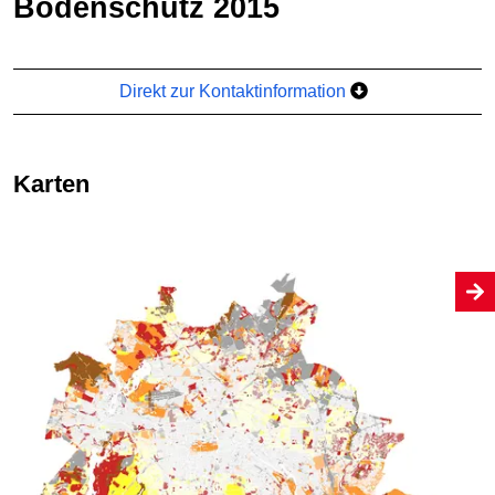
Bodenschutz 2015
Direkt zur Kontaktinformation
Karten