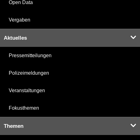
Open Data
Vergaben
Aktuelles
Pressemitteilungen
Polizeimeldungen
Veranstaltungen
Fokusthemen
Themen