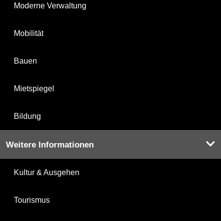
Moderne Verwaltung
Mobilität
Bauen
Mietspiegel
Bildung
Weitere Informationen
Kultur & Ausgehen
Tourismus