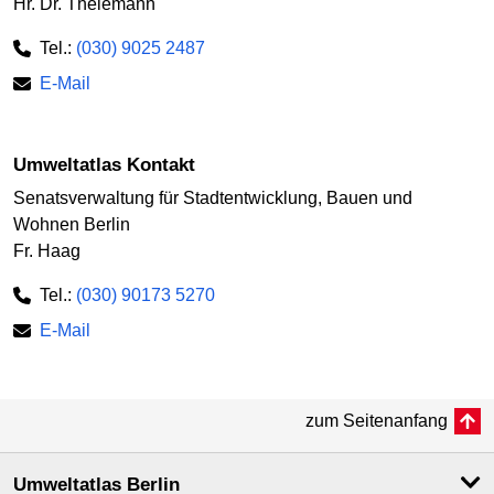
Hr. Dr. Thelemann
Tel.:
(030) 9025 2487
E-Mail
Umweltatlas Kontakt
Senatsverwaltung für Stadtentwicklung, Bauen und
Wohnen Berlin
Fr. Haag
Tel.:
(030) 90173 5270
E-Mail
zum Seitenanfang
Umweltatlas Berlin