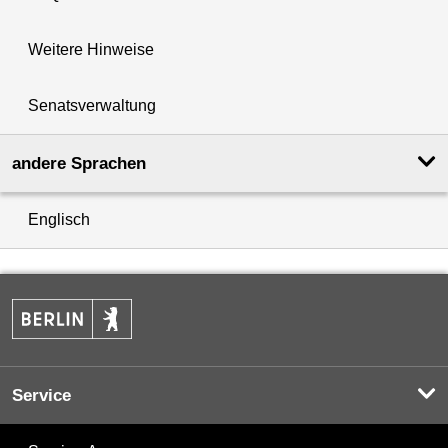
Weitere Hinweise
Senatsverwaltung
andere Sprachen
Englisch
Service