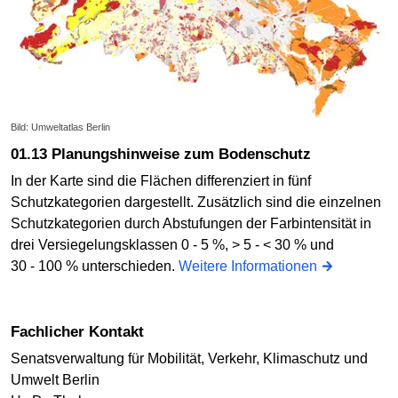
Bild: Umweltatlas Berlin
01.13 Planungshinweise zum Bodenschutz
In der Karte sind die Flächen differenziert in fünf
Schutzkategorien dargestellt. Zusätzlich sind die einzelnen
Schutzkategorien durch Abstufungen der Farbintensität in
drei Versiegelungsklassen 0 - 5 %, > 5 - < 30 % und
30 - 100 % unterschieden.
Weitere Informationen
Fachlicher Kontakt
Senatsverwaltung für Mobilität, Verkehr, Klimaschutz und
Umwelt Berlin