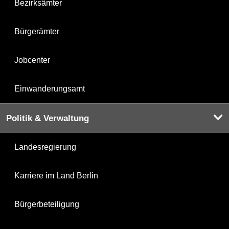
Bezirksämter
Bürgerämter
Jobcenter
Einwanderungsamt
Politik & Verwaltung
Landesregierung
Karriere im Land Berlin
Bürgerbeteiligung