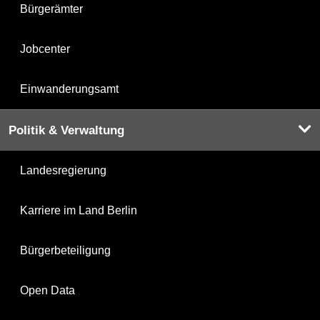
Bürgerämter
Jobcenter
Einwanderungsamt
Politik & Verwaltung
Landesregierung
Karriere im Land Berlin
Bürgerbeteiligung
Open Data