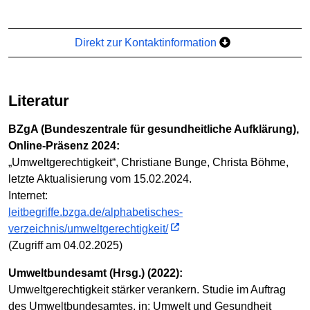
Direkt zur Kontaktinformation
Literatur
BZgA (Bundeszentrale für gesundheitliche Aufklärung),
Online-Präsenz 2024:
„Umweltgerechtigkeit“, Christiane Bunge, Christa Böhme,
letzte Aktualisierung vom 15.02.2024.
Internet:
leitbegriffe.bzga.de/alphabetisches-
verzeichnis/umweltgerechtigkeit/
(Zugriff am 04.02.2025)
Umweltbundesamt (Hrsg.) (2022):
Umweltgerechtigkeit stärker verankern. Studie im Auftrag
des Umweltbundesamtes, in: Umwelt und Gesundheit