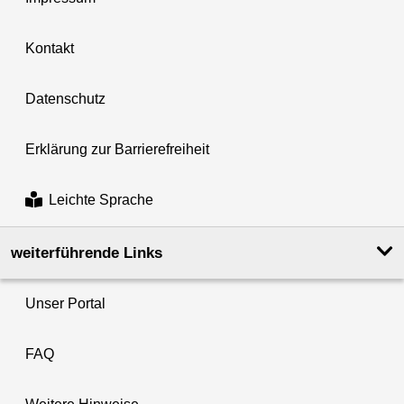
Kontakt
Datenschutz
Erklärung zur Barrierefreiheit
Leichte Sprache
weiterführende Links
Unser Portal
FAQ