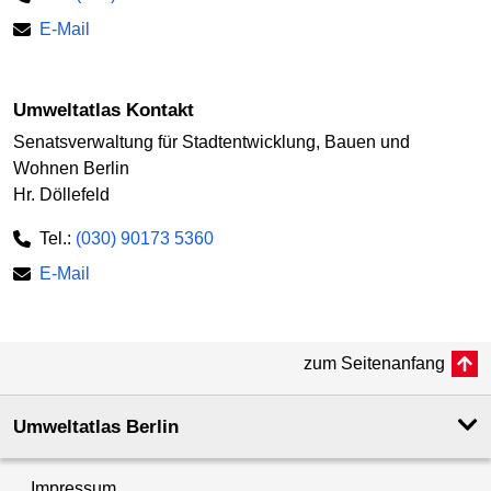
E-Mail
Umweltatlas Kontakt
Senatsverwaltung für Stadtentwicklung, Bauen und
Wohnen Berlin
Hr. Döllefeld
Tel.:
(030) 90173 5360
E-Mail
zum Seitenanfang
Umweltatlas Berlin
Impressum