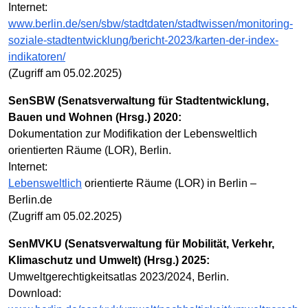
Internet:
www.berlin.de/sen/sbw/stadtdaten/stadtwissen/monitoring-
soziale-stadtentwicklung/bericht-2023/karten-der-index-
indikatoren/
(Zugriff am 05.02.2025)
SenSBW (Senatsverwaltung für Stadtentwicklung,
Bauen und Wohnen (Hrsg.) 2020:
Dokumentation zur Modifikation der Lebensweltlich
orientierten Räume (LOR), Berlin.
Internet:
Lebensweltlich
orientierte Räume (LOR) in Berlin –
Berlin.de
(Zugriff am 05.02.2025)
SenMVKU (Senatsverwaltung für Mobilität, Verkehr,
Klimaschutz und Umwelt) (Hrsg.) 2025:
Umweltgerechtigkeitsatlas 2023/2024, Berlin.
Download: