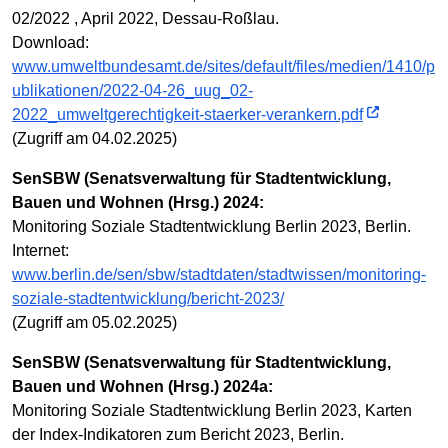
02/2022 , April 2022, Dessau-Roßlau.
Download:
www.umweltbundesamt.de/sites/default/files/medien/1410/p
ublikationen/2022-04-26_uug_02-
2022_umweltgerechtigkeit-staerker-verankern.pdf
(Zugriff am 04.02.2025)
SenSBW (Senatsverwaltung für Stadtentwicklung,
Bauen und Wohnen (Hrsg.) 2024:
Monitoring Soziale Stadtentwicklung Berlin 2023, Berlin.
Internet:
www.berlin.de/sen/sbw/stadtdaten/stadtwissen/monitoring-
soziale-stadtentwicklung/bericht-2023/
(Zugriff am 05.02.2025)
SenSBW (Senatsverwaltung für Stadtentwicklung,
Bauen und Wohnen (Hrsg.) 2024a:
Monitoring Soziale Stadtentwicklung Berlin 2023, Karten
der Index-Indikatoren zum Bericht 2023, Berlin.