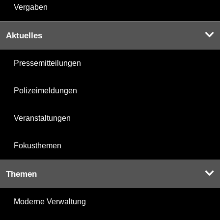
Vergaben
Aktuelles
Pressemitteilungen
Polizeimeldungen
Veranstaltungen
Fokusthemen
Themen
Moderne Verwaltung