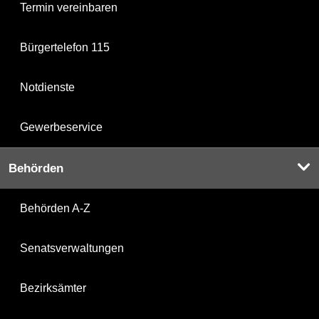
Termin vereinbaren
Bürgertelefon 115
Notdienste
Gewerbeservice
Behörden
Behörden A-Z
Senatsverwaltungen
Bezirksämter