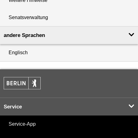
Weitere Hinweise
Senatsverwaltung
andere Sprachen
Englisch
Service
Service-App