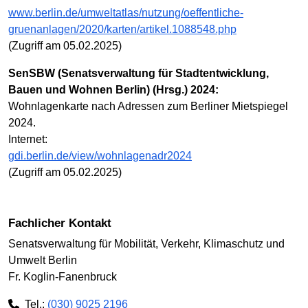
www.berlin.de/umweltatlas/nutzung/oeffentliche-
gruenanlagen/2020/karten/artikel.1088548.php
(Zugriff am 05.02.2025)
SenSBW (Senatsverwaltung für Stadtentwicklung,
Bauen und Wohnen Berlin) (Hrsg.) 2024:
Wohnlagenkarte nach Adressen zum Berliner Mietspiegel
2024.
Internet:
gdi.berlin.de/view/wohnlagenadr2024
(Zugriff am 05.02.2025)
Fachlicher Kontakt
Senatsverwaltung für Mobilität, Verkehr, Klimaschutz und
Umwelt Berlin
Fr. Koglin-Fanenbruck
Tel.:
(030) 9025 2196