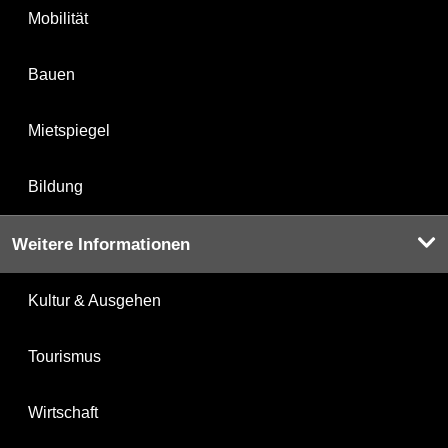
Mobilität
Bauen
Mietspiegel
Bildung
Weitere Informationen
Kultur & Ausgehen
Tourismus
Wirtschaft