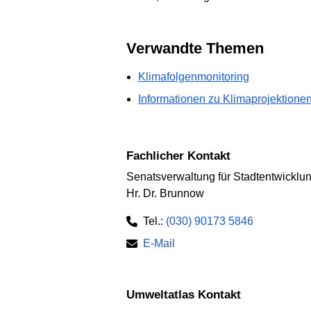
Verwandte Themen
Klimafolgenmonitoring
Informationen zu Klimaprojektion
Fachlicher Kontakt
Senatsverwaltung für Stadtentwickl
Hr. Dr. Brunnow
Tel.:
(030) 90173 5846
E-Mail
Umweltatlas Kontakt