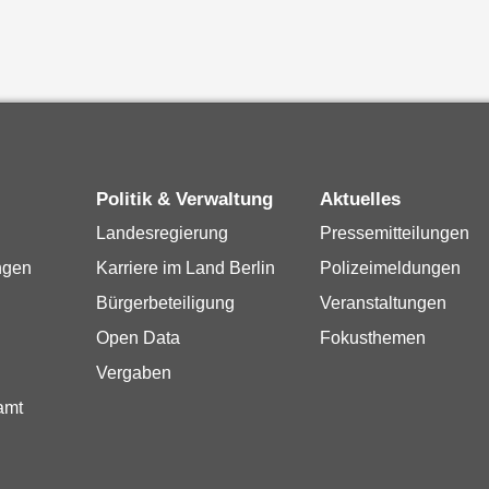
Politik & Verwaltung
Aktuelles
Landesregierung
Pressemitteilungen
ngen
Karriere im Land Berlin
Polizeimeldungen
Bürgerbeteiligung
Veranstaltungen
Open Data
Fokusthemen
Vergaben
amt