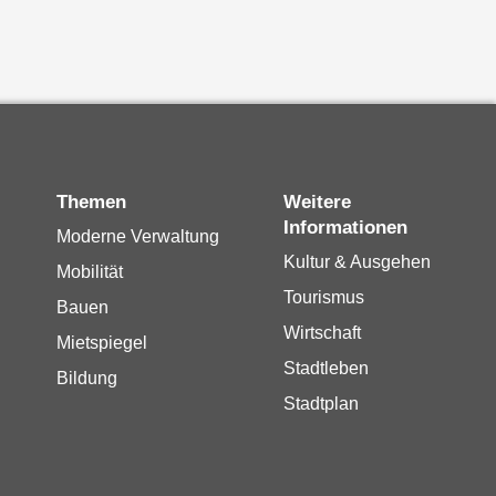
Themen
Weitere
Informationen
Moderne Verwaltung
Kultur & Ausgehen
Mobilität
Tourismus
Bauen
Wirtschaft
Mietspiegel
Stadtleben
Bildung
Stadtplan