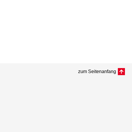
zum Seitenanfang