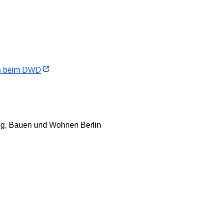
en beim DWD
ung, Bauen und Wohnen Berlin