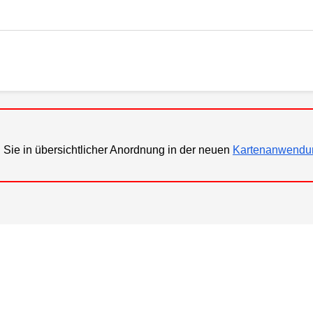
 Sie in übersichtlicher Anordnung in der neuen
Kartenanwendu