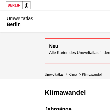
Umweltatlas
Berlin
Neu
Alle Karten des Umweltatlas finden
Umweltatlas
Klima
Klimawandel
Klimawandel
Jahrgänge