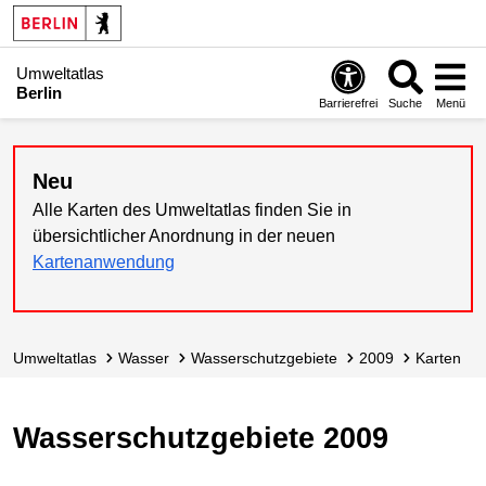
Umweltatlas
Berlin
Barrierefrei
Suche
Menü
Neu
Alle Karten des Umweltatlas finden Sie in
übersichtlicher Anordnung in der neuen
Kartenanwendung
Umweltatlas
Wasser
Wasserschutz­gebiete
2009
Karten
Wasserschutzgebiete 2009