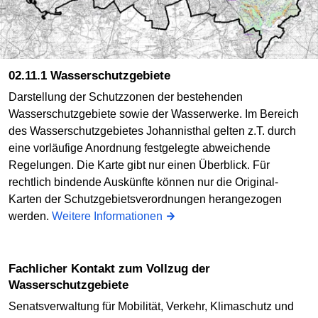
02.11.1 Wasserschutzgebiete
Darstellung der Schutzzonen der bestehenden
Wasserschutzgebiete sowie der Wasserwerke. Im Bereich
des Wasserschutzgebietes Johannisthal gelten z.T. durch
eine vorläufige Anordnung festgelegte abweichende
Regelungen. Die Karte gibt nur einen Überblick. Für
rechtlich bindende Auskünfte können nur die Original-
Karten der Schutzgebietsverordnungen herangezogen
werden.
Weitere Informationen
Fachlicher Kontakt zum Vollzug der
Wasserschutzgebiete
Senatsverwaltung für Mobilität, Verkehr, Klimaschutz und