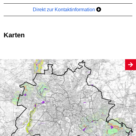
Direkt zur Kontaktinformation
Karten