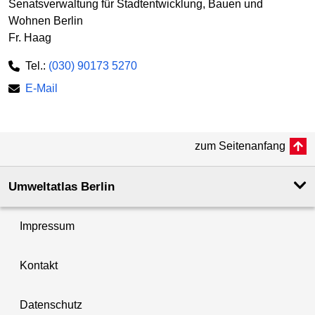
Senatsverwaltung für Stadtentwicklung, Bauen und
Wohnen Berlin
Fr. Haag
Tel.:
(030) 90173 5270
E-Mail
zum Seitenanfang
Umweltatlas Berlin
Impressum
Kontakt
Datenschutz