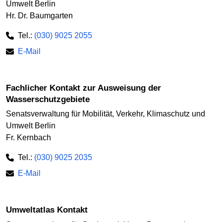
Umwelt Berlin
Hr. Dr. Baumgarten
Tel.:
(030) 9025 2055
E-Mail
Fachlicher Kontakt zur Ausweisung der
Wasserschutzgebiete
Senatsverwaltung für Mobilität, Verkehr, Klimaschutz und
Umwelt Berlin
Fr. Kernbach
Tel.:
(030) 9025 2035
E-Mail
Umweltatlas Kontakt