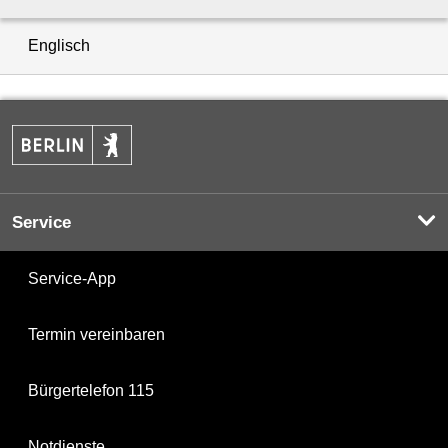
Englisch
Service
Service-App
Termin vereinbaren
Bürgertelefon 115
Notdienste