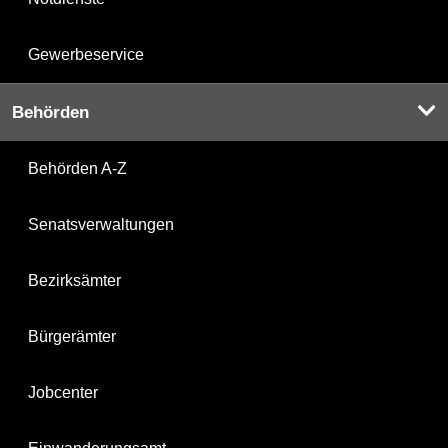
Gewerbeservice
Behörden
Behörden A-Z
Senatsverwaltungen
Bezirksämter
Bürgerämter
Jobcenter