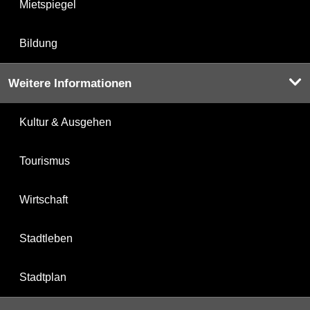
Mietspiegel
Bildung
Weitere Informationen
Kultur & Ausgehen
Tourismus
Wirtschaft
Stadtleben
Stadtplan