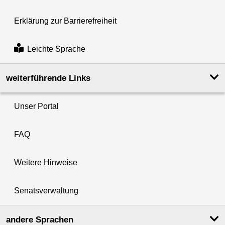
Erklärung zur Barrierefreiheit
Leichte Sprache
weiterführende Links
Unser Portal
FAQ
Weitere Hinweise
Senatsverwaltung
andere Sprachen