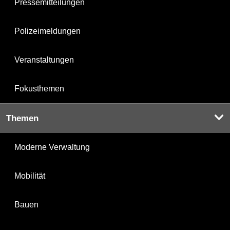
Pressemitteilungen
Polizeimeldungen
Veranstaltungen
Fokusthemen
Themen
Moderne Verwaltung
Mobilität
Bauen