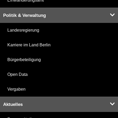
Einwanderungsamt
Politik & Verwaltung
Landesregierung
Karriere im Land Berlin
Bürgerbeteiligung
Open Data
Vergaben
Aktuelles