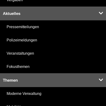
Aktuelles
Pressemitteilungen
Polizeimeldungen
Veranstaltungen
Fokusthemen
Themen
Moderne Verwaltung