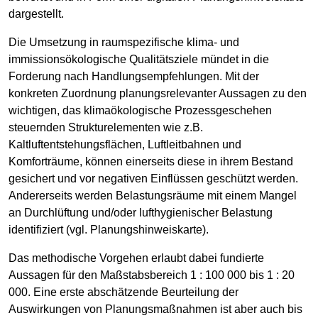
dargestellt.
Die Umsetzung in raumspezifische klima- und
immissionsökologische Qualitätsziele mündet in die
Forderung nach Handlungsempfehlungen. Mit der
konkreten Zuordnung planungsrelevanter Aussagen zu den
wichtigen, das klimaökologische Prozessgeschehen
steuernden Strukturelementen wie z.B.
Kaltluftentstehungsflächen, Luftleitbahnen und
Komforträume, können einerseits diese in ihrem Bestand
gesichert und vor negativen Einflüssen geschützt werden.
Andererseits werden Belastungsräume mit einem Mangel
an Durchlüftung und/oder lufthygienischer Belastung
identifiziert (vgl. Planungshinweiskarte).
Das methodische Vorgehen erlaubt dabei fundierte
Aussagen für den Maßstabsbereich 1 : 100 000 bis 1 : 20
000. Eine erste abschätzende Beurteilung der
Auswirkungen von Planungsmaßnahmen ist aber auch bis