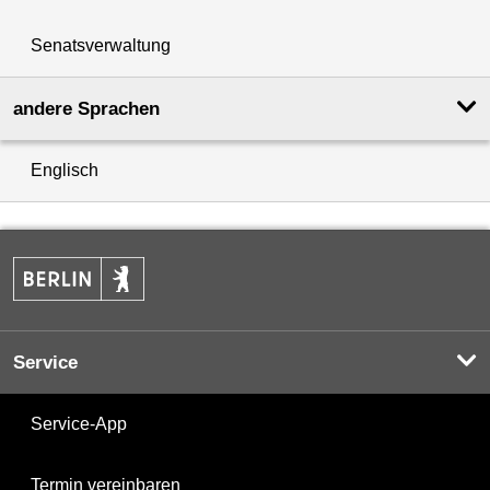
Senatsverwaltung
andere Sprachen
Englisch
Service
Service-App
Termin vereinbaren