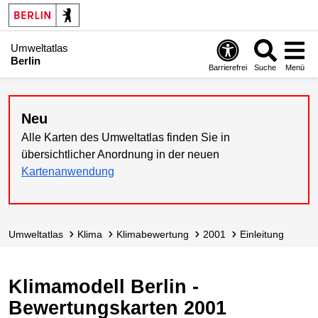
Umweltatlas
Berlin
Barrierefrei
Suche
Menü
Neu
Alle Karten des Umweltatlas finden Sie in
übersichtlicher Anordnung in der neuen
Kartenanwendung
Umweltatlas
Klima
Klimabewertung
2001
Einleitung
Klimamodell Berlin -
Bewertungskarten 2001