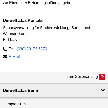
zur Ebene der Bebauungspläne gegeben.
Umweltatlas Kontakt
Senatsverwaltung für Stadtentwicklung, Bauen und
Wohnen Berlin
Fr. Haag
Tel.:
(030) 90173 5270
E-Mail
zum Seitenanfang
Umweltatlas Berlin
Impressum