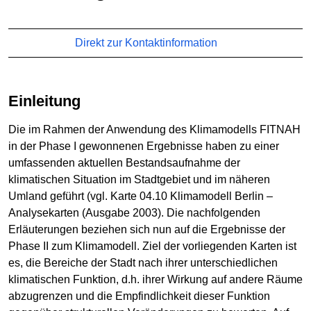
Direkt zur Kontaktinformation
Einleitung
Die im Rahmen der Anwendung des Klimamodells FITNAH
in der Phase I gewonnenen Ergebnisse haben zu einer
umfassenden aktuellen Bestandsaufnahme der
klimatischen Situation im Stadtgebiet und im näheren
Umland geführt (vgl. Karte 04.10 Klimamodell Berlin –
Analysekarten (Ausgabe 2003). Die nachfolgenden
Erläuterungen beziehen sich nun auf die Ergebnisse der
Phase II zum Klimamodell. Ziel der vorliegenden Karten ist
es, die Bereiche der Stadt nach ihrer unterschiedlichen
klimatischen Funktion, d.h. ihrer Wirkung auf andere Räume
abzugrenzen und die Empfindlichkeit dieser Funktion