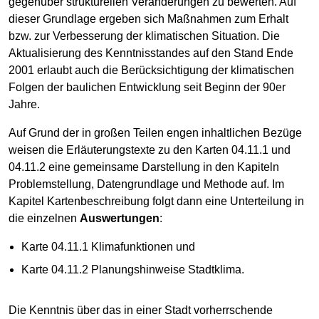
gegenüber strukturellen Veränderungen zu bewerten. Auf
dieser Grundlage ergeben sich Maßnahmen zum Erhalt
bzw. zur Verbesserung der klimatischen Situation. Die
Aktualisierung des Kenntnisstandes auf den Stand Ende
2001 erlaubt auch die Berücksichtigung der klimatischen
Folgen der baulichen Entwicklung seit Beginn der 90er
Jahre.
Auf Grund der in großen Teilen engen inhaltlichen Bezüge
weisen die Erläuterungstexte zu den Karten 04.11.1 und
04.11.2 eine gemeinsame Darstellung in den Kapiteln
Problemstellung, Datengrundlage und Methode auf. Im
Kapitel Kartenbeschreibung folgt dann eine Unterteilung in
die einzelnen
Auswertungen
:
Karte 04.11.1 Klimafunktionen und
Karte 04.11.2 Planungshinweise Stadtklima.
Die Kenntnis über das in einer Stadt vorherrschende