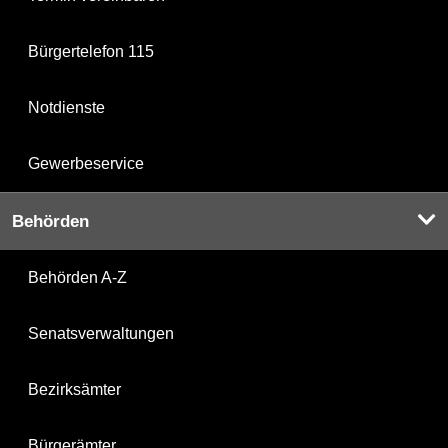
Bürgertelefon 115
Notdienste
Gewerbeservice
Behörden
Behörden A-Z
Senatsverwaltungen
Bezirksämter
Bürgerämter