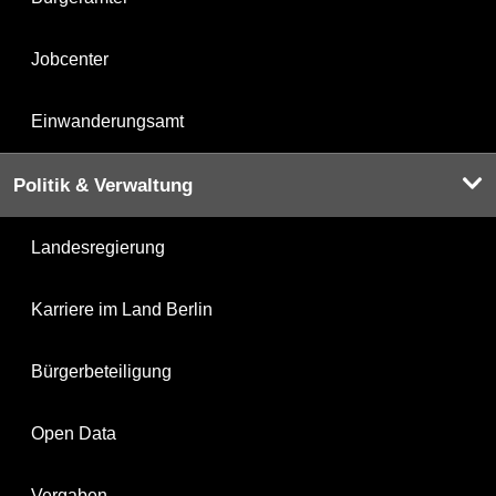
Jobcenter
Einwanderungsamt
Politik & Verwaltung
Landesregierung
Karriere im Land Berlin
Bürgerbeteiligung
Open Data
Vergaben