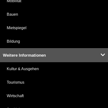
Mobilität
Bauen
Mietspiegel
Bildung
Weitere Informationen
Kultur & Ausgehen
Tourismus
Wirtschaft