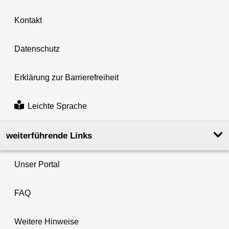
Kontakt
Datenschutz
Erklärung zur Barrierefreiheit
Leichte Sprache
weiterführende Links
Unser Portal
FAQ
Weitere Hinweise