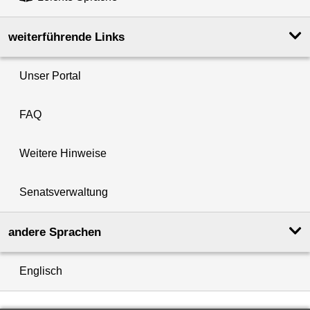
weiterführende Links
Unser Portal
FAQ
Weitere Hinweise
Senatsverwaltung
andere Sprachen
Englisch