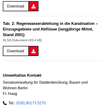
Download
Tab. 2: Regenwasserableitung in die Kanalisation –
Einzugsgebiete und Abflüsse (langjährige Mittel,
Stand 2001)
XLSX-Dokument (49.4 kB)
Download
Umweltatlas Kontakt
Senatsverwaltung für Stadtentwicklung, Bauen und
Wohnen Berlin
Fr. Haag
Tel.:
(030) 90173 5270