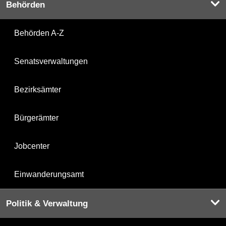
Behörden
Behörden A-Z
Senatsverwaltungen
Bezirksämter
Bürgerämter
Jobcenter
Einwanderungsamt
Politik & Verwaltung