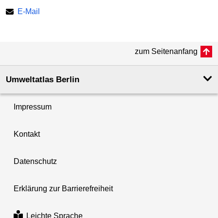
E-Mail
zum Seitenanfang
Umweltatlas Berlin
Impressum
Kontakt
Datenschutz
Erklärung zur Barrierefreiheit
Leichte Sprache