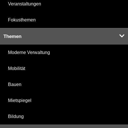
Veranstaltungen
Fokusthemen
Themen
Moderne Verwaltung
Mobilität
Bauen
Mietspiegel
Bildung