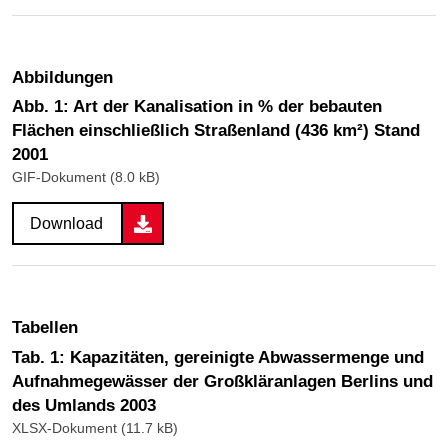
Abbildungen
Abb. 1: Art der Kanalisation in % der bebauten
Flächen einschließlich Straßenland (436 km²) Stand
2001
GIF-Dokument (8.0 kB)
Download
Tabellen
Tab. 1: Kapazitäten, gereinigte Abwassermenge und
Aufnahmegewässer der Großkläranlagen Berlins und
des Umlands 2003
XLSX-Dokument (11.7 kB)