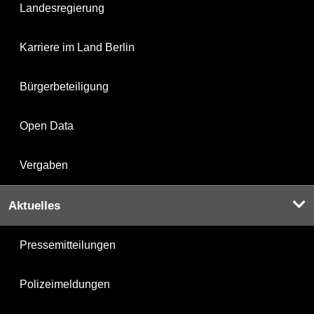
Landesregierung
Karriere im Land Berlin
Bürgerbeteiligung
Open Data
Vergaben
Aktuelles
Pressemitteilungen
Polizeimeldungen