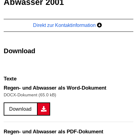
Abwasser 2001
Direkt zur Kontaktinformation
Download
Texte
Regen- und Abwasser als Word-Dokument
DOCX-Dokument (65.0 kB)
Download
Regen- und Abwasser als PDF-Dokument