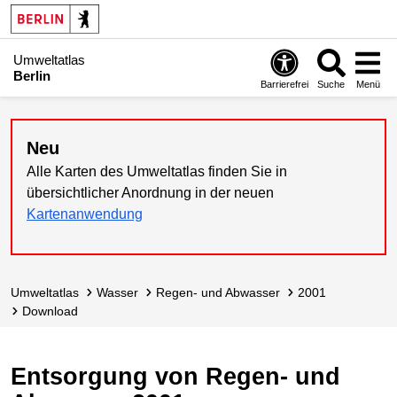
Umweltatlas
Berlin
Barrierefrei
Suche
Menü
Neu
Alle Karten des Umweltatlas finden Sie in
übersichtlicher Anordnung in der neuen
Kartenanwendung
Umweltatlas
Wasser
Regen- und Abwasser
2001
Download
Entsorgung von Regen- und