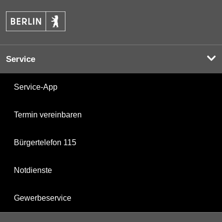
Service
Service-App
Termin vereinbaren
Bürgertelefon 115
Notdienste
Gewerbeservice