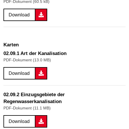
PDF-Dokument (60.5 kB)
Download
Karten
02.09.1 Art der Kanalisation
PDF-Dokument (13.0 MB)
Download
02.09.2 Einzugsgebiete der
Regenwasserkanalisation
PDF-Dokument (11.1 MB)
Download