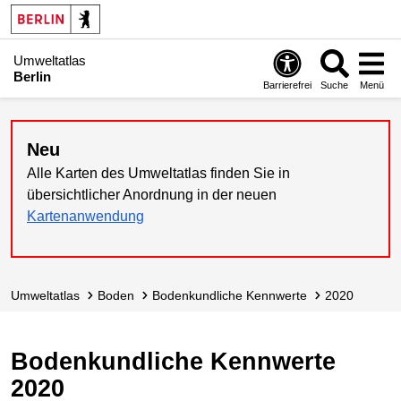
Umweltatlas
Berlin
Barrierefrei
Suche
Menü
Neu
Alle Karten des Umweltatlas finden Sie in
übersichtlicher Anordnung in der neuen
Kartenanwendung
Umweltatlas
Boden
Bodenkundliche Kennwerte
2020
Bodenkundliche Kennwerte
2020