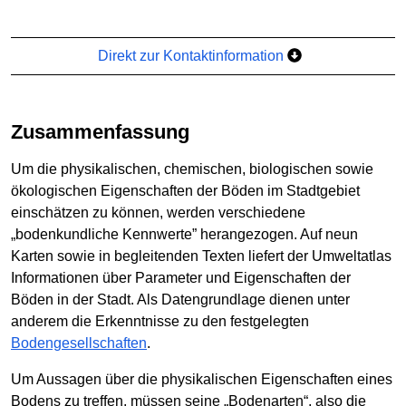
Direkt zur Kontaktinformation
Zusammenfassung
Um die physikalischen, chemischen, biologischen sowie
ökologischen Eigenschaften der Böden im Stadtgebiet
einschätzen zu können, werden verschiedene
„bodenkundliche Kennwerte” herangezogen. Auf neun
Karten sowie in begleitenden Texten liefert der Umweltatlas
Informationen über Parameter und Eigenschaften der
Böden in der Stadt. Als Datengrundlage dienen unter
anderem die Erkenntnisse zu den festgelegten
Bodengesellschaften
.
Um Aussagen über die physikalischen Eigenschaften eines
Bodens zu treffen, müssen seine „Bodenarten“, also die