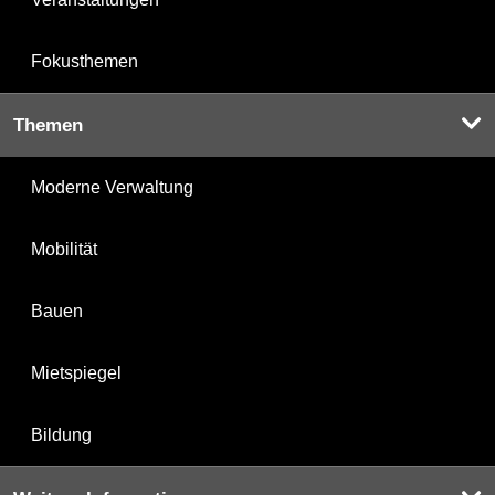
Fokusthemen
Themen
Moderne Verwaltung
Mobilität
Bauen
Mietspiegel
Bildung