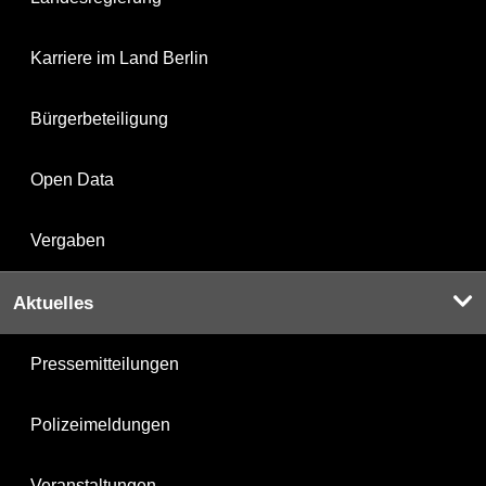
Karriere im Land Berlin
Bürgerbeteiligung
Open Data
Vergaben
Aktuelles
Pressemitteilungen
Polizeimeldungen
Veranstaltungen