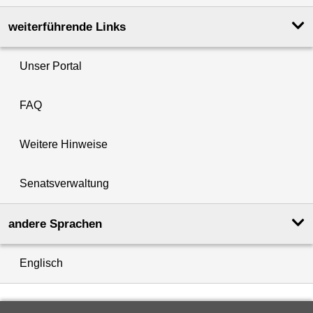
weiterführende Links
Unser Portal
FAQ
Weitere Hinweise
Senatsverwaltung
andere Sprachen
Englisch