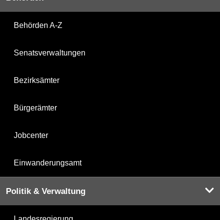
Behörden A-Z
Senatsverwaltungen
Bezirksämter
Bürgerämter
Jobcenter
Einwanderungsamt
Politik & Verwaltung
Landesregierung