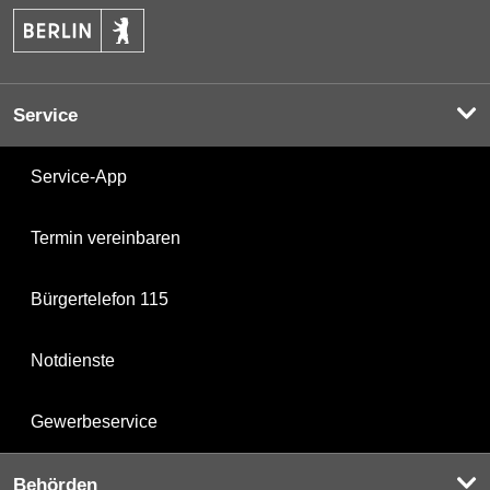
Service
Service-App
Termin vereinbaren
Bürgertelefon 115
Notdienste
Gewerbeservice
Behörden