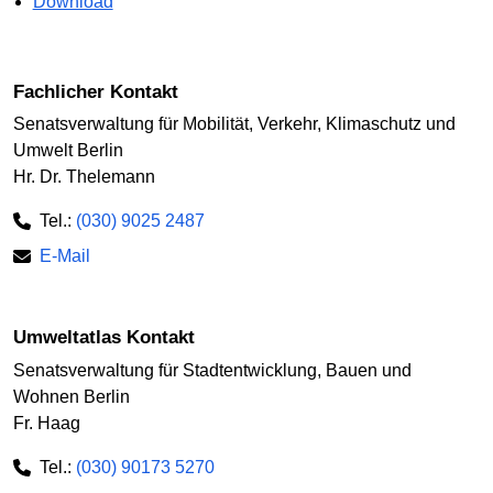
Download
Fachlicher Kontakt
Senatsverwaltung für Mobilität, Verkehr, Klimaschutz und
Umwelt Berlin
Hr. Dr. Thelemann
Tel.:
(030) 9025 2487
E-Mail
Umweltatlas Kontakt
Senatsverwaltung für Stadtentwicklung, Bauen und
Wohnen Berlin
Fr. Haag
Tel.:
(030) 90173 5270