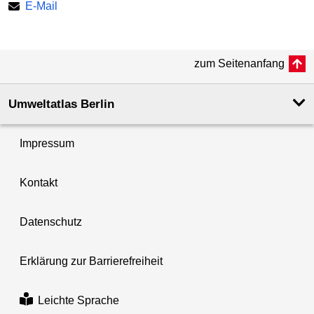
E-Mail
zum Seitenanfang
Umweltatlas Berlin
Impressum
Kontakt
Datenschutz
Erklärung zur Barrierefreiheit
Leichte Sprache