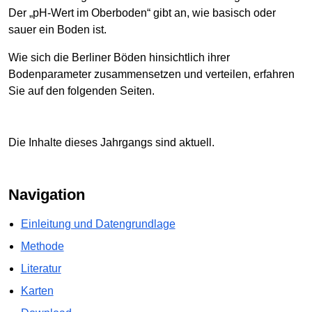
Der „pH-Wert im Oberboden“ gibt an, wie basisch oder
sauer ein Boden ist.
Wie sich die Berliner Böden hinsichtlich ihrer
Bodenparameter zusammensetzen und verteilen, erfahren
Sie auf den folgenden Seiten.
Die Inhalte dieses Jahrgangs sind aktuell.
Navigation
Einleitung und Datengrundlage
Methode
Literatur
Karten