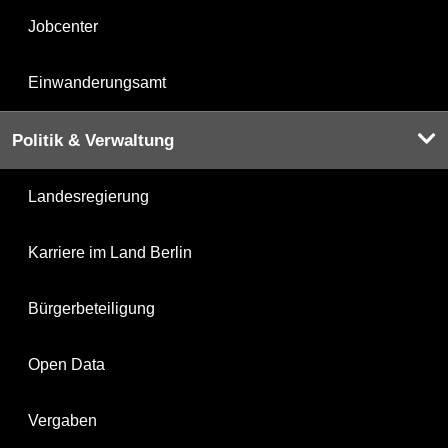
Jobcenter
Einwanderungsamt
Politik & Verwaltung
Landesregierung
Karriere im Land Berlin
Bürgerbeteiligung
Open Data
Vergaben