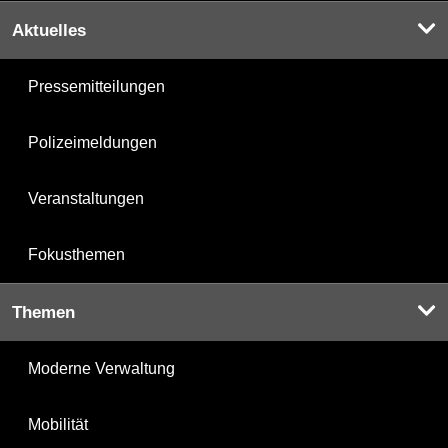
Aktuelles
Pressemitteilungen
Polizeimeldungen
Veranstaltungen
Fokusthemen
Themen
Moderne Verwaltung
Mobilität