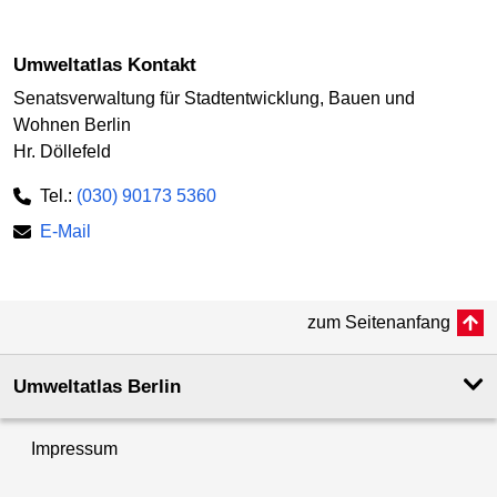
Umweltatlas Kontakt
Senatsverwaltung für Stadtentwicklung, Bauen und
Wohnen Berlin
Hr. Döllefeld
Tel.:
(030) 90173 5360
E-Mail
zum Seitenanfang
Umweltatlas Berlin
Impressum