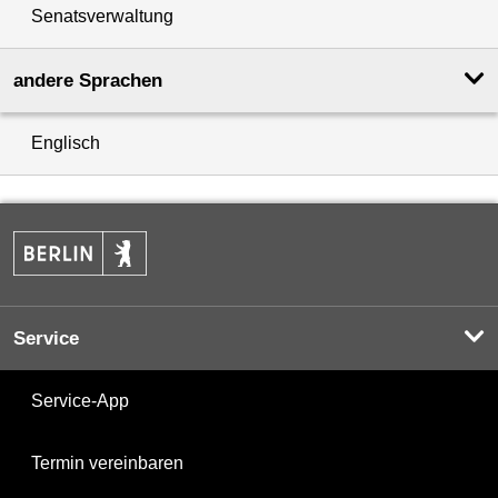
Senatsverwaltung
andere Sprachen
Englisch
Service
Service-App
Termin vereinbaren