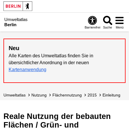
Umweltatlas
Berlin
Barrierefrei
Suche
Menü
Neu
Alle Karten des Umweltatlas finden Sie in
übersichtlicher Anordnung in der neuen
Kartenanwendung
Umweltatlas
Nutzung
Flächennutzung
2015
Einleitung
Reale Nutzung der bebauten
Flächen / Grün- und