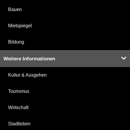
Bauen
Mietspiegel
Bildung
Weitere Informationen
Kultur & Ausgehen
Tourismus
Wirtschaft
Stadtleben