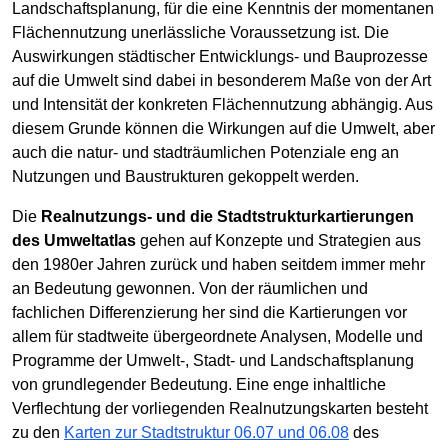
Landschaftsplanung, für die eine Kenntnis der momentanen
Flächennutzung unerlässliche Voraussetzung ist. Die
Auswirkungen städtischer Entwicklungs- und Bauprozesse
auf die Umwelt sind dabei in besonderem Maße von der Art
und Intensität der konkreten Flächennutzung abhängig. Aus
diesem Grunde können die Wirkungen auf die Umwelt, aber
auch die natur- und stadträumlichen Potenziale eng an
Nutzungen und Baustrukturen gekoppelt werden.
Die
Realnutzungs- und die Stadtstrukturkartierungen
des Umweltatlas
gehen auf Konzepte und Strategien aus
den 1980er Jahren zurück und haben seitdem immer mehr
an Bedeutung gewonnen. Von der räumlichen und
fachlichen Differenzierung her sind die Kartierungen vor
allem für stadtweite übergeordnete Analysen, Modelle und
Programme der Umwelt-, Stadt- und Landschaftsplanung
von grundlegender Bedeutung. Eine enge inhaltliche
Verflechtung der vorliegenden Realnutzungskarten besteht
zu den
Karten zur Stadtstruktur 06.07 und 06.08
des