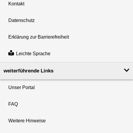
Kontakt
Datenschutz
Erklärung zur Barrierefreiheit
Leichte Sprache
weiterführende Links
Unser Portal
FAQ
Weitere Hinweise