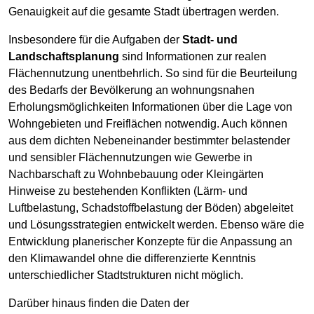
Genauigkeit auf die gesamte Stadt übertragen werden.
Insbesondere für die Aufgaben der
Stadt- und
Landschaftsplanung
sind Informationen zur realen
Flächennutzung unentbehrlich. So sind für die Beurteilung
des Bedarfs der Bevölkerung an wohnungsnahen
Erholungsmöglichkeiten Informationen über die Lage von
Wohngebieten und Freiflächen notwendig. Auch können
aus dem dichten Nebeneinander bestimmter belastender
und sensibler Flächennutzungen wie Gewerbe in
Nachbarschaft zu Wohnbebauung oder Kleingärten
Hinweise zu bestehenden Konflikten (Lärm- und
Luftbelastung, Schadstoffbelastung der Böden) abgeleitet
und Lösungsstrategien entwickelt werden. Ebenso wäre die
Entwicklung planerischer Konzepte für die Anpassung an
den Klimawandel ohne die differenzierte Kenntnis
unterschiedlicher Stadtstrukturen nicht möglich.
Darüber hinaus finden die Daten der