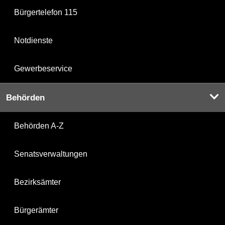
Bürgertelefon 115
Notdienste
Gewerbeservice
Behörden
Behörden A-Z
Senatsverwaltungen
Bezirksämter
Bürgerämter