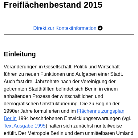
Freiflächenbestand 2015
Direkt zur Kontaktinformation
Einleitung
Veränderungen in Gesellschaft, Politik und Wirtschaft
führen zu neuen Funktionen und Aufgaben einer Stadt.
Auch fast drei Jahrzehnte nach der Vereinigung der
getrennten Stadthälften befindet sich Berlin in einem
anhaltenden Prozess der wirtschaftlichen und
demografischen Umstrukturierung. Die zu Beginn der
1990er Jahre formulierten und im
Flächennutzungsplan
Berlin
1994 beschriebenen Entwicklungserwartungen (vgl.
Text Ausgabe 1995
) hatten sich zunächst nur teilweise
erfüllt. Der Metropole Berlin und dem unmittelbaren Umland