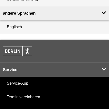
andere Sprachen
Englisch
Service
Service-App
Termin vereinbaren