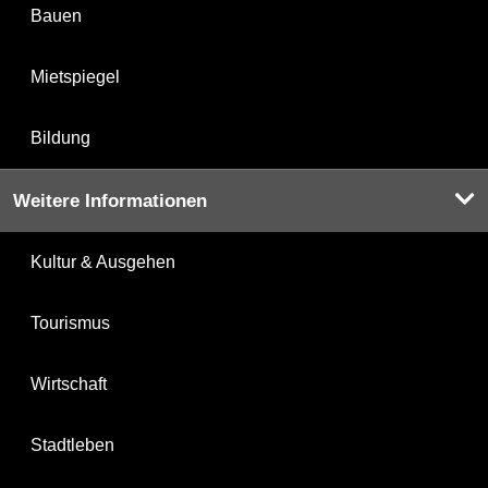
Bauen
Mietspiegel
Bildung
Weitere Informationen
Kultur & Ausgehen
Tourismus
Wirtschaft
Stadtleben