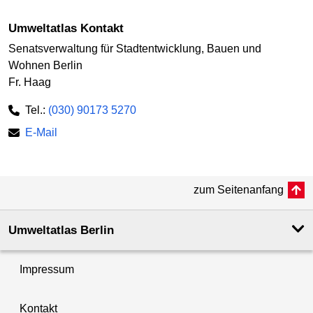
Umweltatlas Kontakt
Senatsverwaltung für Stadtentwicklung, Bauen und
Wohnen Berlin
Fr. Haag
Tel.:
(030) 90173 5270
E-Mail
zum Seitenanfang
Umweltatlas Berlin
Impressum
Kontakt