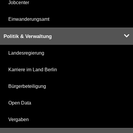
Jobcenter
Einwanderungsamt
Politik & Verwaltung
Landesregierung
Karriere im Land Berlin
Bürgerbeteiligung
Open Data
Vergaben