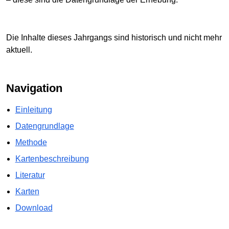
Die Inhalte dieses Jahrgangs sind historisch und nicht mehr
aktuell.
Navigation
Einleitung
Datengrundlage
Methode
Kartenbeschreibung
Literatur
Karten
Download