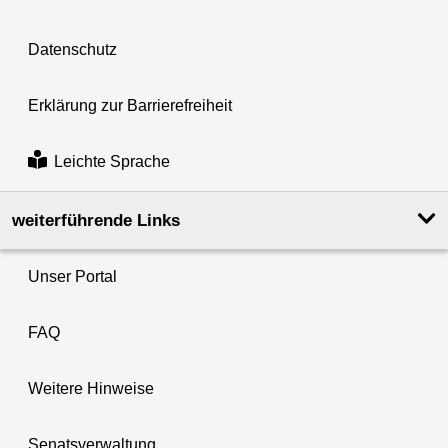
Datenschutz
Erklärung zur Barrierefreiheit
Leichte Sprache
weiterführende Links
Unser Portal
FAQ
Weitere Hinweise
Senatsverwaltung