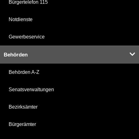
Bürgertelefon 115
Notdienste
Gewerbeservice
Behörden
Behörden A-Z
Senatsverwaltungen
Bezirksämter
Bürgerämter