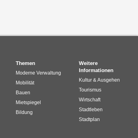
Themen
Weitere
Informationen
Moderne Verwaltung
Kultur & Ausgehen
Mobilität
Tourismus
Bauen
Wirtschaft
Mietspiegel
Stadtleben
Bildung
Stadtplan