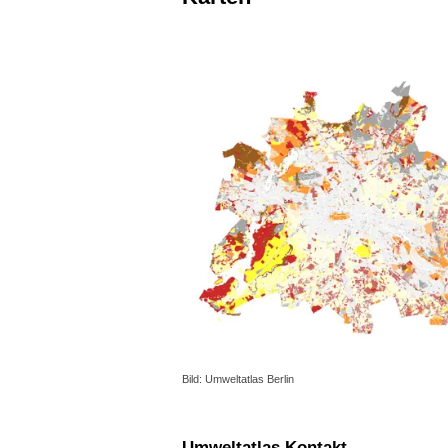
Bild: Umweltatlas Berlin
Umweltatlas Kontakt