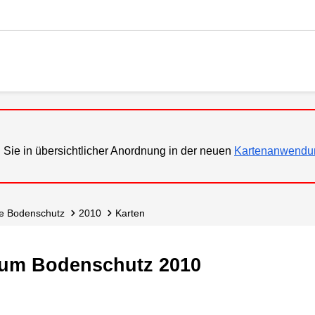
 Sie in übersichtlicher Anordnung in der neuen
Kartenanwendu
se Bodenschutz
2010
Karten
zum Bodenschutz 2010