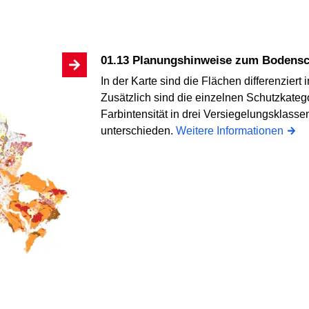
01.13 Planungshinweise zum Bodens
In der Karte sind die Flächen differenziert 
Zusätzlich sind die einzelnen Schutzkateg
Farbintensität in drei Versiegelungsklasse
unterschieden.
Weitere Informationen