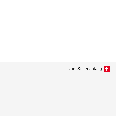
zum Seitenanfang