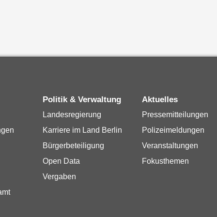
Politik & Verwaltung
Aktuelles
Landesregierung
Pressemitteilungen
ngen
Karriere im Land Berlin
Polizeimeldungen
Bürgerbeteiligung
Veranstaltungen
Open Data
Fokusthemen
Vergaben
amt