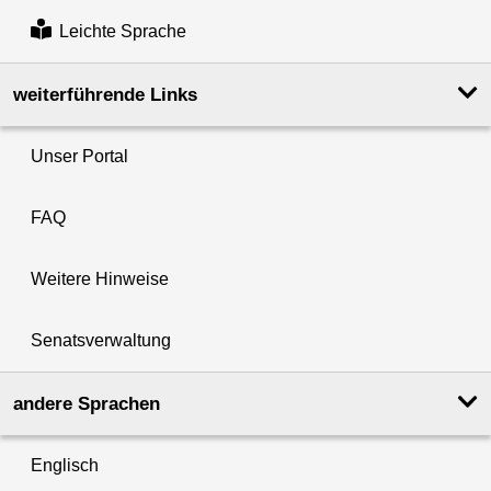
Leichte Sprache
weiterführende Links
Unser Portal
FAQ
Weitere Hinweise
Senatsverwaltung
andere Sprachen
Englisch