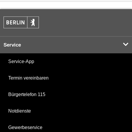
Service
Service-App
Termin vereinbaren
Bürgertelefon 115
Notdienste
Gewerbeservice