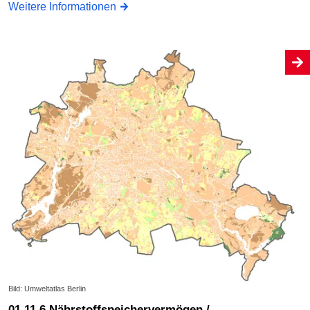
Weitere Informationen
Bild: Umweltatlas Berlin
01.11.6 Nährstoffspeichervermögen /