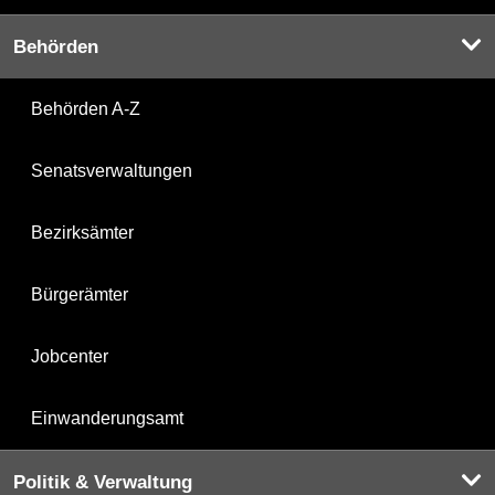
Behörden
Behörden A-Z
Senatsverwaltungen
Bezirksämter
Bürgerämter
Jobcenter
Einwanderungsamt
Politik & Verwaltung