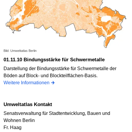
Bild: Umweltatlas Berlin
01.11.10 Bindungsstärke für Schwermetalle
Darstellung der Bindungsstärke für Schwermetalle der
Böden auf Block- und Blockteilflächen-Basis.
Weitere Informationen
Umweltatlas Kontakt
Senatsverwaltung für Stadtentwicklung, Bauen und
Wohnen Berlin
Fr. Haag