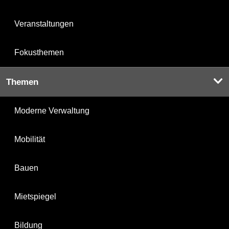
Veranstaltungen
Fokusthemen
Themen
Moderne Verwaltung
Mobilität
Bauen
Mietspiegel
Bildung