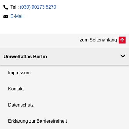
Tel.:
(030) 90173 5270
E-Mail
zum Seitenanfang
Umweltatlas Berlin
Impressum
Kontakt
Datenschutz
Erklärung zur Barrierefreiheit