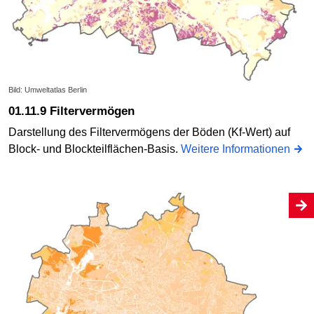
Bild: Umweltatlas Berlin
01.11.9 Filtervermögen
Darstellung des Filtervermögens der Böden (Kf-Wert) auf
Block- und Blockteilflächen-Basis.
Weitere Informationen