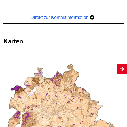
Direkt zur Kontaktinformation
Karten