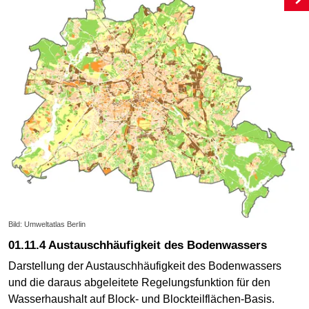
Bild: Umweltatlas Berlin
01.11.4 Austauschhäufigkeit des Bodenwassers
Darstellung der Austauschhäufigkeit des Bodenwassers
und die daraus abgeleitete Regelungsfunktion für den
Wasserhaushalt auf Block- und Blockteilflächen-Basis.