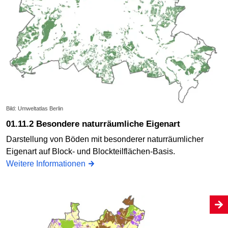
Bild: Umweltatlas Berlin
01.11.2 Besondere naturräumliche Eigenart
Darstellung von Böden mit besonderer naturräumlicher
Eigenart auf Block- und Blockteilflächen-Basis.
Weitere Informationen