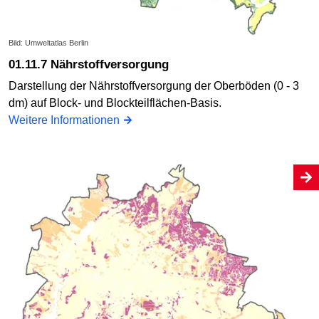
Bild: Umweltatlas Berlin
01.11.7 Nährstoffversorgung
Darstellung der Nährstoffversorgung der Oberböden (0 - 3
dm) auf Block- und Blockteilflächen-Basis.
Weitere Informationen