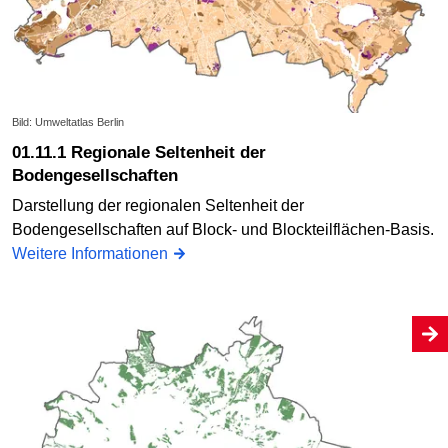
Bild: Umweltatlas Berlin
01.11.1 Regionale Seltenheit der
Bodengesellschaften
Darstellung der regionalen Seltenheit der
Bodengesellschaften auf Block- und Blockteilflächen-Basis.
Weitere Informationen