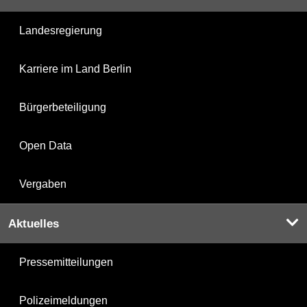
Landesregierung
Karriere im Land Berlin
Bürgerbeteiligung
Open Data
Vergaben
Aktuelles
Pressemitteilungen
Polizeimeldungen