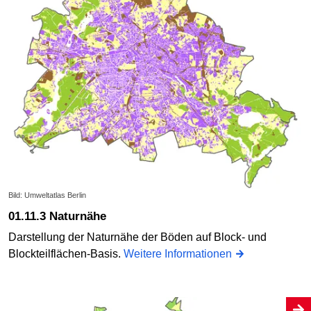
Bild: Umweltatlas Berlin
01.11.3 Naturnähe
Darstellung der Naturnähe der Böden auf Block- und
Blockteilflächen-Basis.
Weitere Informationen