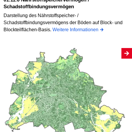
Schadstoffbindungsvermögen
Darstellung des Nährstoffspeicher- /
Schadstoffbindungsvermögens der Böden auf Block- und
Blockteilflächen-Basis.
Weitere Informationen