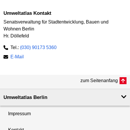
Umweltatlas Kontakt
Senatsverwaltung für Stadtentwicklung, Bauen und
Wohnen Berlin
Hr. Döllefeld
Tel.:
(030) 90173 5360
E-Mail
zum Seitenanfang
Umweltatlas Berlin
Impressum
Kontakt