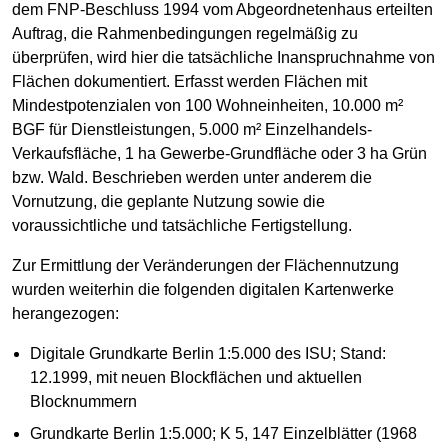
dem FNP-Beschluss 1994 vom Abgeordnetenhaus erteilten
Auftrag, die Rahmenbedingungen regelmäßig zu
überprüfen, wird hier die tatsächliche Inanspruchnahme von
Flächen dokumentiert. Erfasst werden Flächen mit
Mindestpotenzialen von 100 Wohneinheiten, 10.000 m²
BGF für Dienstleistungen, 5.000 m² Einzelhandels-
Verkaufsfläche, 1 ha Gewerbe-Grundfläche oder 3 ha Grün
bzw. Wald. Beschrieben werden unter anderem die
Vornutzung, die geplante Nutzung sowie die
voraussichtliche und tatsächliche Fertigstellung.
Zur Ermittlung der Veränderungen der Flächennutzung
wurden weiterhin die folgenden digitalen Kartenwerke
herangezogen:
Digitale Grundkarte Berlin 1:5.000 des ISU; Stand:
12.1999, mit neuen Blockflächen und aktuellen
Blocknummern
Grundkarte Berlin 1:5.000; K 5, 147 Einzelblätter (1968