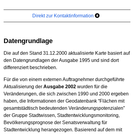
Direkt zur Kontaktinformation
Datengrundlage
Die auf den Stand 31.12.2000 aktualisierte Karte basiert auf
den Datengrundlagen der Ausgabe 1995 und sind dort
differenziert beschrieben.
Für die von einem externen Auftragnehmer durchgeführte
Aktualisierung der
Ausgabe 2002
wurden für die
Veränderungen, die sich zwischen 1990 und 2000 ergeben
haben, die Informationen der Geodatenbank “Flächen mit
gesamtstädtisch bedeutenden Veränderungspotenzialen”
der Gruppe Stadtwissen, Stadtentwicklungsmonitoring,
Bevölkerungsprognose der Senatsverwaltung für
Stadtentwicklung herangezogen. Basierend auf dem mit