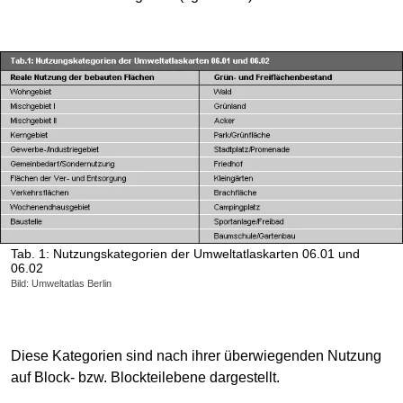
Tab. 1: Nutzungskategorien der Umweltatlaskarten 06.01 und
06.02
Bild: Umweltatlas Berlin
Diese Kategorien sind nach ihrer überwiegenden Nutzung
auf Block- bzw. Blockteilebene dargestellt.