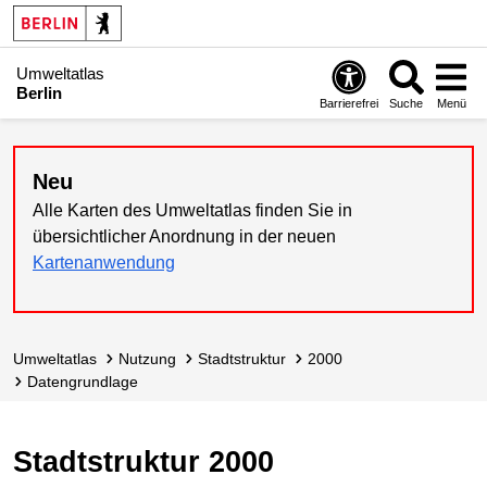
Umweltatlas
Berlin
Barrierefrei
Suche
Menü
Neu
Alle Karten des Umweltatlas finden Sie in
übersichtlicher Anordnung in der neuen
Kartenanwendung
Umweltatlas
Nutzung
Stadtstruktur
2000
Datengrundlage
Stadtstruktur 2000