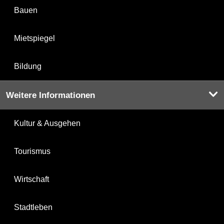
Bauen
Mietspiegel
Bildung
Weitere Informationen
Kultur & Ausgehen
Tourismus
Wirtschaft
Stadtleben