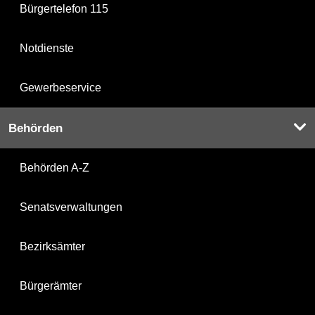
Bürgertelefon 115
Notdienste
Gewerbeservice
Behörden
Behörden A-Z
Senatsverwaltungen
Bezirksämter
Bürgerämter