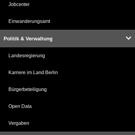
Jobcenter
Einwanderungsamt
Politik & Verwaltung
Landesregierung
Karriere im Land Berlin
Bürgerbeteiligung
Open Data
Vergaben