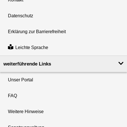
Datenschutz
Erklärung zur Barrierefreiheit
Leichte Sprache
weiterführende Links
Unser Portal
FAQ
Weitere Hinweise