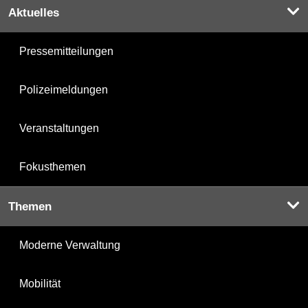
Aktuelles
Pressemitteilungen
Polizeimeldungen
Veranstaltungen
Fokusthemen
Themen
Moderne Verwaltung
Mobilität