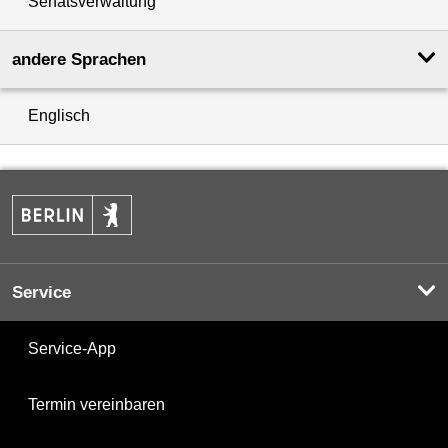
Senatsverwaltung
andere Sprachen
Englisch
Service
Service-App
Termin vereinbaren