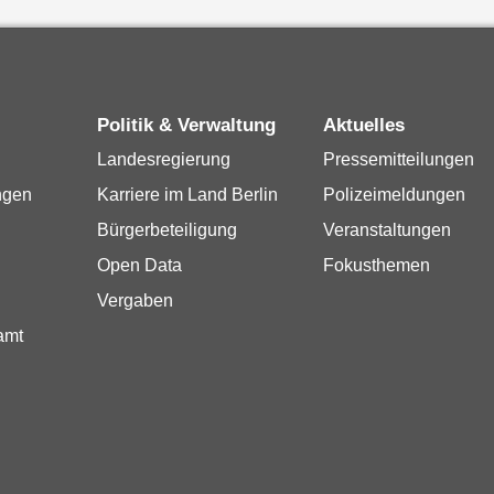
Politik & Verwaltung
Aktuelles
Landesregierung
Pressemitteilungen
ngen
Karriere im Land Berlin
Polizeimeldungen
Bürgerbeteiligung
Veranstaltungen
Open Data
Fokusthemen
Vergaben
amt