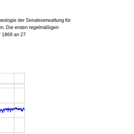
eologie der Senatsverwaltung für
n. Die ersten regelmäßigen
r 1869 an 27