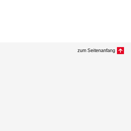
zum Seitenanfang