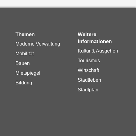
Themen
Weitere
Informationen
Moderne Verwaltung
Kultur & Ausgehen
Mobilität
Tourismus
Bauen
Wirtschaft
Mietspiegel
Stadtleben
Bildung
Stadtplan