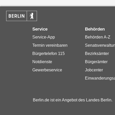
Service
Behörden
Service-App
Behörden A-Z
Termin vereinbaren
Senatsverwaltu
Bürgertelefon 115
Bezirksämter
Notdienste
Bürgerämter
Gewerbeservice
Jobcenter
Einwanderungs
Berlin.de ist ein Angebot des Landes Berlin.