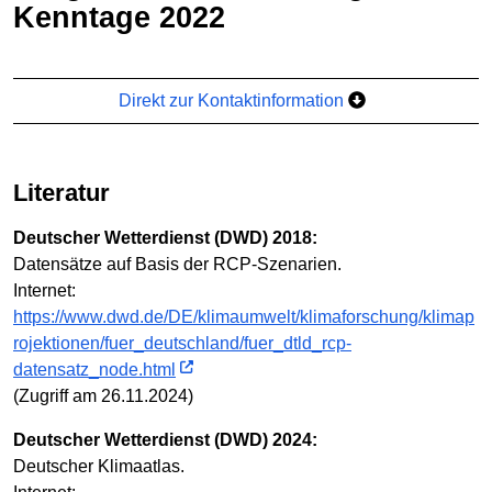
Kenntage 2022
Direkt zur Kontaktinformation
Literatur
Deutscher Wetterdienst (DWD) 2018:
Datensätze auf Basis der RCP-Szenarien.
Internet:
https://www.dwd.de/DE/klimaumwelt/klimaforschung/klimap
rojektionen/fuer_deutschland/fuer_dtld_rcp-
datensatz_node.html
(Zugriff am 26.11.2024)
Deutscher Wetterdienst (DWD) 2024:
Deutscher Klimaatlas.