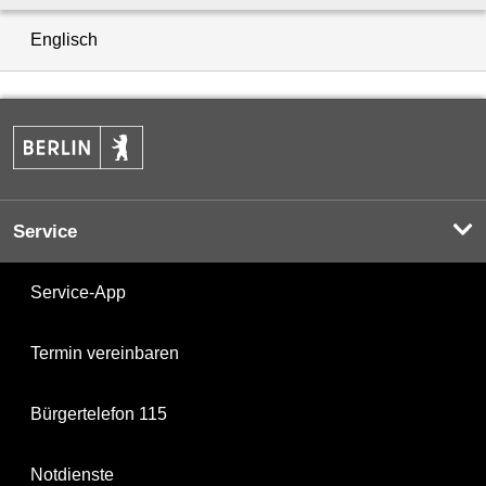
Englisch
Service
Service-App
Termin vereinbaren
Bürgertelefon 115
Notdienste