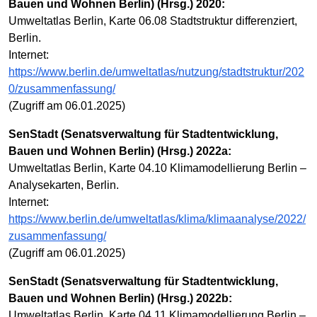
Bauen und Wohnen Berlin) (Hrsg.) 2020:
Umweltatlas Berlin, Karte 06.08 Stadtstruktur differenziert,
Berlin.
Internet:
https://www.berlin.de/umweltatlas/nutzung/stadtstruktur/202
0/zusammenfassung/
(Zugriff am 06.01.2025)
SenStadt (Senatsverwaltung für Stadtentwicklung,
Bauen und Wohnen Berlin) (Hrsg.) 2022a:
Umweltatlas Berlin, Karte 04.10 Klimamodellierung Berlin –
Analysekarten, Berlin.
Internet:
https://www.berlin.de/umweltatlas/klima/klimaanalyse/2022/
zusammenfassung/
(Zugriff am 06.01.2025)
SenStadt (Senatsverwaltung für Stadtentwicklung,
Bauen und Wohnen Berlin) (Hrsg.) 2022b:
Umweltatlas Berlin, Karte 04.11 Klimamodellierung Berlin –