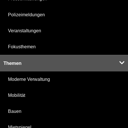
Polizeimeldungen
Veranstaltungen
Fokusthemen
Themen
Moderne Verwaltung
Mobilität
Bauen
Mietspiegel