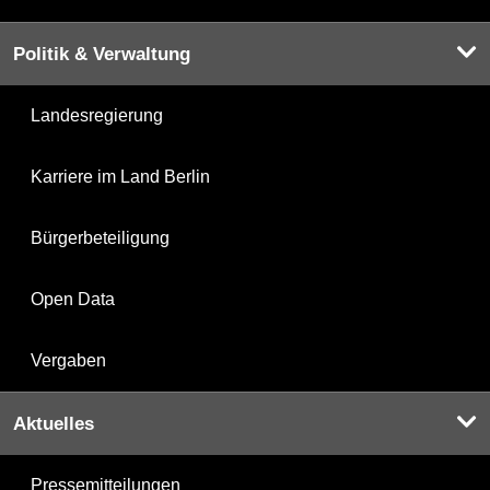
Politik & Verwaltung
Landesregierung
Karriere im Land Berlin
Bürgerbeteiligung
Open Data
Vergaben
Aktuelles
Pressemitteilungen