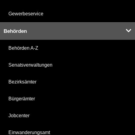
Gewerbeservice
Behörden
Behörden A-Z
Senatsverwaltungen
Bezirksämter
Bürgerämter
Jobcenter
Einwanderungsamt