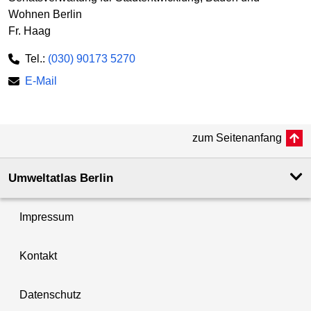
Wohnen Berlin
Fr. Haag
Tel.:
(030) 90173 5270
E-Mail
zum Seitenanfang
Umweltatlas Berlin
Impressum
Kontakt
Datenschutz