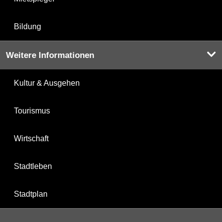
Bildung
Weitere Informationen
Kultur & Ausgehen
Tourismus
Wirtschaft
Stadtleben
Stadtplan