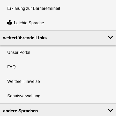
Erklärung zur Barrierefreiheit
Leichte Sprache
weiterführende Links
Unser Portal
FAQ
Weitere Hinweise
Senatsverwaltung
andere Sprachen