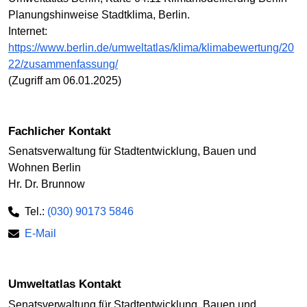
Planungshinweise Stadtklima, Berlin.
Internet:
https://www.berlin.de/umweltatlas/klima/klimabewertung/20
22/zusammenfassung/
(Zugriff am 06.01.2025)
Fachlicher Kontakt
Senatsverwaltung für Stadtentwicklung, Bauen und
Wohnen Berlin
Hr. Dr. Brunnow
Tel.:
(030) 90173 5846
E-Mail
Umweltatlas Kontakt
Senatsverwaltung für Stadtentwicklung, Bauen und