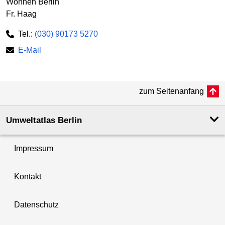
Wohnen Berlin
Fr. Haag
Tel.:
(030) 90173 5270
E-Mail
zum Seitenanfang
Umweltatlas Berlin
Impressum
Kontakt
Datenschutz