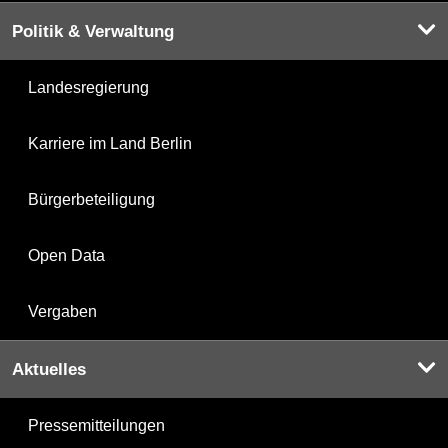
Politik & Verwaltung
Landesregierung
Karriere im Land Berlin
Bürgerbeteiligung
Open Data
Vergaben
Aktuelles
Pressemitteilungen