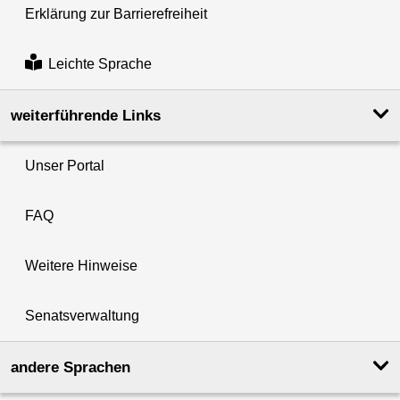
Erklärung zur Barrierefreiheit
Leichte Sprache
weiterführende Links
Unser Portal
FAQ
Weitere Hinweise
Senatsverwaltung
andere Sprachen