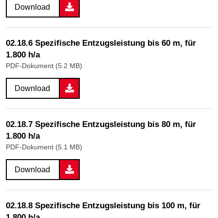
Download
02.18.6 Spezifische Entzugsleistung bis 60 m, für
1.800 h/a
PDF-Dokument (5.2 MB)
Download
02.18.7 Spezifische Entzugsleistung bis 80 m, für
1.800 h/a
PDF-Dokument (5.1 MB)
Download
02.18.8 Spezifische Entzugsleistung bis 100 m, für
1.800 h/a