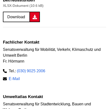
Betriebsstunden
XLSX-Dokument (10.6 kB)
Download
Fachlicher Kontakt
Senatsverwaltung für Mobilität, Verkehr, Klimaschutz und
Umwelt Berlin
Fr. Hörmann
Tel.:
(030) 9025 2006
E-Mail
Umweltatlas Kontakt
Senatsverwaltung für Stadtentwicklung, Bauen und