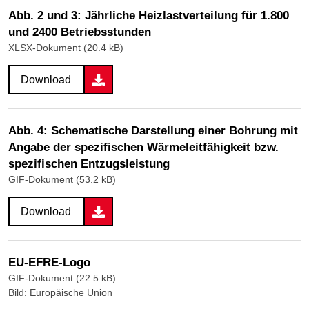
Abb. 2 und 3: Jährliche Heizlastverteilung für 1.800
und 2400 Betriebsstunden
XLSX-Dokument (20.4 kB)
Download
Abb. 4: Schematische Darstellung einer Bohrung mit
Angabe der spezifischen Wärmeleitfähigkeit bzw.
spezifischen Entzugsleistung
GIF-Dokument (53.2 kB)
Download
EU-EFRE-Logo
GIF-Dokument (22.5 kB)
Bild: Europäische Union