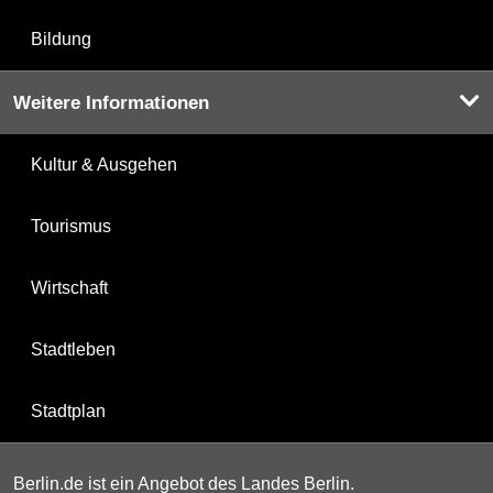
Bildung
Weitere Informationen
Kultur & Ausgehen
Tourismus
Wirtschaft
Stadtleben
Stadtplan
Berlin.de ist ein Angebot des Landes Berlin.