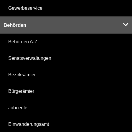
Gewerbeservice
Behörden
Behörden A-Z
Senatsverwaltungen
Bezirksämter
Bürgerämter
Jobcenter
Einwanderungsamt