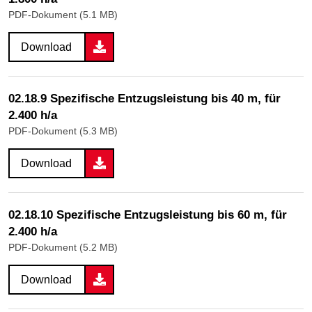
PDF-Dokument (5.1 MB)
Download
02.18.9 Spezifische Entzugsleistung bis 40 m, für
2.400 h/a
PDF-Dokument (5.3 MB)
Download
02.18.10 Spezifische Entzugsleistung bis 60 m, für
2.400 h/a
PDF-Dokument (5.2 MB)
Download