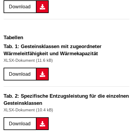
Download
Tabellen
Tab. 1: Gesteinsklassen mit zugeordneter
Wärmeleitfähigkeit und Wärmekapazität
XLSX-Dokument (11.6 kB)
Download
Tab. 2: Spezifische Entzugsleistung für die einzelnen
Gesteinsklassen
XLSX-Dokument (10.4 kB)
Download