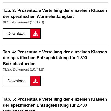
Tab. 3: Prozentuale Verteilung der einzelnen Klassen
der spezifischen Wärmeleitfähigkeit
XLSX-Dokument (11.0 kB)
Download
Tab. 4: Prozentuale Verteilung der einzelnen Klassen
der spezifischen Entzugsleistung für 1.800
Betriebsstunden
XLSX-Dokument (10.7 kB)
Download
Tab. 5: Prozentuale Verteilung der einzelnen Klassen
der spezifischen Entzugsleistung für 2.400