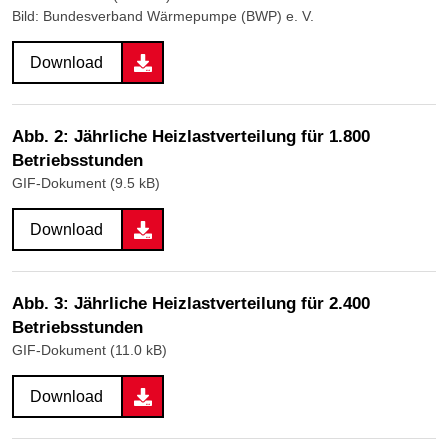
Bild: Bundesverband Wärmepumpe (BWP) e. V.
Download
Abb. 2: Jährliche Heizlastverteilung für 1.800
Betriebsstunden
GIF-Dokument (9.5 kB)
Download
Abb. 3: Jährliche Heizlastverteilung für 2.400
Betriebsstunden
GIF-Dokument (11.0 kB)
Download