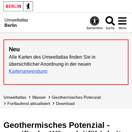
Umweltatlas
Berlin
Barrierefrei
Suche
Menü
Neu
Alle Karten des Umweltatlas finden Sie in
übersichtlicher Anordnung in der neuen
Kartenanwendung
Umweltatlas
Wasser
Geothermisches Potenzial
fortlaufend aktualisiert
Download
Geothermisches Potenzial -