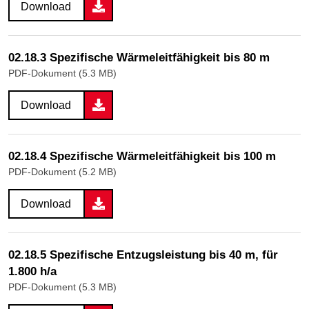
Download
02.18.3 Spezifische Wärmeleitfähigkeit bis 80 m
PDF-Dokument (5.3 MB)
Download
02.18.4 Spezifische Wärmeleitfähigkeit bis 100 m
PDF-Dokument (5.2 MB)
Download
02.18.5 Spezifische Entzugsleistung bis 40 m, für
1.800 h/a
PDF-Dokument (5.3 MB)