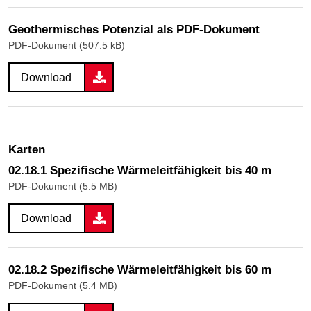
Geothermisches Potenzial als PDF-Dokument
PDF-Dokument (507.5 kB)
Download
Karten
02.18.1 Spezifische Wärmeleitfähigkeit bis 40 m
PDF-Dokument (5.5 MB)
Download
02.18.2 Spezifische Wärmeleitfähigkeit bis 60 m
PDF-Dokument (5.4 MB)