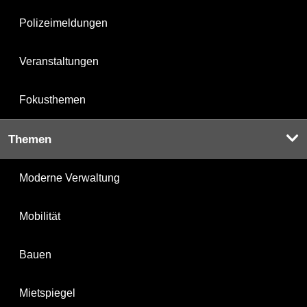
Polizeimeldungen
Veranstaltungen
Fokusthemen
Themen
Moderne Verwaltung
Mobilität
Bauen
Mietspiegel