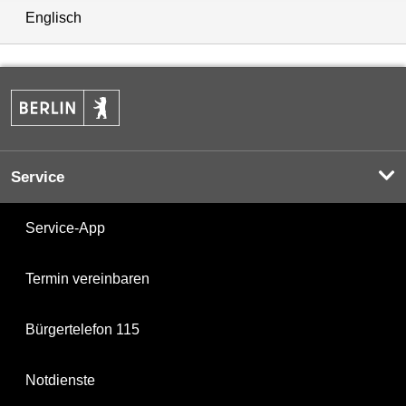
Englisch
Service
Service-App
Termin vereinbaren
Bürgertelefon 115
Notdienste