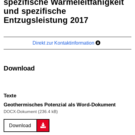
spezifische Wärmeleitfähigkeit
und spezifische
Entzugsleistung 2017
Direkt zur Kontaktinformation
Download
Texte
Geothermisches Potenzial als Word-Dokument
DOCX-Dokument (236.4 kB)
Download