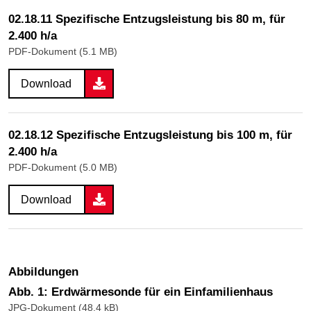
02.18.11 Spezifische Entzugsleistung bis 80 m, für
2.400 h/a
PDF-Dokument (5.1 MB)
Download
02.18.12 Spezifische Entzugsleistung bis 100 m, für
2.400 h/a
PDF-Dokument (5.0 MB)
Download
Abbildungen
Abb. 1: Erdwärmesonde für ein Einfamilienhaus
JPG-Dokument (48.4 kB)