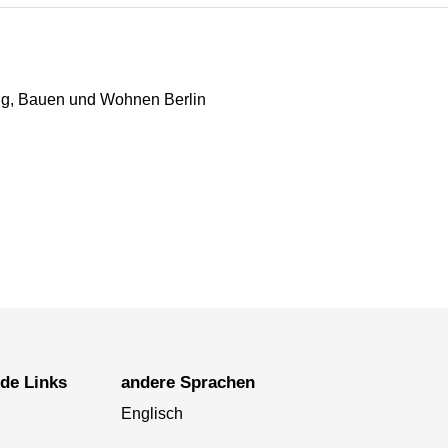
ung, Bauen und Wohnen Berlin
nde Links
andere Sprachen
Englisch