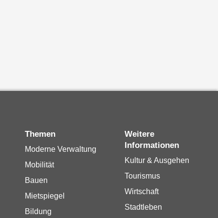
Themen
Weitere
Informationen
Moderne Verwaltung
Kultur & Ausgehen
Mobilität
Tourismus
Bauen
Wirtschaft
Mietspiegel
Stadtleben
Bildung