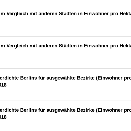
im Vergleich mit anderen Städten in Einwohner pro Hekt
im Vergleich mit anderen Städten in Einwohner pro Hekt
erdichte Berlins für ausgewählte Bezirke (Einwohner pr
018
erdichte Berlins für ausgewählte Bezirke (Einwohner pr
018