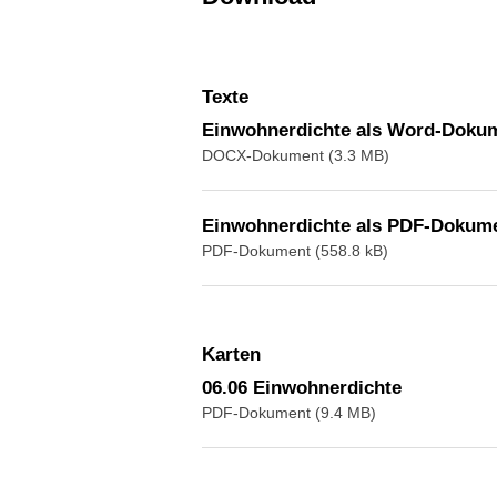
Texte
Einwohnerdichte als Word-Doku
DOCX-Dokument (3.3 MB)
Einwohnerdichte als PDF-Dokum
PDF-Dokument (558.8 kB)
Karten
06.06 Einwohnerdichte
PDF-Dokument (9.4 MB)