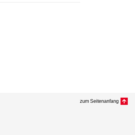
zum Seitenanfang