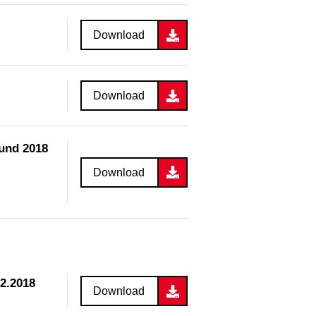
Download
Download
und 2018
Download
12.2018
Download