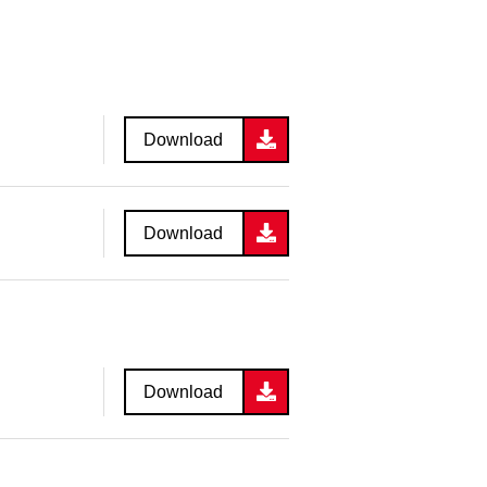
Download
Download
Download