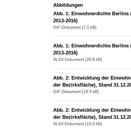
Abbildungen
Abb. 1: Einwohnerdichte Berlins 
2013-2016)
GIF-Dokument (7.1 kB)
Abb. 1: Einwohnerdichte Berlins 
2013-2016)
XLSX-Dokument (26.8 kB)
Abb. 2: Entwicklung der Einwohn
der Bezirksfläche), Stand 31.12.2
GIF-Dokument (18.9 kB)
Abb. 2: Entwicklung der Einwohn
der Bezirksfläche), Stand 31.12.2
XLSX-Dokument (19.3 kB)