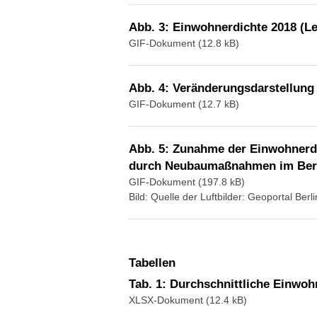
Abb. 3: Einwohnerdichte 2018 (L
GIF-Dokument (12.8 kB)
Abb. 4: Veränderungsdarstellung
GIF-Dokument (12.7 kB)
Abb. 5: Zunahme der Einwohnerd
durch Neubaumaßnahmen im Bereic
GIF-Dokument (197.8 kB)
Bild: Quelle der Luftbilder: Geoportal Berl
Tabellen
Tab. 1: Durchschnittliche Einwoh
XLSX-Dokument (12.4 kB)