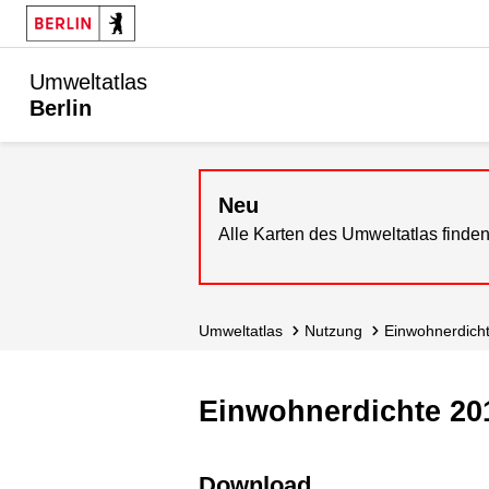
Umweltatlas
Berlin
Neu
Alle Karten des Umweltatlas finden
Umweltatlas
Nutzung
Einwohnerdich
Einwohnerdichte 20
Download