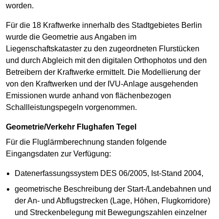
worden.
Für die 18 Kraftwerke innerhalb des Stadtgebietes Berlin
wurde die Geometrie aus Angaben im
Liegenschaftskataster zu den zugeordneten Flurstücken
und durch Abgleich mit den digitalen Orthophotos und den
Betreibern der Kraftwerke ermittelt. Die Modellierung der
von den Kraftwerken und der IVU-Anlage ausgehenden
Emissionen wurde anhand von flächenbezogen
Schallleistungspegeln vorgenommen.
Geometrie/Verkehr Flughafen Tegel
Für die Fluglärmberechnung standen folgende
Eingangsdaten zur Verfügung:
Datenerfassungssystem DES 06/2005, Ist-Stand 2004,
geometrische Beschreibung der Start-/Landebahnen und
der An- und Abflugstrecken (Lage, Höhen, Flugkorridore)
und Streckenbelegung mit Bewegungszahlen einzelner