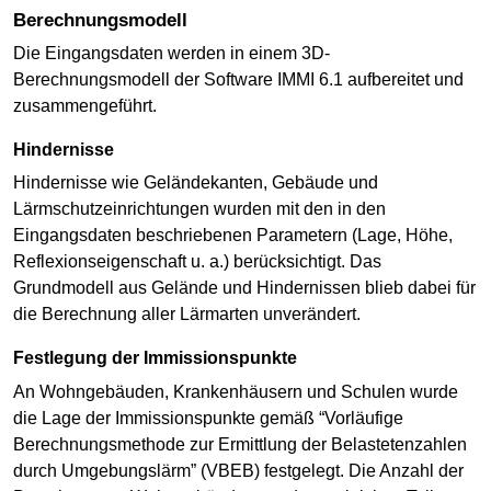
Berechnungsmodell
Die Eingangsdaten werden in einem 3D-
Berechnungsmodell der Software IMMI 6.1 aufbereitet und
zusammengeführt.
Hindernisse
Hindernisse wie Geländekanten, Gebäude und
Lärmschutzeinrichtungen wurden mit den in den
Eingangsdaten beschriebenen Parametern (Lage, Höhe,
Reflexionseigenschaft u. a.) berücksichtigt. Das
Grundmodell aus Gelände und Hindernissen blieb dabei für
die Berechnung aller Lärmarten unverändert.
Festlegung der Immissionspunkte
An Wohngebäuden, Krankenhäusern und Schulen wurde
die Lage der Immissionspunkte gemäß “Vorläufige
Berechnungsmethode zur Ermittlung der Belastetenzahlen
durch Umgebungslärm” (VBEB) festgelegt. Die Anzahl der