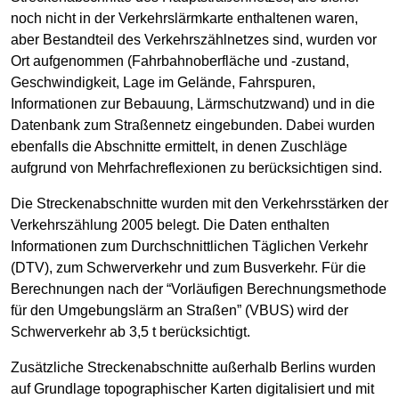
noch nicht in der Verkehrslärmkarte enthaltenen waren,
aber Bestandteil des Verkehrszählnetzes sind, wurden vor
Ort aufgenommen (Fahrbahnoberfläche und -zustand,
Geschwindigkeit, Lage im Gelände, Fahrspuren,
Informationen zur Bebauung, Lärmschutzwand) und in die
Datenbank zum Straßennetz eingebunden. Dabei wurden
ebenfalls die Abschnitte ermittelt, in denen Zuschläge
aufgrund von Mehrfachreflexionen zu berücksichtigen sind.
Die Streckenabschnitte wurden mit den Verkehrsstärken der
Verkehrszählung 2005 belegt. Die Daten enthalten
Informationen zum Durchschnittlichen Täglichen Verkehr
(DTV), zum Schwerverkehr und zum Busverkehr. Für die
Berechnungen nach der “Vorläufigen Berechnungsmethode
für den Umgebungslärm an Straßen” (VBUS) wird der
Schwerverkehr ab 3,5 t berücksichtigt.
Zusätzliche Streckenabschnitte außerhalb Berlins wurden
auf Grundlage topographischer Karten digitalisiert und mit