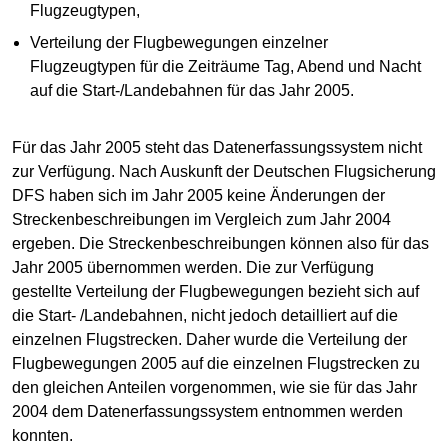
Flugzeugtypen,
Verteilung der Flugbewegungen einzelner
Flugzeugtypen für die Zeiträume Tag, Abend und Nacht
auf die Start-/Landebahnen für das Jahr 2005.
Für das Jahr 2005 steht das Datenerfassungssystem nicht
zur Verfügung. Nach Auskunft der Deutschen Flugsicherung
DFS haben sich im Jahr 2005 keine Änderungen der
Streckenbeschreibungen im Vergleich zum Jahr 2004
ergeben. Die Streckenbeschreibungen können also für das
Jahr 2005 übernommen werden. Die zur Verfügung
gestellte Verteilung der Flugbewegungen bezieht sich auf
die Start- /Landebahnen, nicht jedoch detailliert auf die
einzelnen Flugstrecken. Daher wurde die Verteilung der
Flugbewegungen 2005 auf die einzelnen Flugstrecken zu
den gleichen Anteilen vorgenommen, wie sie für das Jahr
2004 dem Datenerfassungssystem entnommen werden
konnten.