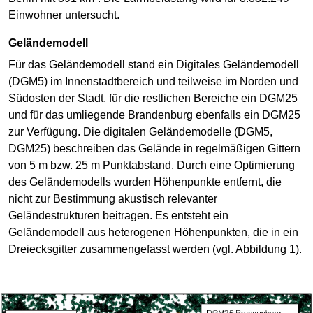
Einwohner untersucht.
Geländemodell
Für das Geländemodell stand ein Digitales Geländemodell
(DGM5) im Innenstadtbereich und teilweise im Norden und
Südosten der Stadt, für die restlichen Bereiche ein DGM25
und für das umliegende Brandenburg ebenfalls ein DGM25
zur Verfügung. Die digitalen Geländemodelle (DGM5,
DGM25) beschreiben das Gelände in regelmäßigen Gittern
von 5 m bzw. 25 m Punktabstand. Durch eine Optimierung
des Geländemodells wurden Höhenpunkte entfernt, die
nicht zur Bestimmung akustisch relevanter
Geländestrukturen beitragen. Es entsteht ein
Geländemodell aus heterogenen Höhenpunkten, die in ein
Dreiecksgitter zusammengefasst werden (vgl. Abbildung 1).