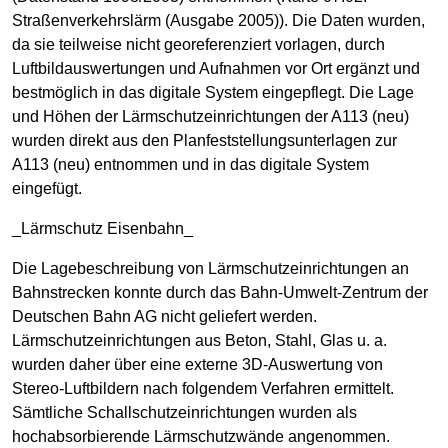
Straßenverkehrslärm (Ausgabe 2005)). Die Daten wurden,
da sie teilweise nicht georeferenziert vorlagen, durch
Luftbildauswertungen und Aufnahmen vor Ort ergänzt und
bestmöglich in das digitale System eingepflegt. Die Lage
und Höhen der Lärmschutzeinrichtungen der A113 (neu)
wurden direkt aus den Planfeststellungsunterlagen zur
A113 (neu) entnommen und in das digitale System
eingefügt.
_Lärmschutz Eisenbahn_
Die Lagebeschreibung von Lärmschutzeinrichtungen an
Bahnstrecken konnte durch das Bahn-Umwelt-Zentrum der
Deutschen Bahn AG nicht geliefert werden.
Lärmschutzeinrichtungen aus Beton, Stahl, Glas u. a.
wurden daher über eine externe 3D-Auswertung von
Stereo-Luftbildern nach folgendem Verfahren ermittelt.
Sämtliche Schallschutzeinrichtungen wurden als
hochabsorbierende Lärmschutzwände angenommen.