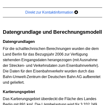
Direkt zur Kontaktinformation
Datengrundlage und Berechnungsmodell
Datengrundlagen
Für die schalltechnischen Berechnungen wurden die dem
Land Berlin für das Bezugsjahr 2006 zur Verfügung
stehenden Eingangsdaten herangezogen (mit Ausnahme
der Strecken- und Verkehrsdaten zum Eisenbahnverkehr).
Die Daten für den Eisenbahnverkehr wurden durch das
Bahn-Umwelt-Zentrum der Deutschen Bahn AG aufbereitet
und geliefert.
Kartierungsgebiet
Das Kartierungsgebiet überdeckt die Fläche des Landes
Berlin mit 891 km². Die Lärmbelastung wird für 3.332.249