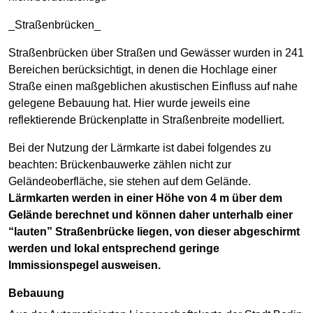
_Straßenbrücken_
Straßenbrücken über Straßen und Gewässer wurden in 241
Bereichen berücksichtigt, in denen die Hochlage einer
Straße einen maßgeblichen akustischen Einfluss auf nahe
gelegene Bebauung hat. Hier wurde jeweils eine
reflektierende Brückenplatte in Straßenbreite modelliert.
Bei der Nutzung der Lärmkarte ist dabei folgendes zu
beachten: Brückenbauwerke zählen nicht zur
Geländeoberfläche, sie stehen auf dem Gelände.
Lärmkarten werden in einer Höhe von 4 m über dem
Gelände berechnet und können daher unterhalb einer
“lauten” Straßenbrücke liegen, von dieser abgeschirmt
werden und lokal entsprechend geringe
Immissionspegel ausweisen.
Bebauung