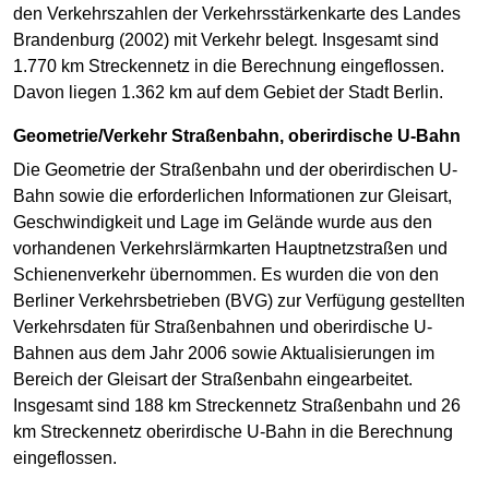
den Verkehrszahlen der Verkehrsstärkenkarte des Landes
Brandenburg (2002) mit Verkehr belegt. Insgesamt sind
1.770 km Streckennetz in die Berechnung eingeflossen.
Davon liegen 1.362 km auf dem Gebiet der Stadt Berlin.
Geometrie/Verkehr Straßenbahn, oberirdische U-Bahn
Die Geometrie der Straßenbahn und der oberirdischen U-
Bahn sowie die erforderlichen Informationen zur Gleisart,
Geschwindigkeit und Lage im Gelände wurde aus den
vorhandenen Verkehrslärmkarten Hauptnetzstraßen und
Schienenverkehr übernommen. Es wurden die von den
Berliner Verkehrsbetrieben (BVG) zur Verfügung gestellten
Verkehrsdaten für Straßenbahnen und oberirdische U-
Bahnen aus dem Jahr 2006 sowie Aktualisierungen im
Bereich der Gleisart der Straßenbahn eingearbeitet.
Insgesamt sind 188 km Streckennetz Straßenbahn und 26
km Streckennetz oberirdische U-Bahn in die Berechnung
eingeflossen.