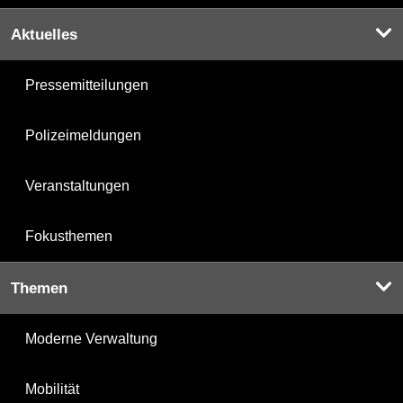
Aktuelles
Pressemitteilungen
Polizeimeldungen
Veranstaltungen
Fokusthemen
Themen
Moderne Verwaltung
Mobilität