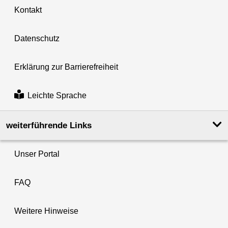
Kontakt
Datenschutz
Erklärung zur Barrierefreiheit
Leichte Sprache
weiterführende Links
Unser Portal
FAQ
Weitere Hinweise