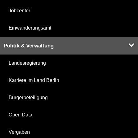
Jobcenter
Einwanderungsamt
Politik & Verwaltung
Landesregierung
Karriere im Land Berlin
Bürgerbeteiligung
Open Data
Vergaben