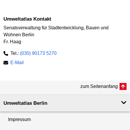
Umweltatlas Kontakt
Senatsverwaltung für Stadtentwicklung, Bauen und
Wohnen Berlin
Fr. Haag
Tel.:
(030) 90173 5270
E-Mail
zum Seitenanfang
Umweltatlas Berlin
Impressum