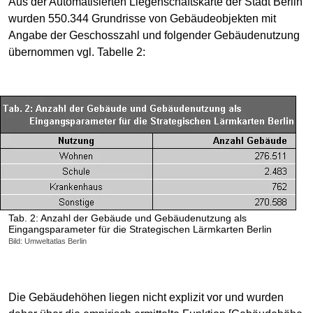
Aus der Automatisierten Liegenschaftskarte der Stadt Berlin
wurden 550.344 Grundrisse von Gebäudeobjekten mit
Angabe der Geschosszahl und folgender Gebäudenutzung
übernommen vgl. Tabelle 2:
Tab. 2: Anzahl der Gebäude und Gebäudenutzung als
Eingangsparameter für die Strategischen Lärmkarten Berlin
Bild: Umweltatlas Berlin
Die Gebäudehöhen liegen nicht explizit vor und wurden