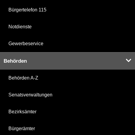
Bürgertelefon 115
Notdienste
Gewerbeservice
Behörden
Behörden A-Z
Senatsverwaltungen
Bezirksämter
Bürgerämter