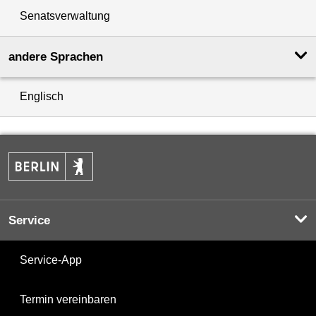
Senatsverwaltung
andere Sprachen
Englisch
Service
Service-App
Termin vereinbaren