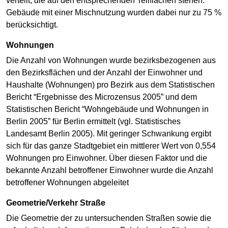
verteilt, die auf den entsprechenden Teilflächen stehen.
Gebäude mit einer Mischnutzung wurden dabei nur zu 75 %
berücksichtigt.
Wohnungen
Die Anzahl von Wohnungen wurde bezirksbezogenen aus
den Bezirksflächen und der Anzahl der Einwohner und
Haushalte (Wohnungen) pro Bezirk aus dem Statistischen
Bericht “Ergebnisse des Microzensus 2005” und dem
Statistischen Bericht “Wohngebäude und Wohnungen in
Berlin 2005” für Berlin ermittelt (vgl. Statistisches
Landesamt Berlin 2005). Mit geringer Schwankung ergibt
sich für das ganze Stadtgebiet ein mittlerer Wert von 0,554
Wohnungen pro Einwohner. Über diesen Faktor und die
bekannte Anzahl betroffener Einwohner wurde die Anzahl
betroffener Wohnungen abgeleitet
Geometrie/Verkehr Straße
Die Geometrie der zu untersuchenden Straßen sowie die