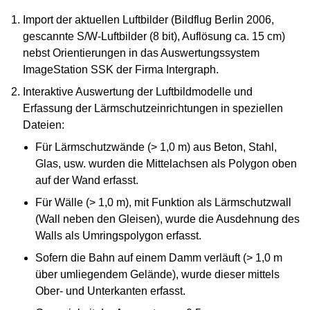
Import der aktuellen Luftbilder (Bildflug Berlin 2006,
gescannte S/W-Luftbilder (8 bit), Auflösung ca. 15 cm)
nebst Orientierungen in das Auswertungssystem
ImageStation SSK der Firma Intergraph.
Interaktive Auswertung der Luftbildmodelle und
Erfassung der Lärmschutzeinrichtungen in speziellen
Dateien:
Für Lärmschutzwände (> 1,0 m) aus Beton, Stahl,
Glas, usw. wurden die Mittelachsen als Polygon oben
auf der Wand erfasst.
Für Wälle (> 1,0 m), mit Funktion als Lärmschutzwall
(Wall neben den Gleisen), wurde die Ausdehnung des
Walls als Umringspolygon erfasst.
Sofern die Bahn auf einem Damm verläuft (> 1,0 m
über umliegendem Gelände), wurde dieser mittels
Ober- und Unterkanten erfasst.