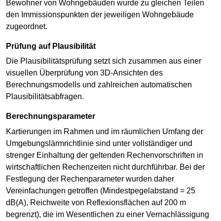
Bewohner von Wohngebäuden wurde zu gleichen Teilen
den Immissionspunkten der jeweiligen Wohngebäude
zugeordnet.
Prüfung auf Plausibilität
Die Plausibilitätsprüfung setzt sich zusammen aus einer
visuellen Überprüfung von 3D-Ansichten des
Berechnungsmodells und zahlreichen automatischen
Plausibilitätsabfragen.
Berechnungsparameter
Kartierungen im Rahmen und im räumlichen Umfang der
Umgebungslärmrichtlinie sind unter vollständiger und
strenger Einhaltung der geltenden Rechenvorschriften in
wirtschaftlichen Rechenzeiten nicht durchführbar. Bei der
Festlegung der Rechenparameter wurden daher
Vereinfachungen getroffen (Mindestpegelabstand = 25
dB(A), Reichweite von Reflexionsflächen auf 200 m
begrenzt), die im Wesentlichen zu einer Vernachlässigung