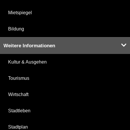
Mietspiegel
Bildung
Weitere Informationen
Kultur & Ausgehen
Tourismus
Wirtschaft
Stadtleben
Stadtplan