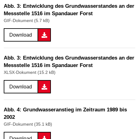
Abb. 3: Entwicklung des Grundwasserstandes an der
Messstelle 1516 im Spandauer Forst
GIF-Dokument (5.7 kB)
Download
Abb. 3: Entwicklung des Grundwasserstandes an der
Messstelle 1516 im Spandauer Forst
XLSX-Dokument (15.2 kB)
Download
Abb. 4: Grundwasseranstieg im Zeitraum 1989 bis
2002
GIF-Dokument (35.1 kB)
Download