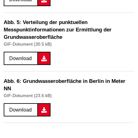
Abb. 5: Verteilung der punktuellen
Messpunktinformationen zur Ermittlung der
Grundwasseroberfläche
GIF-Dokument (30.5 kB)
Download
Abb. 6: Grundwasseroberfläche in Berlin in Meter
NN
GIF-Dokument (23.6 kB)
Download