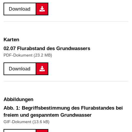
Download
Karten
02.07 Flurabstand des Grundwassers
PDF-Dokument (23.2 MB)
Download
Abbildungen
Abb. 1: Begriffsbestimmung des Flurabstandes bei
freiem und gespanntem Grundwasser
GIF-Dokument (13.6 kB)