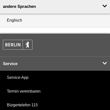
andere Sprachen
Englisch
Service
Service-App
Termin vereinbaren
Bürgertelefon 115