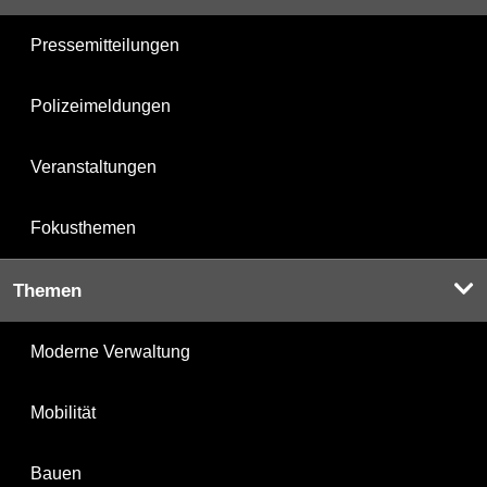
Pressemitteilungen
Polizeimeldungen
Veranstaltungen
Fokusthemen
Themen
Moderne Verwaltung
Mobilität
Bauen