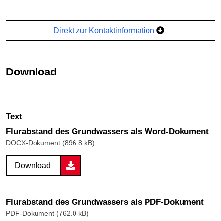
Direkt zur Kontaktinformation
Download
Text
Flurabstand des Grundwassers als Word-Dokument
DOCX-Dokument (896.8 kB)
Download
Flurabstand des Grundwassers als PDF-Dokument
PDF-Dokument (762.0 kB)