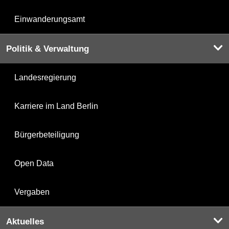
Einwanderungsamt
Politik & Verwaltung
Landesregierung
Karriere im Land Berlin
Bürgerbeteiligung
Open Data
Vergaben
Aktuelles