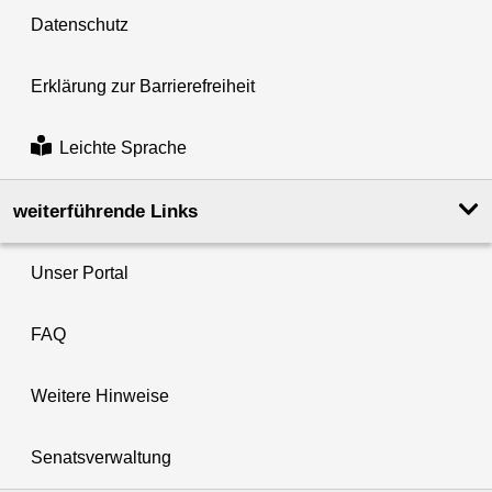
Datenschutz
Erklärung zur Barrierefreiheit
Leichte Sprache
weiterführende Links
Unser Portal
FAQ
Weitere Hinweise
Senatsverwaltung