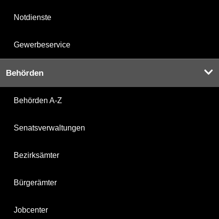
Notdienste
Gewerbeservice
Behörden
Behörden A-Z
Senatsverwaltungen
Bezirksämter
Bürgerämter
Jobcenter