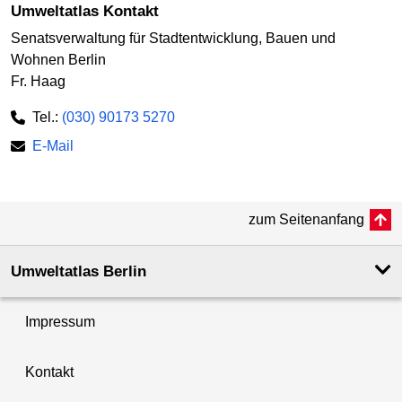
Umweltatlas Kontakt
Senatsverwaltung für Stadtentwicklung, Bauen und
Wohnen Berlin
Fr. Haag
Tel.:
(030) 90173 5270
E-Mail
zum Seitenanfang
Umweltatlas Berlin
Impressum
Kontakt