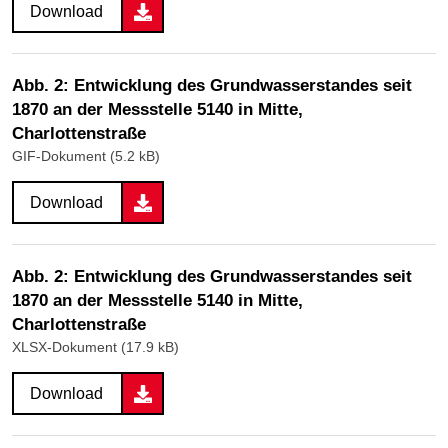
Download
Abb. 2: Entwicklung des Grundwasserstandes seit
1870 an der Messstelle 5140 in Mitte,
Charlottenstraße
GIF-Dokument (5.2 kB)
Download
Abb. 2: Entwicklung des Grundwasserstandes seit
1870 an der Messstelle 5140 in Mitte,
Charlottenstraße
XLSX-Dokument (17.9 kB)
Download