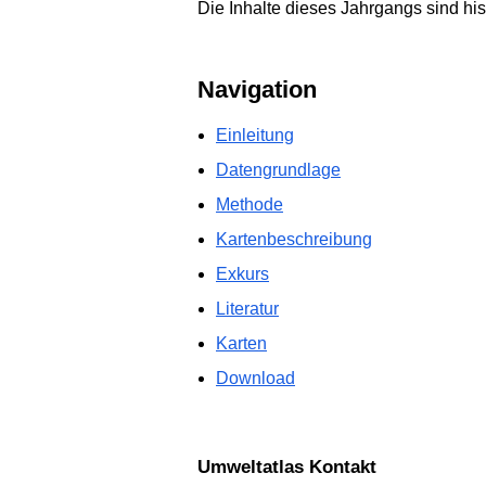
Die Inhalte dieses Jahrgangs sind his
Navigation
Einleitung
Datengrundlage
Methode
Kartenbeschreibung
Exkurs
Literatur
Karten
Download
Umweltatlas Kontakt