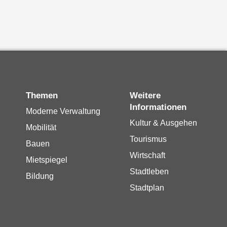
Themen
Weitere
Informationen
Moderne Verwaltung
Kultur & Ausgehen
Mobilität
Tourismus
Bauen
Wirtschaft
Mietspiegel
Stadtleben
Bildung
Stadtplan