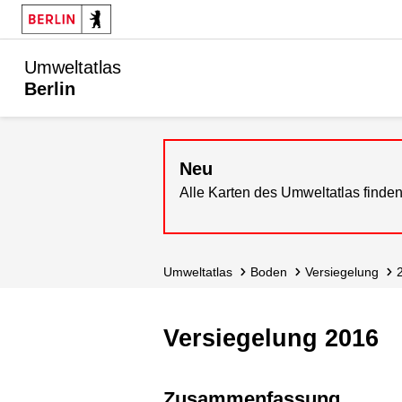
Umweltatlas
Berlin
Neu
Alle Karten des Umweltatlas finden
Umweltatlas
Boden
Versiegelung
Versiegelung 2016
Zusammenfassung