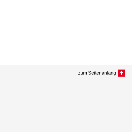
zum Seitenanfang