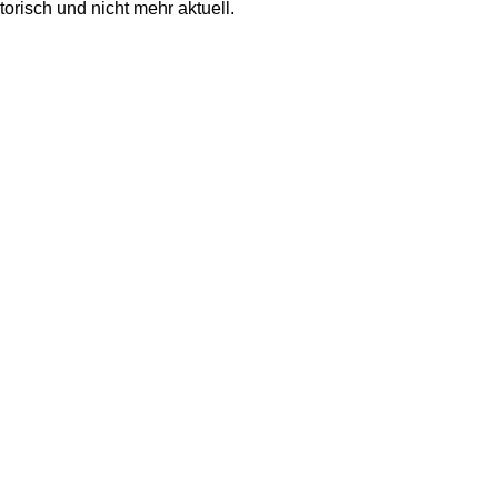
torisch und nicht mehr aktuell.