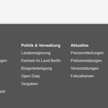
Politik & Verwaltung
Aktuelles
Landesregierung
Pressemitteilungen
ngen
Karriere im Land Berlin
Polizeimeldungen
Bürgerbeteiligung
Veranstaltungen
Open Data
Fokusthemen
Vergaben
amt