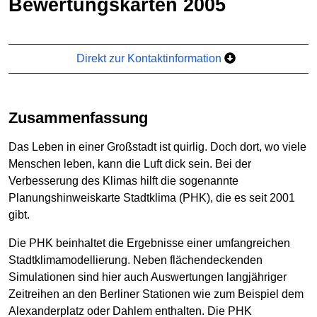
Bewertungskarten 2005
Direkt zur Kontaktinformation
Zusammenfassung
Das Leben in einer Großstadt ist quirlig. Doch dort, wo viele
Menschen leben, kann die Luft dick sein. Bei der
Verbesserung des Klimas hilft die sogenannte
Planungshinweiskarte Stadtklima (PHK), die es seit 2001
gibt.
Die PHK beinhaltet die Ergebnisse einer umfangreichen
Stadtklimamodellierung. Neben flächendeckenden
Simulationen sind hier auch Auswertungen langjähriger
Zeitreihen an den Berliner Stationen wie zum Beispiel dem
Alexanderplatz oder Dahlem enthalten. Die PHK