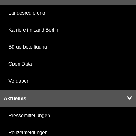
Landesregierung
Karriere im Land Berlin
Bürgerbeteiligung
Open Data
Vergaben
Aktuelles
Pressemitteilungen
Polizeimeldungen