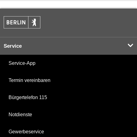
Service
Service-App
Termin vereinbaren
Bürgertelefon 115
Notdienste
Gewerbeservice