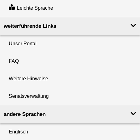
Leichte Sprache
weiterführende Links
Unser Portal
FAQ
Weitere Hinweise
Senatsverwaltung
andere Sprachen
Englisch