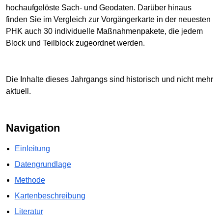
hochaufgelöste Sach- und Geodaten. Darüber hinaus
finden Sie im Vergleich zur Vorgängerkarte in der neuesten
PHK auch 30 individuelle Maßnahmenpakete, die jedem
Block und Teilblock zugeordnet werden.
Die Inhalte dieses Jahrgangs sind historisch und nicht mehr
aktuell.
Navigation
Einleitung
Datengrundlage
Methode
Kartenbeschreibung
Literatur