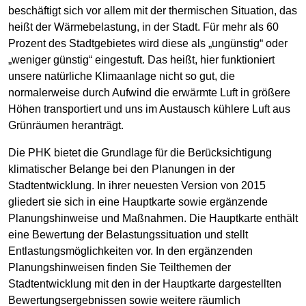
beschäftigt sich vor allem mit der thermischen Situation, das
heißt der Wärmebelastung, in der Stadt. Für mehr als 60
Prozent des Stadtgebietes wird diese als „ungünstig“ oder
„weniger günstig“ eingestuft. Das heißt, hier funktioniert
unsere natürliche Klimaanlage nicht so gut, die
normalerweise durch Aufwind die erwärmte Luft in größere
Höhen transportiert und uns im Austausch kühlere Luft aus
Grünräumen heranträgt.
Die PHK bietet die Grundlage für die Berücksichtigung
klimatischer Belange bei den Planungen in der
Stadtentwicklung. In ihrer neuesten Version von 2015
gliedert sie sich in eine Hauptkarte sowie ergänzende
Planungshinweise und Maßnahmen. Die Hauptkarte enthält
eine Bewertung der Belastungssituation und stellt
Entlastungsmöglichkeiten vor. In den ergänzenden
Planungshinweisen finden Sie Teilthemen der
Stadtentwicklung mit den in der Hauptkarte dargestellten
Bewertungsergebnissen sowie weitere räumlich