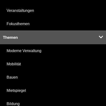
Veranstaltungen
Fokusthemen
Themen
Moderne Verwaltung
Mobilität
Bauen
Mietspiegel
Bildung