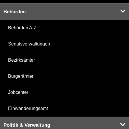
Behörden
Behörden A-Z
Senatsverwaltungen
Bezirksämter
Bürgerämter
Jobcenter
Einwanderungsamt
Politik & Verwaltung