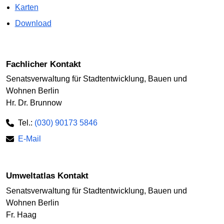
Karten
Download
Fachlicher Kontakt
Senatsverwaltung für Stadtentwicklung, Bauen und
Wohnen Berlin
Hr. Dr. Brunnow
Tel.:
(030) 90173 5846
E-Mail
Umweltatlas Kontakt
Senatsverwaltung für Stadtentwicklung, Bauen und
Wohnen Berlin
Fr. Haag