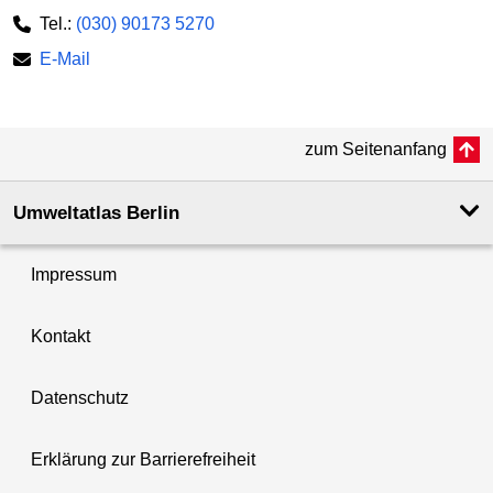
Tel.:
(030) 90173 5270
E-Mail
zum Seitenanfang
Umweltatlas Berlin
Impressum
Kontakt
Datenschutz
Erklärung zur Barrierefreiheit