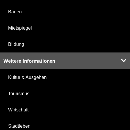
Bauen
Mietspiegel
Bildung
Weitere Informationen
Kultur & Ausgehen
Tourismus
Wirtschaft
Stadtleben