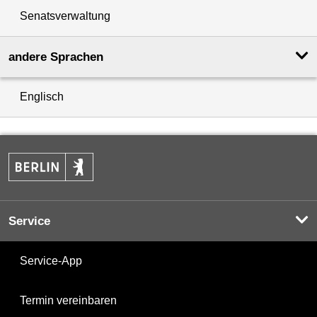
Senatsverwaltung
andere Sprachen
Englisch
Service
Service-App
Termin vereinbaren