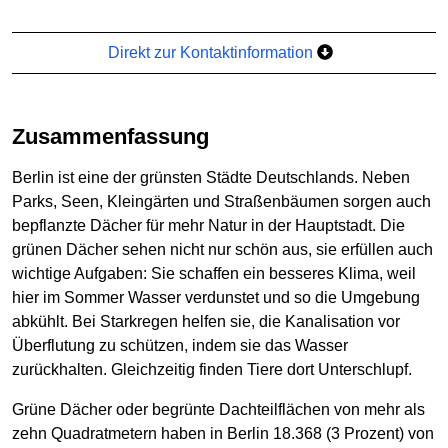
Direkt zur Kontaktinformation
Zusammenfassung
Berlin ist eine der grünsten Städte Deutschlands. Neben
Parks, Seen, Kleingärten und Straßenbäumen sorgen auch
bepflanzte Dächer für mehr Natur in der Hauptstadt. Die
grünen Dächer sehen nicht nur schön aus, sie erfüllen auch
wichtige Aufgaben: Sie schaffen ein besseres Klima, weil
hier im Sommer Wasser verdunstet und so die Umgebung
abkühlt. Bei Starkregen helfen sie, die Kanalisation vor
Überflutung zu schützen, indem sie das Wasser
zurückhalten. Gleichzeitig finden Tiere dort Unterschlupf.
Grüne Dächer oder begrünte Dachteilflächen von mehr als
zehn Quadratmetern haben in Berlin 18.368 (3 Prozent) von