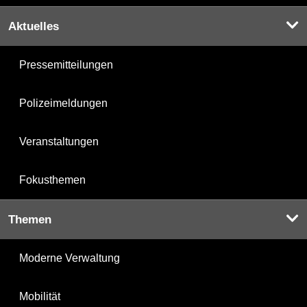
Aktuelles
Pressemitteilungen
Polizeimeldungen
Veranstaltungen
Fokusthemen
Themen
Moderne Verwaltung
Mobilität