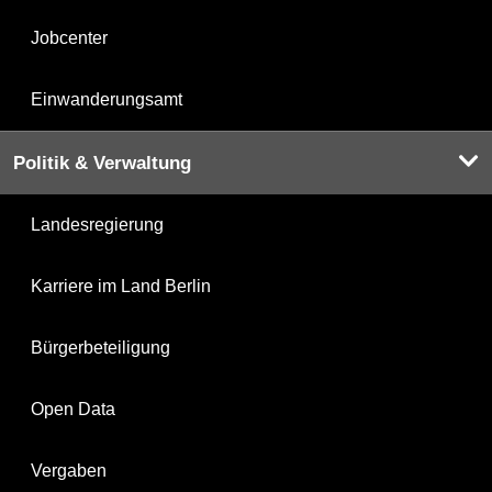
Jobcenter
Einwanderungsamt
Politik & Verwaltung
Landesregierung
Karriere im Land Berlin
Bürgerbeteiligung
Open Data
Vergaben