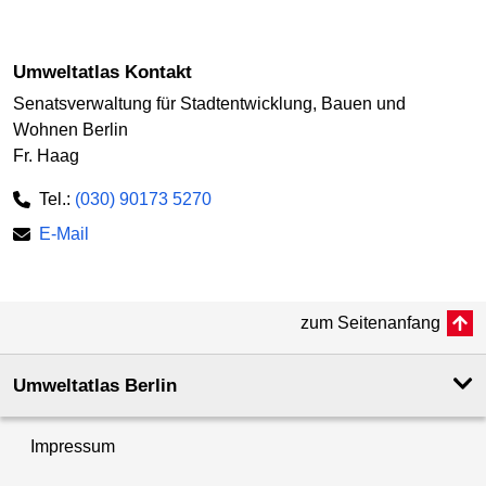
Umweltatlas Kontakt
Senatsverwaltung für Stadtentwicklung, Bauen und
Wohnen Berlin
Fr. Haag
Tel.:
(030) 90173 5270
E-Mail
zum Seitenanfang
Umweltatlas Berlin
Impressum