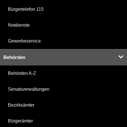
Bürgertelefon 115
Notdienste
Gewerbeservice
Behörden
Behörden A-Z
Senatsverwaltungen
Bezirksämter
Bürgerämter