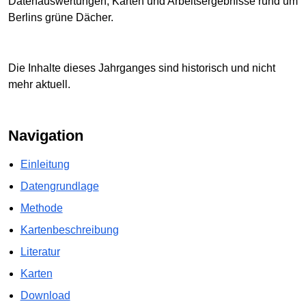
Datenauswertungen, Karten und Arbeitsergebnisse rund um
Berlins grüne Dächer.
Die Inhalte dieses Jahrganges sind historisch und nicht
mehr aktuell.
Navigation
Einleitung
Datengrundlage
Methode
Kartenbeschreibung
Literatur
Karten
Download