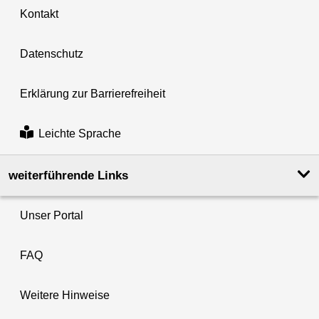
Kontakt
Datenschutz
Erklärung zur Barrierefreiheit
Leichte Sprache
weiterführende Links
Unser Portal
FAQ
Weitere Hinweise