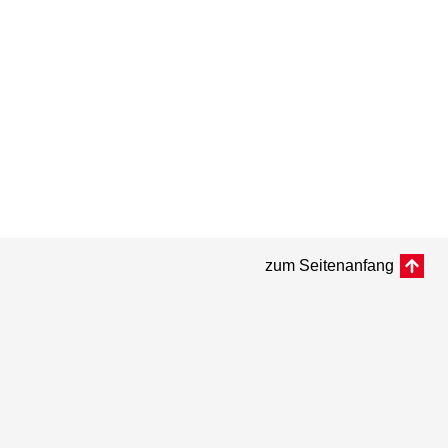
zum Seitenanfang