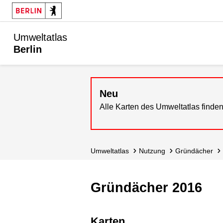
Umweltatlas
Berlin
Neu
Alle Karten des Umweltatlas finden
Umweltatlas
Nutzung
Gründächer
Gründächer 2016
Karten