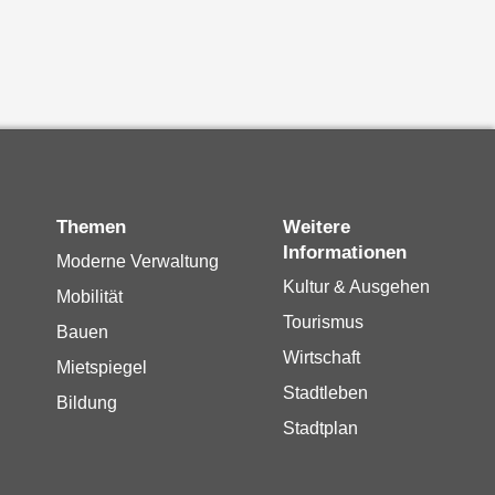
Themen
Weitere
Informationen
Moderne Verwaltung
Kultur & Ausgehen
Mobilität
Tourismus
Bauen
Wirtschaft
Mietspiegel
Stadtleben
Bildung
Stadtplan