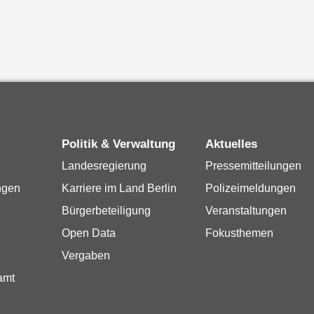
Politik & Verwaltung
Aktuelles
Landesregierung
Pressemitteilungen
ngen
Karriere im Land Berlin
Polizeimeldungen
Bürgerbeteiligung
Veranstaltungen
Open Data
Fokusthemen
Vergaben
amt