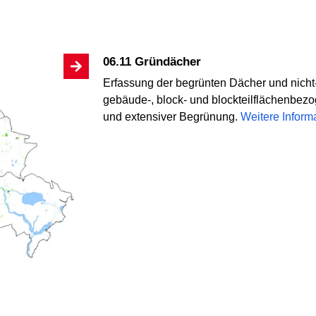
06.11 Gründächer
Erfassung der begrünten Dächer und nicht
gebäude-, block- und blockteilflächenbezo
und extensiver Begrünung.
Weitere Inform