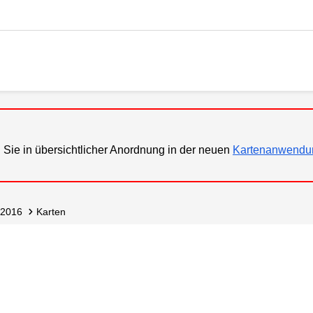
 Sie in übersichtlicher Anordnung in der neuen
Kartenanwendu
2016
Karten