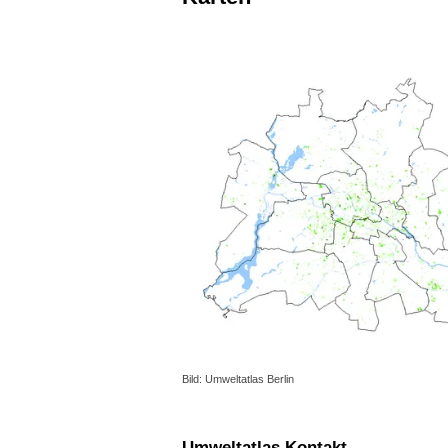
Bild: Umweltatlas Berlin
Umweltatlas Kontakt